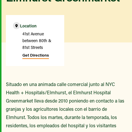
Location
41st Avenue
between 80th &
81st Streets
Get Directions
Situado en una animada calle comercial junto al NYC
Health + Hospitals/Elmhurst, el Elmhurst Hospital
Greenmarket lleva desde 2010 poniendo en contacto a las
granjas y los agricultores locales con el barrio de
Elmhurst. Todos los martes, durante la temporada, los
residentes, los empleados del hospital y los visitantes