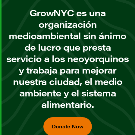
GrowNYC es una
organización
medioambiental sin ánimo
de lucro que presta
servicio a los neoyorquinos
y trabaja para mejorar
nuestra ciudad, el medio
ambiente y el sistema
alimentario.
Donate Now