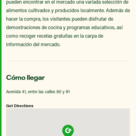
pueden encontrar en el mercado una variada selección de
alimentos cultivados y producidos localmente. Además de
hacer la compra, los visitantes pueden disfrutar de
demostraciones de cocina y programas educativos, así
como recoger recetas gratuitas en la carpa de
información del mercado.
Cómo llegar
Avenida 41, entre las calles 80 y 81
Get Directions