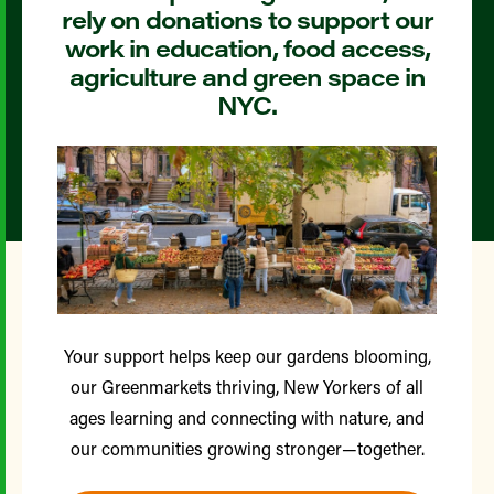
rely on donations to support our
work in education, food access,
agriculture and green space in
NYC.
Your support helps keep our gardens blooming,
our Greenmarkets thriving, New Yorkers of all
ages learning and connecting with nature, and
our communities growing stronger—together.