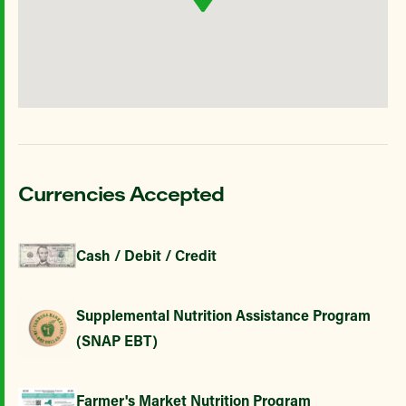
Currencies Accepted
Cash / Debit / Credit
Supplemental Nutrition Assistance Program
(SNAP EBT)
Farmer's Market Nutrition Program