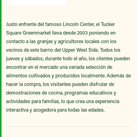
Justo enfrente del famoso Lincoln Center, el Tucker
Square Greenmarket lleva desde 2003 poniendo en
contacto a las granjas y agricultores locales con los
vecinos de este barrio del Upper West Side. Todos los
jueves y sábados, durante todo el año, los clientes pueden
encontrar en el mercado una variada selección de
alimentos cultivados y producidos localmente. Además de
hacer la compra, los visitantes pueden disfrutar de
demostraciones de cocina, programas educativos y
actividades para familias, lo que crea una experiencia
interactiva y acogedora para todas las edades.