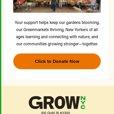
Your support helps keep our gardens blooming,
our Greenmarkets thriving, New Yorkers of all
ages learning and connecting with nature, and
our communities growing stronger—together.
Click to Donate Now
100 Gold St #3300