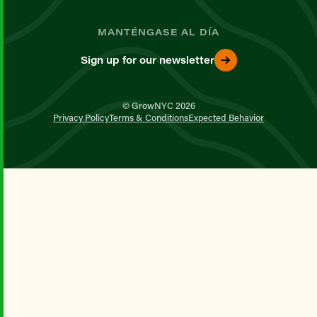
MANTÉNGASE AL DÍA
Sign up for our newsletter
© GrowNYC 2026
Privacy Policy
Terms & Conditions
Expected Behavior