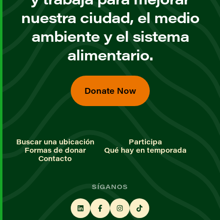
nuestra ciudad, el medio
ambiente y el sistema
alimentario.
Donate Now
Buscar una ubicación
Participa
Formas de donar
Qué hay en temporada
Contacto
SÍGANOS