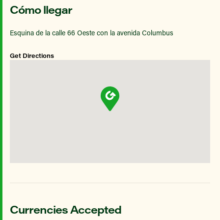
Cómo llegar
Esquina de la calle 66 Oeste con la avenida Columbus
Get Directions
Currencies Accepted