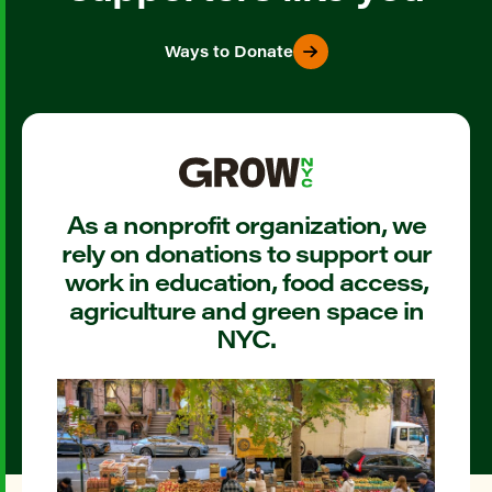
Ways to Donate
As a nonprofit organization, we
rely on donations to support our
work in education, food access,
agriculture and green space in
NYC.