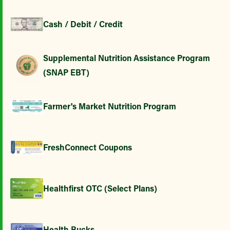
Cash / Debit / Credit
Supplemental Nutrition Assistance Program
(SNAP EBT)
Farmer's Market Nutrition Program
FreshConnect Coupons
Healthfirst OTC (Select Plans)
Health Bucks