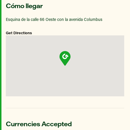
Cómo llegar
Esquina de la calle 66 Oeste con la avenida Columbus
Get Directions
Currencies Accepted