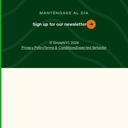
MANTÉNGASE AL DÍA
Sign up for our newsletter
© GrowNYC 2026
Privacy Policy
Terms & Conditions
Expected Behavior