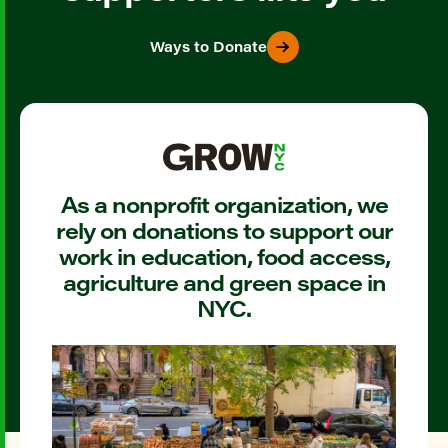
Ways to Donate
As a nonprofit organization, we
rely on donations to support our
work in education, food access,
agriculture and green space in
NYC.