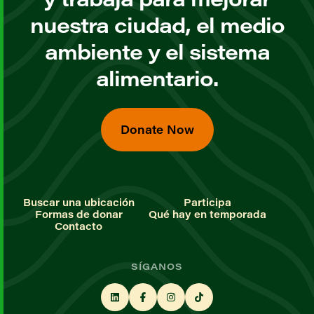
nuestra ciudad, el medio
ambiente y el sistema
alimentario.
Donate Now
Buscar una ubicación
Participa
Formas de donar
Qué hay en temporada
Contacto
SÍGANOS