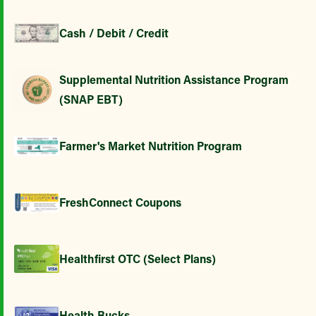
Cash / Debit / Credit
Supplemental Nutrition Assistance Program
(SNAP EBT)
Farmer's Market Nutrition Program
FreshConnect Coupons
Healthfirst OTC (Select Plans)
Health Bucks