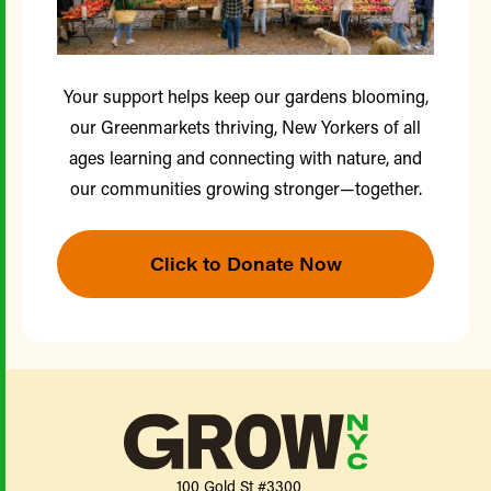
Your support helps keep our gardens blooming,
our Greenmarkets thriving, New Yorkers of all
ages learning and connecting with nature, and
our communities growing stronger—together.
Click to Donate Now
100 Gold St #3300