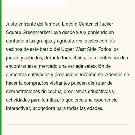
Justo enfrente del famoso Lincoln Center, el Tucker
Square Greenmarket lleva desde 2003 poniendo en
contacto a las granjas y agricultores locales con los
vecinos de este barrio del Upper West Side. Todos los
jueves y sábados, durante todo el año, los clientes pueden
encontrar en el mercado una variada selección de
alimentos cultivados y producidos localmente. Además de
hacer la compra, los visitantes pueden disfrutar de
demostraciones de cocina, programas educativos y
actividades para familias, lo que crea una experiencia
interactiva y acogedora para todas las edades.