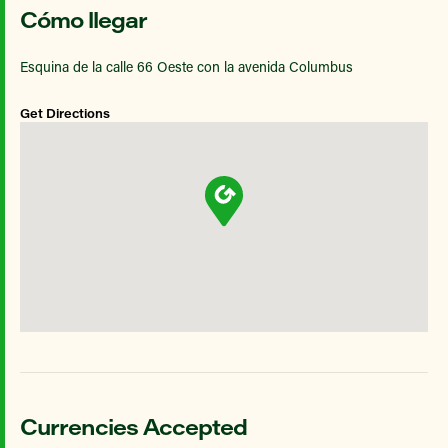
Cómo llegar
Esquina de la calle 66 Oeste con la avenida Columbus
Get Directions
Currencies Accepted