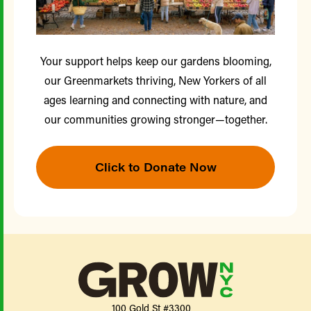
Your support helps keep our gardens blooming,
our Greenmarkets thriving, New Yorkers of all
ages learning and connecting with nature, and
our communities growing stronger—together.
Click to Donate Now
100 Gold St #3300