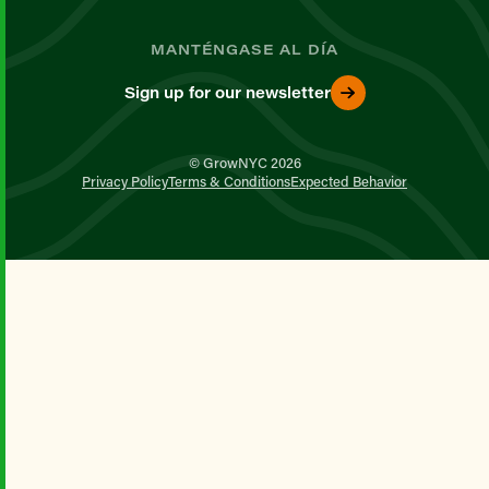
MANTÉNGASE AL DÍA
Sign up for our newsletter
© GrowNYC 2026
Privacy Policy
Terms & Conditions
Expected Behavior