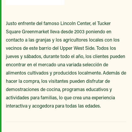
Justo enfrente del famoso Lincoln Center, el Tucker
Square Greenmarket lleva desde 2003 poniendo en
contacto a las granjas y los agricultores locales con los
vecinos de este barrio del Upper West Side. Todos los
jueves y sábados, durante todo el año, los clientes pueden
encontrar en el mercado una variada selección de
alimentos cultivados y producidos localmente. Además de
hacer la compra, los visitantes pueden disfrutar de
demostraciones de cocina, programas educativos y
actividades para familias, lo que crea una experiencia
interactiva y acogedora para todas las edades.