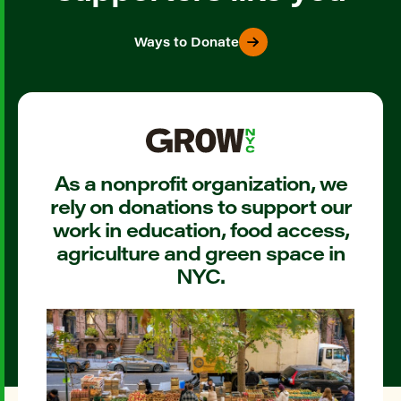
Ways to Donate
As a nonprofit organization, we
rely on donations to support our
work in education, food access,
agriculture and green space in
NYC.