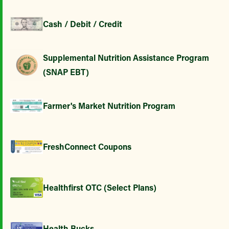
Cash / Debit / Credit
Supplemental Nutrition Assistance Program
(SNAP EBT)
Farmer's Market Nutrition Program
FreshConnect Coupons
Healthfirst OTC (Select Plans)
Health Bucks