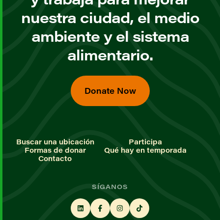
nuestra ciudad, el medio
ambiente y el sistema
alimentario.
Donate Now
Buscar una ubicación
Participa
Formas de donar
Qué hay en temporada
Contacto
SÍGANOS