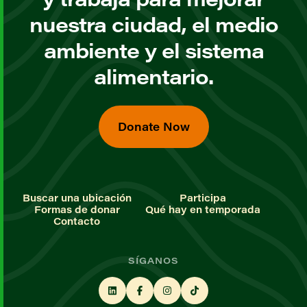
nuestra ciudad, el medio
ambiente y el sistema
alimentario.
Donate Now
Buscar una ubicación
Participa
Formas de donar
Qué hay en temporada
Contacto
SÍGANOS