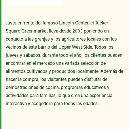
Justo enfrente del famoso Lincoln Center, el Tucker
Square Greenmarket lleva desde 2003 poniendo en
contacto a las granjas y los agricultores locales con los
vecinos de este barrio del Upper West Side. Todos los
jueves y sábados, durante todo el año, los clientes pueden
encontrar en el mercado una variada selección de
alimentos cultivados y producidos localmente. Además de
hacer la compra, los visitantes pueden disfrutar de
demostraciones de cocina, programas educativos y
actividades para familias, lo que crea una experiencia
interactiva y acogedora para todas las edades.