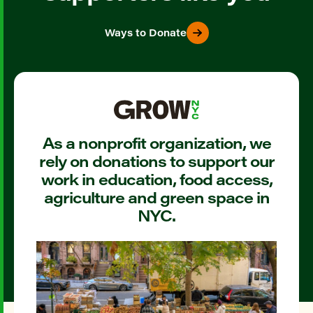
Ways to Donate
As a nonprofit organization, we
rely on donations to support our
work in education, food access,
agriculture and green space in
NYC.