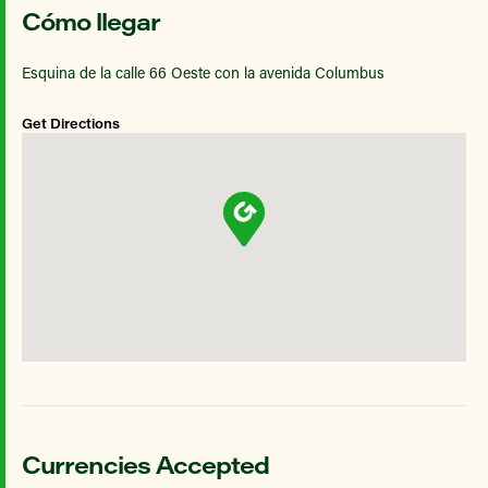
Cómo llegar
Esquina de la calle 66 Oeste con la avenida Columbus
Get Directions
Currencies Accepted