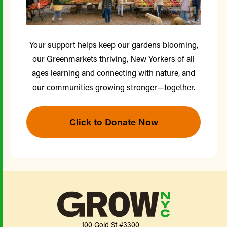
Your support helps keep our gardens blooming,
our Greenmarkets thriving, New Yorkers of all
ages learning and connecting with nature, and
our communities growing stronger—together.
Click to Donate Now
100 Gold St #3300