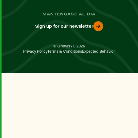
MANTÉNGASE AL DÍA
Sign up for our newsletter
© GrowNYC 2026
Privacy Policy
Terms & Conditions
Expected Behavior