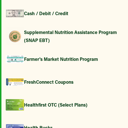
Cash / Debit / Credit
Supplemental Nutrition Assistance Program
(SNAP EBT)
Farmer's Market Nutrition Program
FreshConnect Coupons
Healthfirst OTC (Select Plans)
Health Bucks