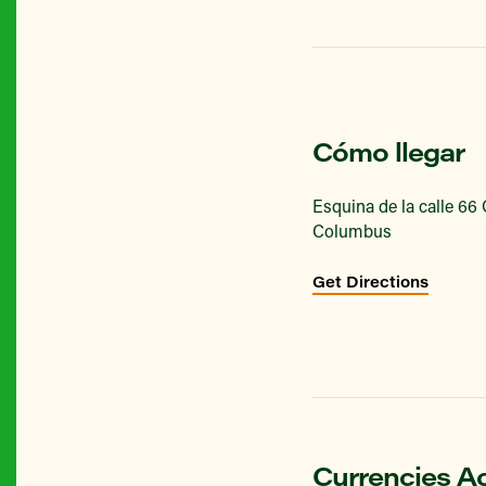
Cómo llegar
Esquina de la calle 66
Columbus
Get Directions
Currencies A