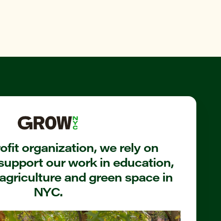
fit organization, we rely on
support our work in education,
agriculture and green space in
NYC.