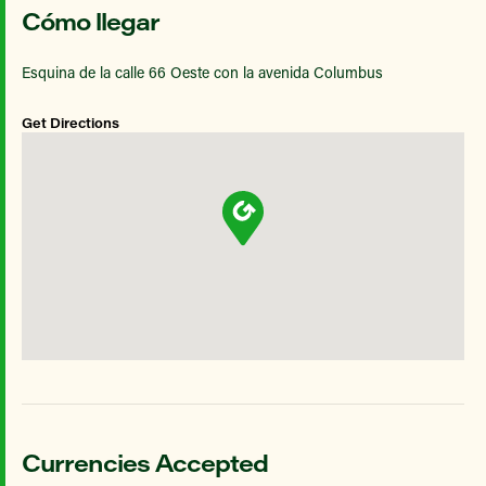
Cómo llegar
Esquina de la calle 66 Oeste con la avenida Columbus
Get Directions
Currencies Accepted