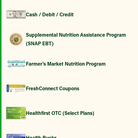
Cash / Debit / Credit
Supplemental Nutrition Assistance Program
(SNAP EBT)
Farmer's Market Nutrition Program
FreshConnect Coupons
Healthfirst OTC (Select Plans)
Health Bucks