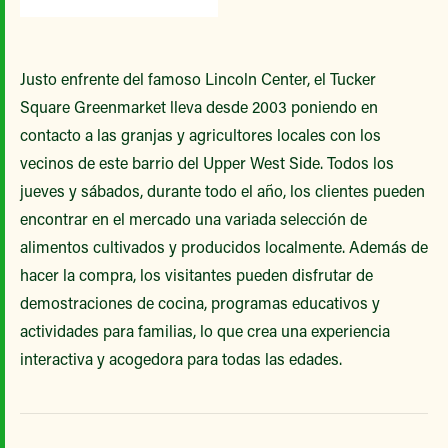
Justo enfrente del famoso Lincoln Center, el Tucker
Square Greenmarket lleva desde 2003 poniendo en
contacto a las granjas y agricultores locales con los
vecinos de este barrio del Upper West Side. Todos los
jueves y sábados, durante todo el año, los clientes pueden
encontrar en el mercado una variada selección de
alimentos cultivados y producidos localmente. Además de
hacer la compra, los visitantes pueden disfrutar de
demostraciones de cocina, programas educativos y
actividades para familias, lo que crea una experiencia
interactiva y acogedora para todas las edades.