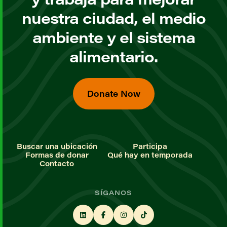
nuestra ciudad, el medio
ambiente y el sistema
alimentario.
Donate Now
Buscar una ubicación
Participa
Formas de donar
Qué hay en temporada
Contacto
SÍGANOS