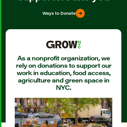
Ways to Donate
As a nonprofit organization, we
rely on donations to support our
work in education, food access,
agriculture and green space in
NYC.