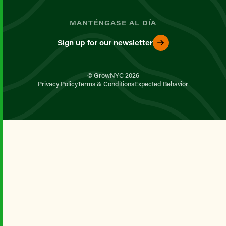
MANTÉNGASE AL DÍA
Sign up for our newsletter
© GrowNYC 2026
Privacy Policy
Terms & Conditions
Expected Behavior