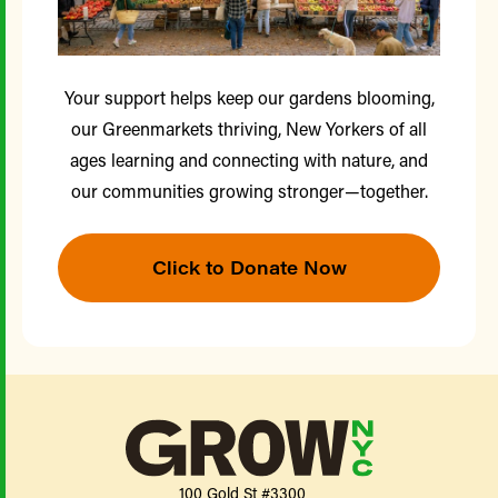
Your support helps keep our gardens blooming,
our Greenmarkets thriving, New Yorkers of all
ages learning and connecting with nature, and
our communities growing stronger—together.
Click to Donate Now
100 Gold St #3300