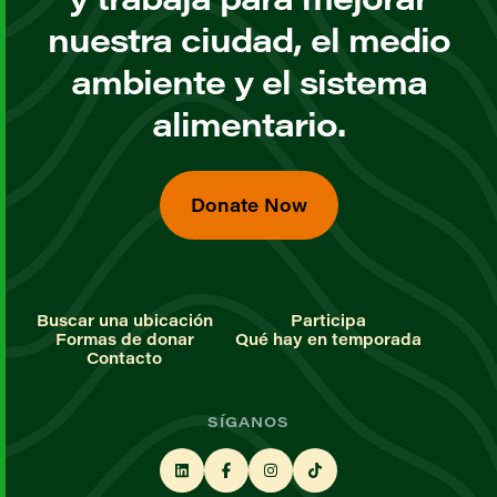
nuestra ciudad, el medio
ambiente y el sistema
alimentario.
Donate Now
Buscar una ubicación
Participa
Formas de donar
Qué hay en temporada
Contacto
SÍGANOS