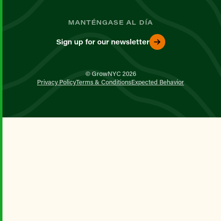
MANTÉNGASE AL DÍA
Sign up for our newsletter
© GrowNYC 2026
Privacy Policy
Terms & Conditions
Expected Behavior