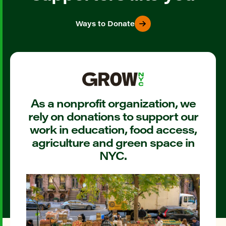
Ways to Donate
As a nonprofit organization, we
rely on donations to support our
work in education, food access,
agriculture and green space in
NYC.