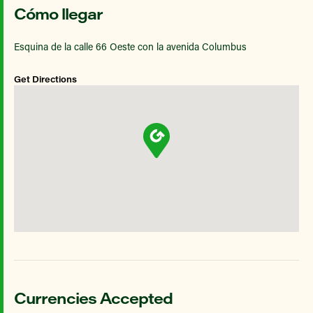
Cómo llegar
Esquina de la calle 66 Oeste con la avenida Columbus
Get Directions
Currencies Accepted