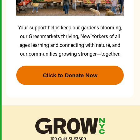
Your support helps keep our gardens blooming,
our Greenmarkets thriving, New Yorkers of all
ages learning and connecting with nature, and
our communities growing stronger—together.
Click to Donate Now
100 Gold St #3300