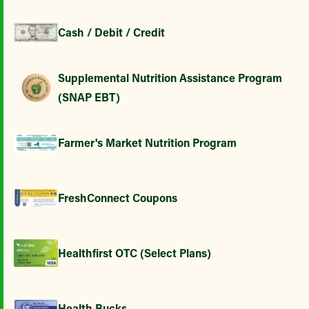
Cash / Debit / Credit
Supplemental Nutrition Assistance Program
(SNAP EBT)
Farmer's Market Nutrition Program
FreshConnect Coupons
Healthfirst OTC (Select Plans)
Health Bucks