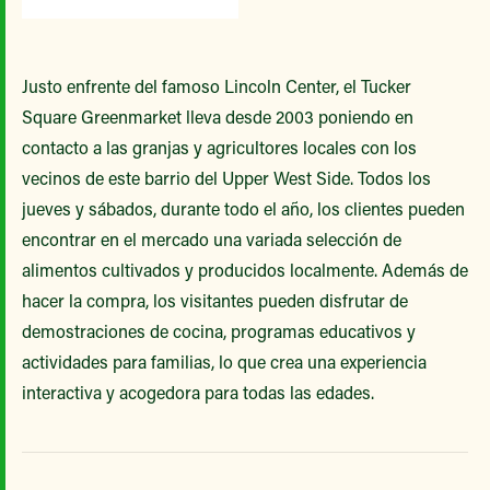
Justo enfrente del famoso Lincoln Center, el Tucker
Square Greenmarket lleva desde 2003 poniendo en
contacto a las granjas y agricultores locales con los
vecinos de este barrio del Upper West Side. Todos los
jueves y sábados, durante todo el año, los clientes pueden
encontrar en el mercado una variada selección de
alimentos cultivados y producidos localmente. Además de
hacer la compra, los visitantes pueden disfrutar de
demostraciones de cocina, programas educativos y
actividades para familias, lo que crea una experiencia
interactiva y acogedora para todas las edades.