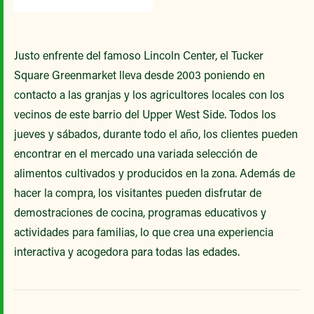
Justo enfrente del famoso Lincoln Center, el Tucker
Square Greenmarket lleva desde 2003 poniendo en
contacto a las granjas y los agricultores locales con los
vecinos de este barrio del Upper West Side. Todos los
jueves y sábados, durante todo el año, los clientes pueden
encontrar en el mercado una variada selección de
alimentos cultivados y producidos en la zona. Además de
hacer la compra, los visitantes pueden disfrutar de
demostraciones de cocina, programas educativos y
actividades para familias, lo que crea una experiencia
interactiva y acogedora para todas las edades.