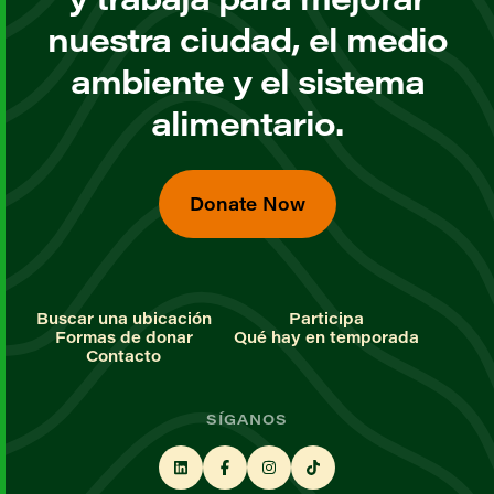
nuestra ciudad, el medio
ambiente y el sistema
alimentario.
Donate Now
Buscar una ubicación
Participa
Formas de donar
Qué hay en temporada
Contacto
SÍGANOS