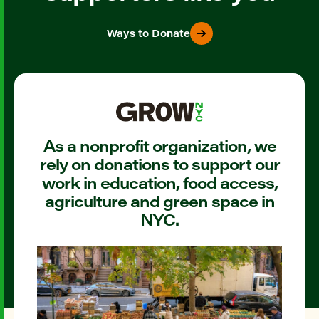
Ways to Donate
As a nonprofit organization, we
rely on donations to support our
work in education, food access,
agriculture and green space in
NYC.