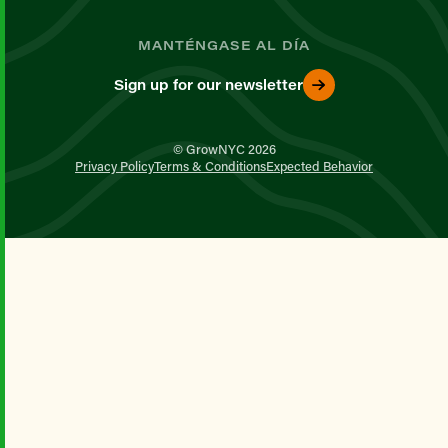
MANTÉNGASE AL DÍA
Sign up for our newsletter
© GrowNYC 2026
Privacy Policy
Terms & Conditions
Expected Behavior