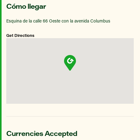
Cómo llegar
Esquina de la calle 66 Oeste con la avenida Columbus
Get Directions
Currencies Accepted