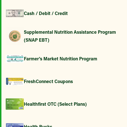
Cash / Debit / Credit
Supplemental Nutrition Assistance Program
(SNAP EBT)
Farmer's Market Nutrition Program
FreshConnect Coupons
Healthfirst OTC (Select Plans)
Health Bucks