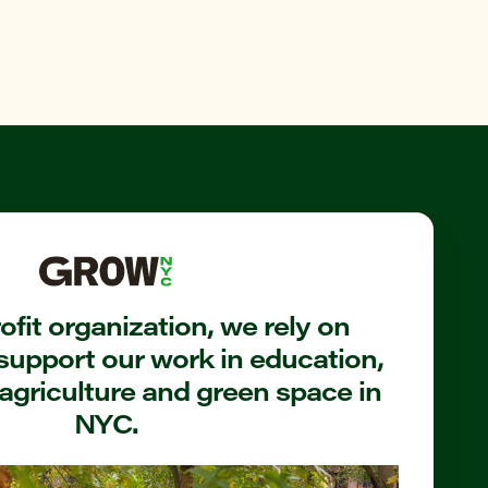
fit organization, we rely on
support our work in education,
agriculture and green space in
NYC.