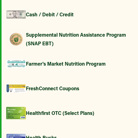
Cash / Debit / Credit
Supplemental Nutrition Assistance Program
(SNAP EBT)
Farmer's Market Nutrition Program
FreshConnect Coupons
Healthfirst OTC (Select Plans)
Health Bucks