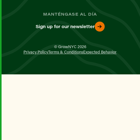
MANTÉNGASE AL DÍA
Sign up for our newsletter
© GrowNYC 2026
Privacy Policy
Terms & Conditions
Expected Behavior