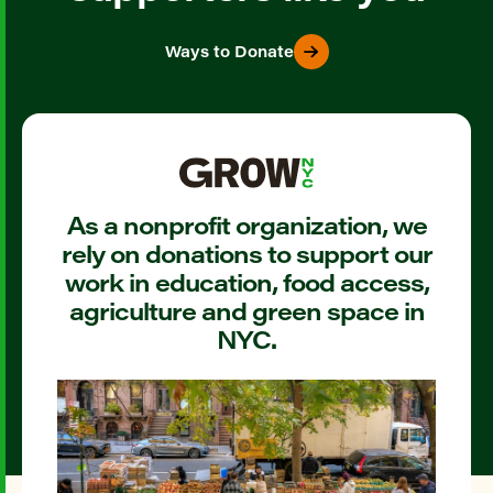
Ways to Donate
As a nonprofit organization, we
rely on donations to support our
work in education, food access,
agriculture and green space in
NYC.