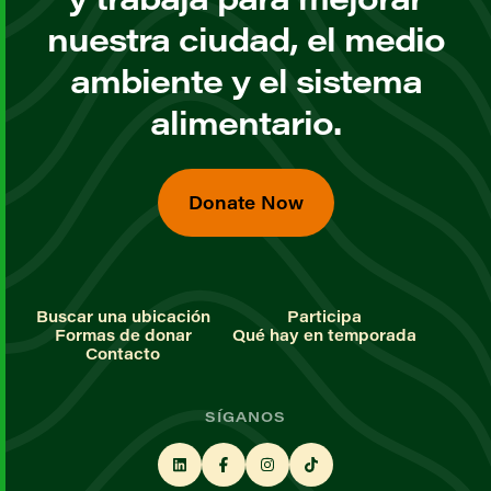
nuestra ciudad, el medio
ambiente y el sistema
alimentario.
Donate Now
Buscar una ubicación
Participa
Formas de donar
Qué hay en temporada
Contacto
SÍGANOS