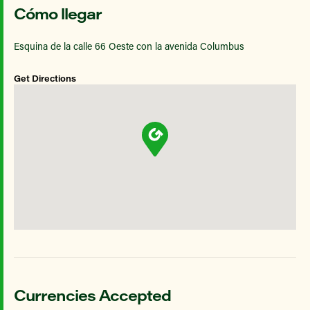
Cómo llegar
Esquina de la calle 66 Oeste con la avenida Columbus
Get Directions
Currencies Accepted