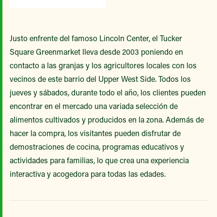
Justo enfrente del famoso Lincoln Center, el Tucker
Square Greenmarket lleva desde 2003 poniendo en
contacto a las granjas y los agricultores locales con los
vecinos de este barrio del Upper West Side. Todos los
jueves y sábados, durante todo el año, los clientes pueden
encontrar en el mercado una variada selección de
alimentos cultivados y producidos en la zona. Además de
hacer la compra, los visitantes pueden disfrutar de
demostraciones de cocina, programas educativos y
actividades para familias, lo que crea una experiencia
interactiva y acogedora para todas las edades.