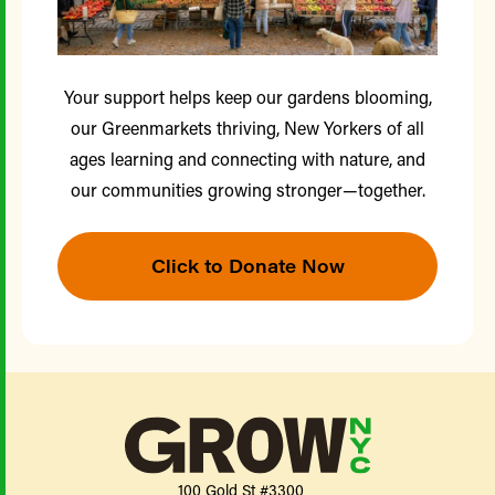
Your support helps keep our gardens blooming,
our Greenmarkets thriving, New Yorkers of all
ages learning and connecting with nature, and
our communities growing stronger—together.
Click to Donate Now
100 Gold St #3300