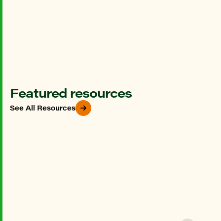
Featured resources
See All Resources