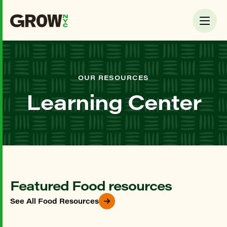
OUR RESOURCES
Learning Center
Featured Food resources
See All Food Resources