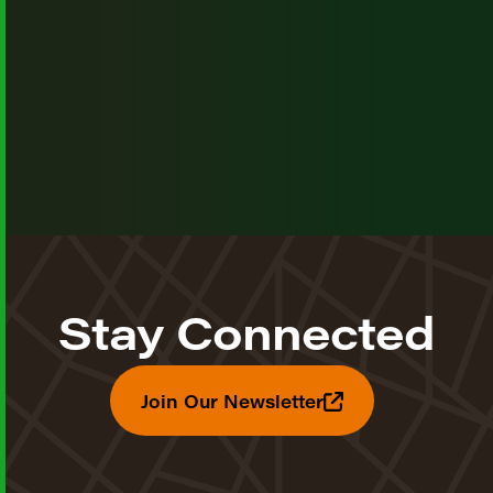
Stay Connected
Join Our Newsletter