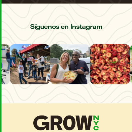
Síguenos en Instagram