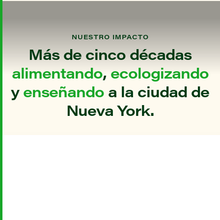
NUESTRO IMPACTO
Más de cinco décadas
alimentando
,
ecologizando
y
enseñando
a la ciudad de
Nueva York.