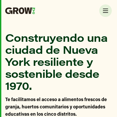
Construyendo una
ciudad de Nueva
York resiliente y
sostenible desde
1970.
Te facilitamos el acceso a alimentos frescos de
granja, huertos comunitarios y oportunidades
educativas en los cinco distritos.