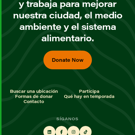
y trabaja para mejorar
nuestra ciudad, el medio
ambiente y el sistema
alimentario.
Donate Now
Buscar una ubicación
Participa
Formas de donar
Qué hay en temporada
Contacto
SÍGANOS