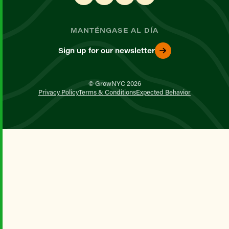
MANTÉNGASE AL DÍA
Sign up for our newsletter
© GrowNYC 2026
Privacy Policy
Terms & Conditions
Expected Behavior