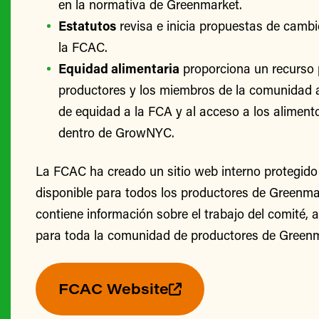
en la normativa de Greenmarket.
Estatutos
revisa e inicia propuestas de cambi
la FCAC.
Equidad alimentaria
proporciona un recurso 
productores y los miembros de la comunidad 
de equidad a la FCA y al acceso a los alimento
dentro de GrowNYC.
La FCAC ha creado un sitio web interno protegido
disponible para todos los productores de Greenmark
contiene información sobre el trabajo del comité, 
para toda la comunidad de productores de Greenm
FCAC Website