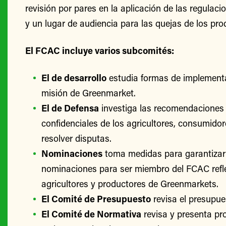
revisión por pares en la aplicación de las regulac
y un lugar de audiencia para las quejas de los pro
El FCAC incluye varios subcomités:
El de desarrollo
estudia formas de implementa
misión de Greenmarket.
El de Defensa
investiga las recomendaciones 
confidenciales de los agricultores, consumido
resolver disputas.
Nominaciones
toma medidas para garantizar
nominaciones para ser miembro del FCAC refle
agricultores y productores de Greenmarkets.
El Comité de Presupuesto
revisa el presupu
El Comité de Normativa
revisa y presenta p