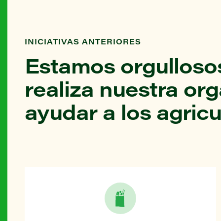
INICIATIVAS ANTERIORES
Estamos orgullosos
realiza nuestra or
ayudar a los agricu