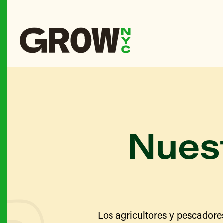
Nuest
Los agricultores y pescadore