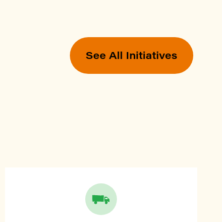
See All Initiatives