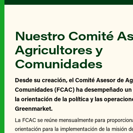
Nuestro Comité As
Agricultores y
Comunidades
Desde su creación, el Comité Asesor de Agr
Comunidades (FCAC) ha desempeñado un v
la orientación de la política y las operacio
Greenmarket.
La FCAC se reúne mensualmente para proporcionar
orientación para la implementación de la misión 