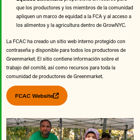
que los productores y los miembros de la comunidad
apliquen un marco de equidad a la FCA y al acceso a
los alimentos y la agricultura dentro de GrowNYC.
La FCAC ha creado un sitio web interno protegido con
contraseña y disponible para todos los productores de
Greenmarket. El sitio contiene información sobre el
trabajo del comité, así como recursos para toda la
comunidad de productores de Greenmarket.
FCAC Website