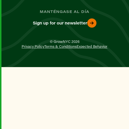
MANTÉNGASE AL DÍA
Sign up for our newsletter
© GrowNYC 2026
Privacy Policy
Terms & Conditions
Expected Behavior