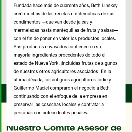
Fundada hace más de cuarenta años, Beth Linskey
creó muchas de las recetas emblemáticas de sus
condimentos —que van desde jaleas y
mermeladas hasta mantequillas de fruta y salsas—
con el fin de poner en valor los productos locales.
Sus productos envasados contienen en su
mayoría ingredientes procedentes de todo el
estado de Nueva York, ¡incluidas frutas de algunos
de nuestros otros agricultores asociados! En la
última década, los antiguos agricultores Jodie y
Guillermo Maciel compraron el negocio a Beth,
continuando con el enfoque de la empresa en
preservar las cosechas locales y contratar a
personas con antecedentes penales.
Nuestro Comité Asesor de