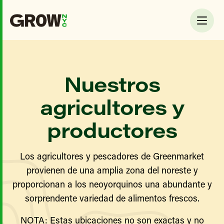
Nuestros
agricultores y
productores
Los agricultores y pescadores de Greenmarket
provienen de una amplia zona del noreste y
proporcionan a los neoyorquinos una abundante y
sorprendente variedad de alimentos frescos.
NOTA: Estas ubicaciones no son exactas y no