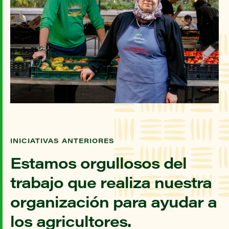
INICIATIVAS ANTERIORES
Estamos orgullosos del
trabajo que realiza nuestra
organización para ayudar a
los agricultores.