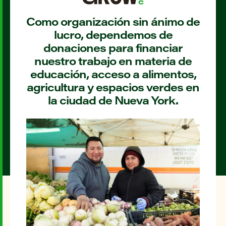
Como organización sin ánimo de
lucro, dependemos de
donaciones para financiar
nuestro trabajo en materia de
educación, acceso a alimentos,
agricultura y espacios verdes en
la ciudad de Nueva York.