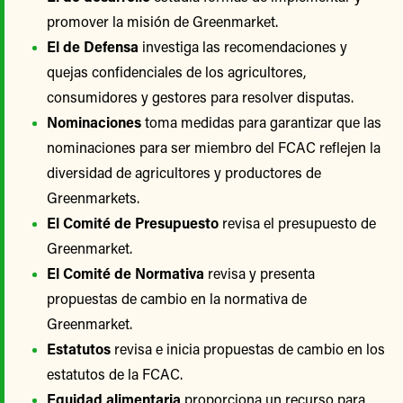
promover la misión de Greenmarket.
El de Defensa
investiga las recomendaciones y
quejas confidenciales de los agricultores,
consumidores y gestores para resolver disputas.
Nominaciones
toma medidas para garantizar que las
nominaciones para ser miembro del FCAC reflejen la
diversidad de agricultores y productores de
Greenmarkets.
El Comité de Presupuesto
revisa el presupuesto de
Greenmarket.
El Comité de Normativa
revisa y presenta
propuestas de cambio en la normativa de
Greenmarket.
Estatutos
revisa e inicia propuestas de cambio en los
estatutos de la FCAC.
Equidad alimentaria
proporciona un recurso para