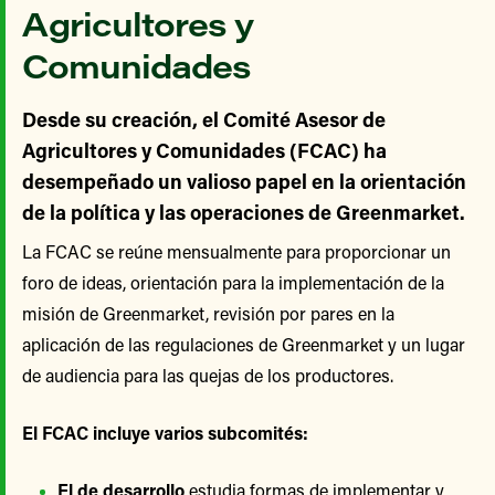
Agricultores y
Comunidades
Desde su creación, el Comité Asesor de
Agricultores y Comunidades (FCAC) ha
desempeñado un valioso papel en la orientación
de la política y las operaciones de Greenmarket.
La FCAC se reúne mensualmente para proporcionar un
foro de ideas, orientación para la implementación de la
misión de Greenmarket, revisión por pares en la
aplicación de las regulaciones de Greenmarket y un lugar
de audiencia para las quejas de los productores.
El FCAC incluye varios subcomités:
El de desarrollo
estudia formas de implementar y