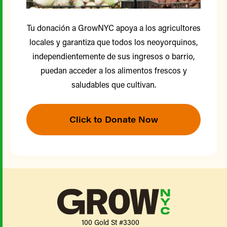
Tu donación a GrowNYC apoya a los agricultores
locales y garantiza que todos los neoyorquinos,
independientemente de sus ingresos o barrio,
puedan acceder a los alimentos frescos y
saludables que cultivan.
Click to Donate Now
100 Gold St #3300