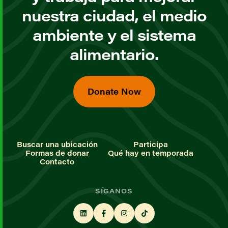
nuestra ciudad, el medio
ambiente y el sistema
alimentario.
Donate Now
Buscar una ubicación
Participa
Formas de donar
Qué hay en temporada
Contacto
SÍGANOS