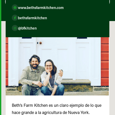
www.bethsfarmkitchen.com
bethsfarmkitchen
@bfkitchen
Beth’s Farm Kitchen es un claro ejemplo de lo que
hace grande a la agricultura de Nueva York.