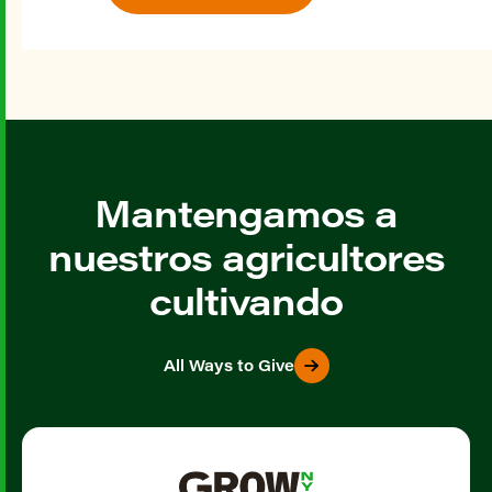
Mantengamos a
nuestros agricultores
cultivando
All Ways to Give