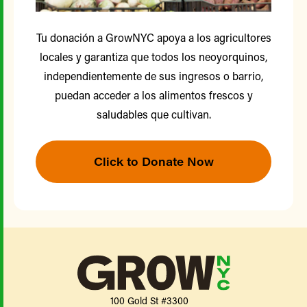
Tu donación a GrowNYC apoya a los agricultores
locales y garantiza que todos los neoyorquinos,
independientemente de sus ingresos o barrio,
puedan acceder a los alimentos frescos y
saludables que cultivan.
Click to Donate Now
100 Gold St #3300