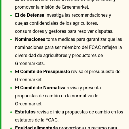
promover la misión de Greenmarket.
El de Defensa
investiga las recomendaciones y
quejas confidenciales de los agricultores,
consumidores y gestores para resolver disputas.
Nominaciones
toma medidas para garantizar que las
nominaciones para ser miembro del FCAC reflejen la
diversidad de agricultores y productores de
Greenmarkets.
El Comité de Presupuesto
revisa el presupuesto de
Greenmarket.
El Comité de Normativa
revisa y presenta
propuestas de cambio en la normativa de
Greenmarket.
Estatutos
revisa e inicia propuestas de cambio en los
estatutos de la FCAC.
Equidad alimentaria
proporciona un recurso para