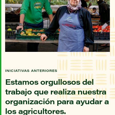
INICIATIVAS ANTERIORES
Estamos orgullosos del
trabajo que realiza nuestra
organización para ayudar a
los agricultores.