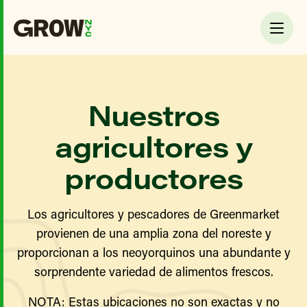
Nuestros
agricultores y
productores
Los agricultores y pescadores de Greenmarket
provienen de una amplia zona del noreste y
proporcionan a los neoyorquinos una abundante y
sorprendente variedad de alimentos frescos.
NOTA: Estas ubicaciones no son exactas y no