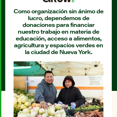
Como organización sin ánimo de
lucro, dependemos de
donaciones para financiar
nuestro trabajo en materia de
educación, acceso a alimentos,
agricultura y espacios verdes en
la ciudad de Nueva York.