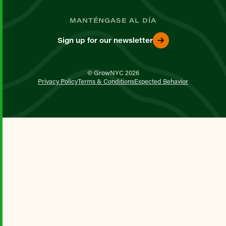
MANTÉNGASE AL DÍA
Sign up for our newsletter
© GrowNYC 2026
Privacy Policy
Terms & Conditions
Expected Behavior