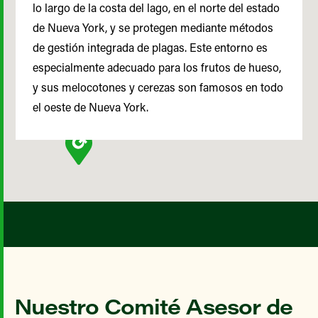
lo largo de la costa del lago, en el norte del estado
de Nueva York, y se protegen mediante métodos
de gestión integrada de plagas. Este entorno es
especialmente adecuado para los frutos de hueso,
y sus melocotones y cerezas son famosos en todo
el oeste de Nueva York.
Nuestro Comité Asesor de