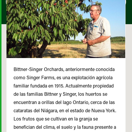
Bittner-Singer Orchards, anteriormente conocida
como Singer Farms, es una explotación agrícola
familiar fundada en 1915. Actualmente propiedad
de las familias Bittner y Singer, los huertos se
encuentran a orillas del lago Ontario, cerca de las
cataratas del Niágara, en el estado de Nueva York.
Los frutos que se cultivan en la granja se
benefician del clima, el suelo y la fauna presente a