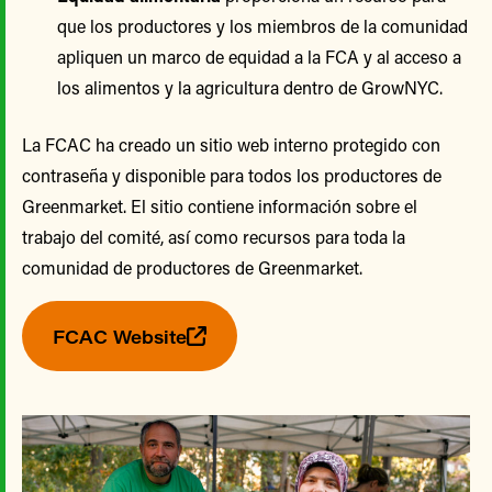
que los productores y los miembros de la comunidad
apliquen un marco de equidad a la FCA y al acceso a
los alimentos y la agricultura dentro de GrowNYC.
La FCAC ha creado un sitio web interno protegido con
contraseña y disponible para todos los productores de
Greenmarket. El sitio contiene información sobre el
trabajo del comité, así como recursos para toda la
comunidad de productores de Greenmarket.
FCAC Website