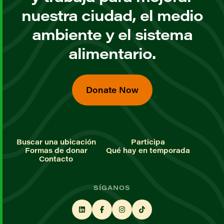
nuestra ciudad, el medio
ambiente y el sistema
alimentario.
Donate Now
Buscar una ubicación
Participa
Formas de donar
Qué hay en temporada
Contacto
SÍGANOS