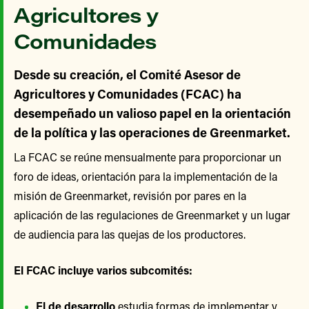
Agricultores y
Comunidades
Desde su creación, el Comité Asesor de
Agricultores y Comunidades (FCAC) ha
desempeñado un valioso papel en la orientación
de la política y las operaciones de Greenmarket.
La FCAC se reúne mensualmente para proporcionar un
foro de ideas, orientación para la implementación de la
misión de Greenmarket, revisión por pares en la
aplicación de las regulaciones de Greenmarket y un lugar
de audiencia para las quejas de los productores.
El FCAC incluye varios subcomités:
El de desarrollo
estudia formas de implementar y