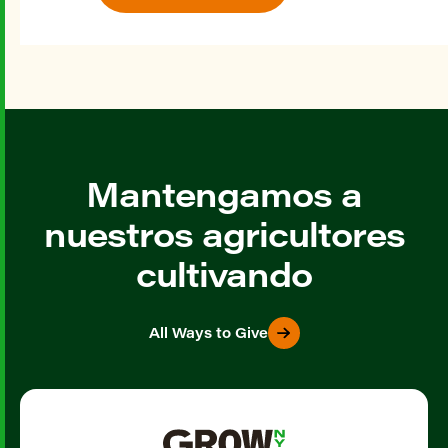
Mantengamos a
nuestros agricultores
cultivando
All Ways to Give