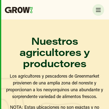
Nuestros
agricultores y
productores
Los agricultores y pescadores de Greenmarket
provienen de una amplia zona del noreste y
proporcionan a los neoyorquinos una abundante y
sorprendente variedad de alimentos frescos.
NOTA: Estas ubicaciones no son exactas y no