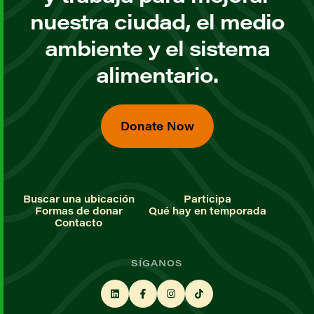
nuestra ciudad, el medio
ambiente y el sistema
alimentario.
Donate Now
Buscar una ubicación
Participa
Formas de donar
Qué hay en temporada
Contacto
SÍGANOS