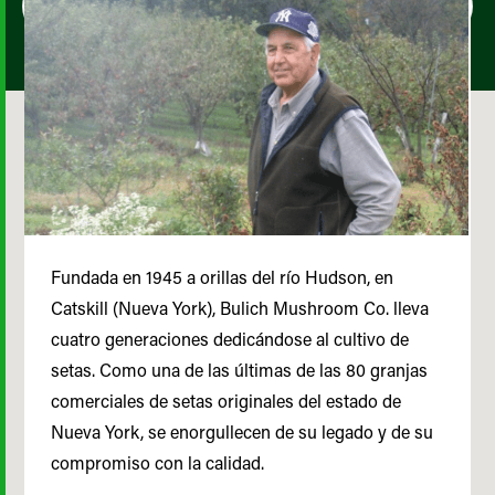
Fundada en 1945 a orillas del río Hudson, en
Catskill (Nueva York), Bulich Mushroom Co. lleva
cuatro generaciones dedicándose al cultivo de
setas. Como una de las últimas de las 80 granjas
comerciales de setas originales del estado de
Nueva York, se enorgullecen de su legado y de su
compromiso con la calidad.