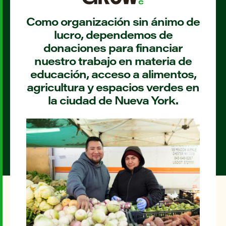
Como organización sin ánimo de
lucro, dependemos de
donaciones para financiar
nuestro trabajo en materia de
educación, acceso a alimentos,
agricultura y espacios verdes en
la ciudad de Nueva York.