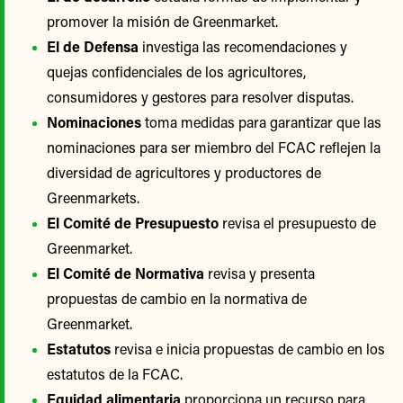
promover la misión de Greenmarket.
El de Defensa
investiga las recomendaciones y
quejas confidenciales de los agricultores,
consumidores y gestores para resolver disputas.
Nominaciones
toma medidas para garantizar que las
nominaciones para ser miembro del FCAC reflejen la
diversidad de agricultores y productores de
Greenmarkets.
El Comité de Presupuesto
revisa el presupuesto de
Greenmarket.
El Comité de Normativa
revisa y presenta
propuestas de cambio en la normativa de
Greenmarket.
Estatutos
revisa e inicia propuestas de cambio en los
estatutos de la FCAC.
Equidad alimentaria
proporciona un recurso para