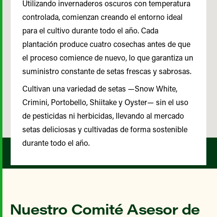
Utilizando invernaderos oscuros con temperatura
controlada, comienzan creando el entorno ideal
para el cultivo durante todo el año. Cada
plantación produce cuatro cosechas antes de que
el proceso comience de nuevo, lo que garantiza un
suministro constante de setas frescas y sabrosas.
Cultivan una variedad de setas —Snow White,
Crimini, Portobello, Shiitake y Oyster— sin el uso
de pesticidas ni herbicidas, llevando al mercado
setas deliciosas y cultivadas de forma sostenible
durante todo el año.
Nuestro Comité Asesor de