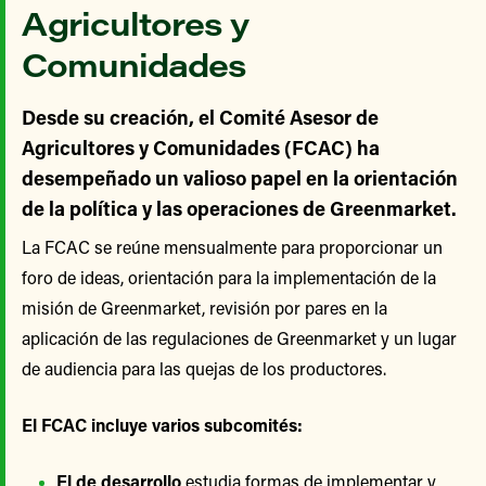
Agricultores y
Comunidades
Desde su creación, el Comité Asesor de
Agricultores y Comunidades (FCAC) ha
desempeñado un valioso papel en la orientación
de la política y las operaciones de Greenmarket.
La FCAC se reúne mensualmente para proporcionar un
foro de ideas, orientación para la implementación de la
misión de Greenmarket, revisión por pares en la
aplicación de las regulaciones de Greenmarket y un lugar
de audiencia para las quejas de los productores.
El FCAC incluye varios subcomités:
El de desarrollo
estudia formas de implementar y