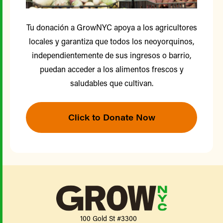
Tu donación a GrowNYC apoya a los agricultores
locales y garantiza que todos los neoyorquinos,
independientemente de sus ingresos o barrio,
puedan acceder a los alimentos frescos y
saludables que cultivan.
Click to Donate Now
100 Gold St #3300