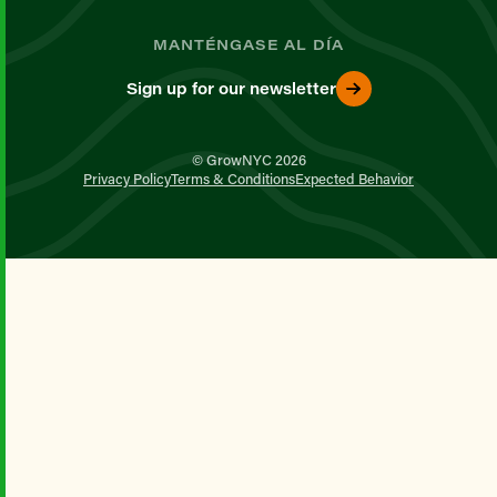
MANTÉNGASE AL DÍA
Sign up for our newsletter
© GrowNYC 2026
Privacy Policy
Terms & Conditions
Expected Behavior