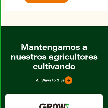
Mantengamos a
nuestros agricultores
cultivando
All Ways to Give