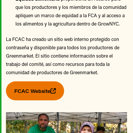
que los productores y los miembros de la comunidad
apliquen un marco de equidad a la FCA y al acceso a
los alimentos y la agricultura dentro de GrowNYC.
La FCAC ha creado un sitio web interno protegido con
contraseña y disponible para todos los productores de
Greenmarket. El sitio contiene información sobre el
trabajo del comité, así como recursos para toda la
comunidad de productores de Greenmarket.
FCAC Website