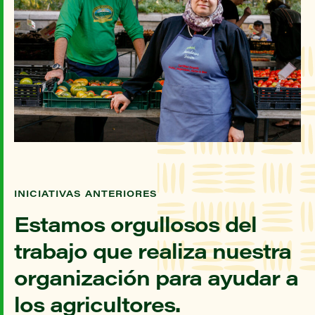
INICIATIVAS ANTERIORES
Estamos orgullosos del
trabajo que realiza nuestra
organización para ayudar a
los agricultores.