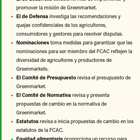
promover la misión de Greenmarket.
El de Defensa
investiga las recomendaciones y
quejas confidenciales de los agricultores,
consumidores y gestores para resolver disputas.
Nominaciones
toma medidas para garantizar que las
nominaciones para ser miembro del FCAC reflejen la
diversidad de agricultores y productores de
Greenmarkets.
El Comité de Presupuesto
revisa el presupuesto de
Greenmarket.
El Comité de Normativa
revisa y presenta
propuestas de cambio en la normativa de
Greenmarket.
Estatutos
revisa e inicia propuestas de cambio en los
estatutos de la FCAC.
Equidad alimentaria
proporciona un recurso para