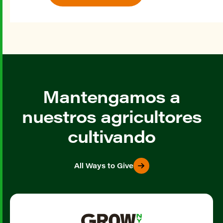
Mantengamos a
nuestros agricultores
cultivando
All Ways to Give