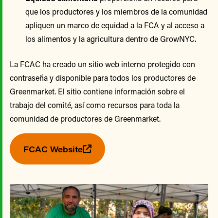
que los productores y los miembros de la comunidad
apliquen un marco de equidad a la FCA y al acceso a
los alimentos y la agricultura dentro de GrowNYC.
La FCAC ha creado un sitio web interno protegido con
contraseña y disponible para todos los productores de
Greenmarket. El sitio contiene información sobre el
trabajo del comité, así como recursos para toda la
comunidad de productores de Greenmarket.
FCAC Website