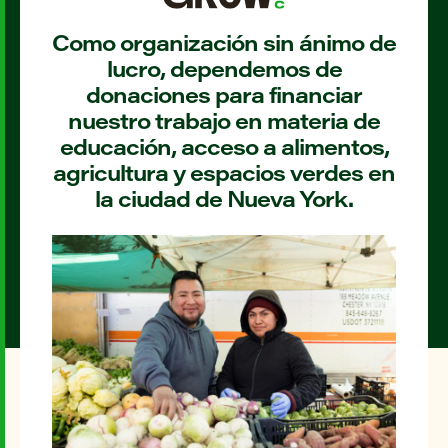
Como organización sin ánimo de
lucro, dependemos de
donaciones para financiar
nuestro trabajo en materia de
educación, acceso a alimentos,
agricultura y espacios verdes en
la ciudad de Nueva York.