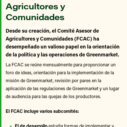
Agricultores y
Comunidades
Desde su creación, el Comité Asesor de
Agricultores y Comunidades (FCAC) ha
desempeñado un valioso papel en la orientación
de la política y las operaciones de Greenmarket.
La FCAC se reúne mensualmente para proporcionar un
foro de ideas, orientación para la implementación de la
misión de Greenmarket, revisión por pares en la
aplicación de las regulaciones de Greenmarket y un lugar
de audiencia para las quejas de los productores.
El FCAC incluye varios subcomités:
El de desarrollo
estudia formas de implementar y