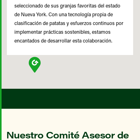
seleccionado de sus granjas favoritas del estado
de Nueva York. Con una tecnología propia de
clasificación de patatas y esfuerzos continuos por
implementar prácticas sostenibles, estamos
encantados de desarrollar esta colaboración.
Nuestro Comité Asesor de