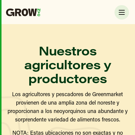
Nuestros
agricultores y
productores
Los agricultores y pescadores de Greenmarket
provienen de una amplia zona del noreste y
proporcionan a los neoyorquinos una abundante y
sorprendente variedad de alimentos frescos.
NOTA: Estas ubicaciones no son exactas y no