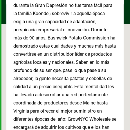
durante la Gran Depresión no fue tarea fácil para
la familia Koondel; sobrevivir a aquella época
exigía una gran capacidad de adaptación,
perspicacia empresarial e innovación. Durante
más de 90 años, Bushwick Potato Commission ha
demostrado estas cualidades y muchas más hasta
convertirse en un distribuidor líder de productos
agrícolas locales y nacionales. Saben en lo más
profundo de su ser que, pase lo que pase a su
alrededor, la gente necesita patatas y cebollas de
calidad a un precio asequible. Esta mentalidad les
ha llevado a desarrollar una red perfectamente
coordinada de productores desde Maine hasta
Virginia para ofrecer el mejor suministro en
diferentes épocas del año; GrowNYC Wholesale se
encargará de adquirir los cultivos que ellos han