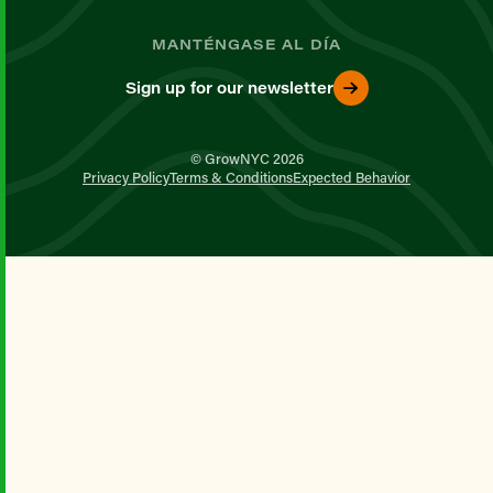
MANTÉNGASE AL DÍA
Sign up for our newsletter
© GrowNYC 2026
Privacy Policy
Terms & Conditions
Expected Behavior