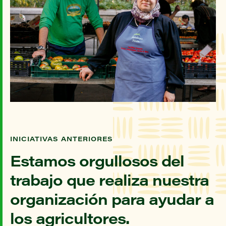
INICIATIVAS ANTERIORES
Estamos orgullosos del
trabajo que realiza nuestra
organización para ayudar a
los agricultores.