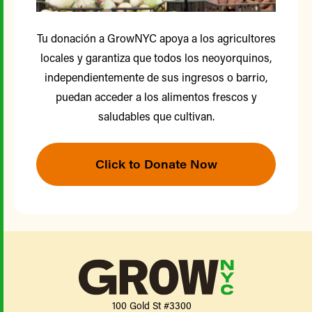
Tu donación a GrowNYC apoya a los agricultores
locales y garantiza que todos los neoyorquinos,
independientemente de sus ingresos o barrio,
puedan acceder a los alimentos frescos y
saludables que cultivan.
Click to Donate Now
100 Gold St #3300