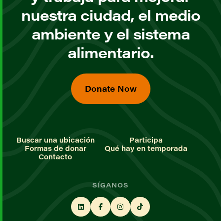
nuestra ciudad, el medio
ambiente y el sistema
alimentario.
Donate Now
Buscar una ubicación
Participa
Formas de donar
Qué hay en temporada
Contacto
SÍGANOS