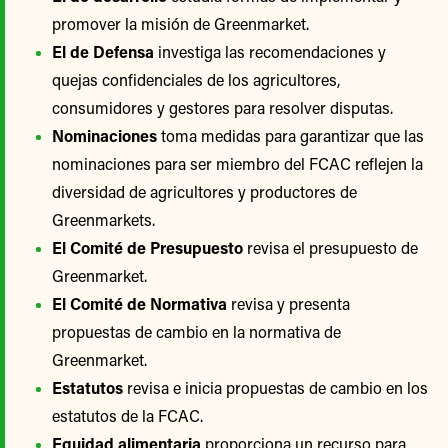
promover la misión de Greenmarket.
El de Defensa
investiga las recomendaciones y
quejas confidenciales de los agricultores,
consumidores y gestores para resolver disputas.
Nominaciones
toma medidas para garantizar que las
nominaciones para ser miembro del FCAC reflejen la
diversidad de agricultores y productores de
Greenmarkets.
El Comité de Presupuesto
revisa el presupuesto de
Greenmarket.
El Comité de Normativa
revisa y presenta
propuestas de cambio en la normativa de
Greenmarket.
Estatutos
revisa e inicia propuestas de cambio en los
estatutos de la FCAC.
Equidad alimentaria
proporciona un recurso para