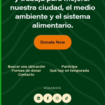
nuestra ciudad, el medio
ambiente y el sistema
alimentario.
Donate Now
Buscar una ubicación
Participa
Formas de donar
Qué hay en temporada
Contacto
SÍGANOS