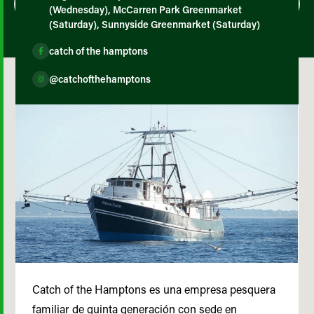
(Wednesday), McCarren Park Greenmarket
(Saturday), Sunnyside Greenmarket (Saturday)
catch of the hamptons
@catchofthehamptons
Catch of the Hamptons es una empresa pesquera
familiar de quinta generación con sede en