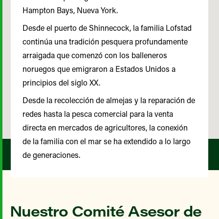
Hampton Bays, Nueva York.
Desde el puerto de Shinnecock, la familia Lofstad
continúa una tradición pesquera profundamente
arraigada que comenzó con los balleneros
noruegos que emigraron a Estados Unidos a
principios del siglo XX.
Desde la recolección de almejas y la reparación de
redes hasta la pesca comercial para la venta
directa en mercados de agricultores, la conexión
de la familia con el mar se ha extendido a lo largo
de generaciones.
Nuestro Comité Asesor de