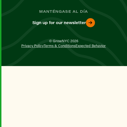
MANTÉNGASE AL DÍA
Sign up for our newsletter
© GrowNYC 2026
Privacy Policy
Terms & Conditions
Expected Behavior