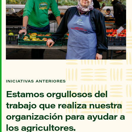
INICIATIVAS ANTERIORES
Estamos orgullosos del
trabajo que realiza nuestra
organización para ayudar a
los agricultores.