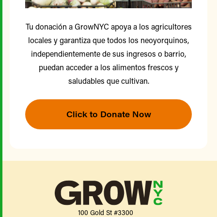
Tu donación a GrowNYC apoya a los agricultores
locales y garantiza que todos los neoyorquinos,
independientemente de sus ingresos o barrio,
puedan acceder a los alimentos frescos y
saludables que cultivan.
Click to Donate Now
100 Gold St #3300