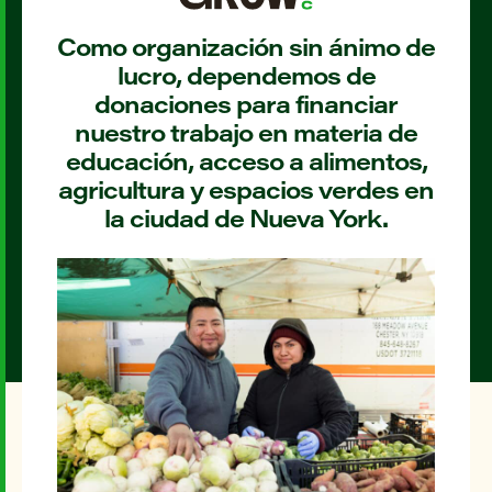
Como organización sin ánimo de
lucro, dependemos de
donaciones para financiar
nuestro trabajo en materia de
educación, acceso a alimentos,
agricultura y espacios verdes en
la ciudad de Nueva York.