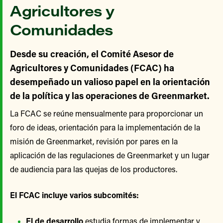
Agricultores y
Comunidades
Desde su creación, el Comité Asesor de
Agricultores y Comunidades (FCAC) ha
desempeñado un valioso papel en la orientación
de la política y las operaciones de Greenmarket.
La FCAC se reúne mensualmente para proporcionar un
foro de ideas, orientación para la implementación de la
misión de Greenmarket, revisión por pares en la
aplicación de las regulaciones de Greenmarket y un lugar
de audiencia para las quejas de los productores.
El FCAC incluye varios subcomités:
El de desarrollo
estudia formas de implementar y