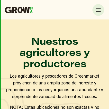
Nuestros
agricultores y
productores
Los agricultores y pescadores de Greenmarket
provienen de una amplia zona del noreste y
proporcionan a los neoyorquinos una abundante y
sorprendente variedad de alimentos frescos.
NOTA: Estas ubicaciones no son exactas y no