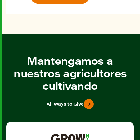
Mantengamos a
nuestros agricultores
cultivando
All Ways to Give