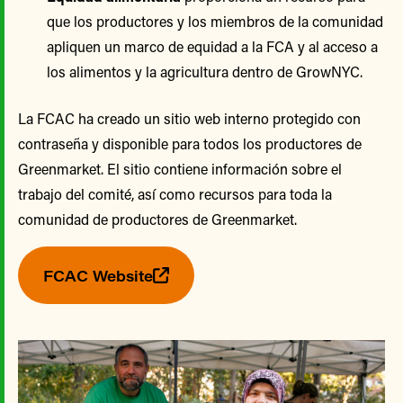
que los productores y los miembros de la comunidad
apliquen un marco de equidad a la FCA y al acceso a
los alimentos y la agricultura dentro de GrowNYC.
La FCAC ha creado un sitio web interno protegido con
contraseña y disponible para todos los productores de
Greenmarket. El sitio contiene información sobre el
trabajo del comité, así como recursos para toda la
comunidad de productores de Greenmarket.
FCAC Website