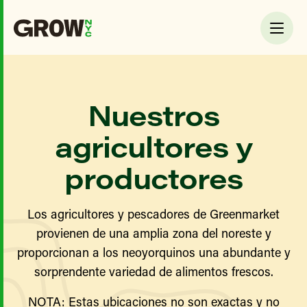
Nuestros
agricultores y
productores
Los agricultores y pescadores de Greenmarket
provienen de una amplia zona del noreste y
proporcionan a los neoyorquinos una abundante y
sorprendente variedad de alimentos frescos.
NOTA: Estas ubicaciones no son exactas y no