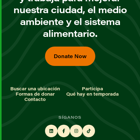
nuestra ciudad, el medio
ambiente y el sistema
alimentario.
Donate Now
Buscar una ubicación
Participa
Formas de donar
Qué hay en temporada
Contacto
SÍGANOS