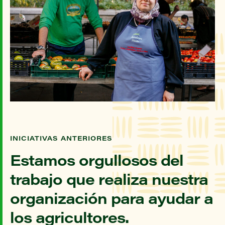
INICIATIVAS ANTERIORES
Estamos orgullosos del
trabajo que realiza nuestra
organización para ayudar a
los agricultores.