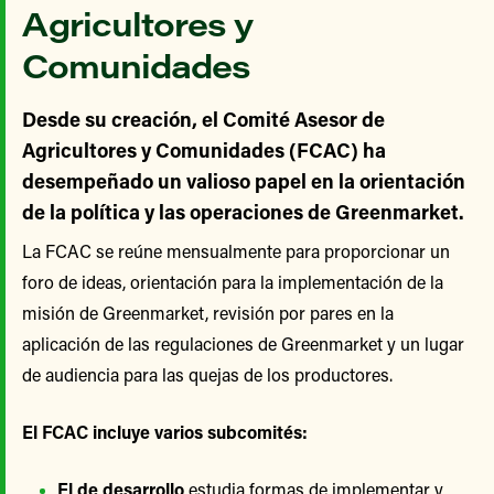
Agricultores y
Comunidades
Desde su creación, el Comité Asesor de
Agricultores y Comunidades (FCAC) ha
desempeñado un valioso papel en la orientación
de la política y las operaciones de Greenmarket.
La FCAC se reúne mensualmente para proporcionar un
foro de ideas, orientación para la implementación de la
misión de Greenmarket, revisión por pares en la
aplicación de las regulaciones de Greenmarket y un lugar
de audiencia para las quejas de los productores.
El FCAC incluye varios subcomités:
El de desarrollo
estudia formas de implementar y