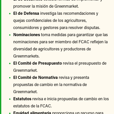
promover la misión de Greenmarket.
El de Defensa
investiga las recomendaciones y
quejas confidenciales de los agricultores,
consumidores y gestores para resolver disputas.
Nominaciones
toma medidas para garantizar que las
nominaciones para ser miembro del FCAC reflejen la
diversidad de agricultores y productores de
Greenmarkets.
El Comité de Presupuesto
revisa el presupuesto de
Greenmarket.
El Comité de Normativa
revisa y presenta
propuestas de cambio en la normativa de
Greenmarket.
Estatutos
revisa e inicia propuestas de cambio en los
estatutos de la FCAC.
Equidad alimentaria
proporciona un recurso para