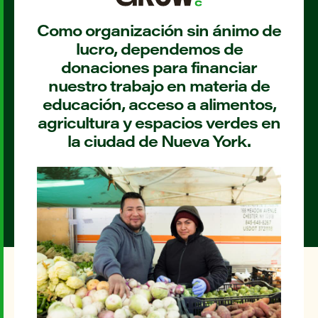
Como organización sin ánimo de
lucro, dependemos de
donaciones para financiar
nuestro trabajo en materia de
educación, acceso a alimentos,
agricultura y espacios verdes en
la ciudad de Nueva York.