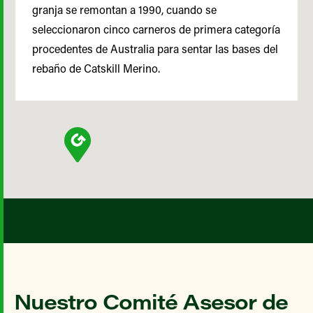
granja se remontan a 1990, cuando se
seleccionaron cinco carneros de primera categoría
procedentes de Australia para sentar las bases del
rebaño de Catskill Merino.
Nuestro Comité Asesor de