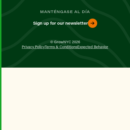
MANTÉNGASE AL DÍA
Sign up for our newsletter
© GrowNYC 2026
Privacy Policy
Terms & Conditions
Expected Behavior