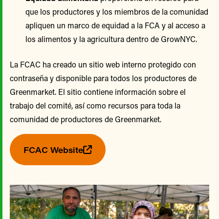
que los productores y los miembros de la comunidad
apliquen un marco de equidad a la FCA y al acceso a
los alimentos y la agricultura dentro de GrowNYC.
La FCAC ha creado un sitio web interno protegido con
contraseña y disponible para todos los productores de
Greenmarket. El sitio contiene información sobre el
trabajo del comité, así como recursos para toda la
comunidad de productores de Greenmarket.
FCAC Website