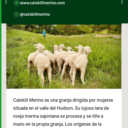
www.catskillmerino.com
@catskillmerino
Catskill Merino es una granja dirigida por mujeres
situada en el valle del Hudson. Su lujosa lana de
oveja merina sajoniana se procesa y se tiñe a
mano en la propia granja. Los orígenes de la