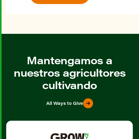
Mantengamos a
nuestros agricultores
cultivando
All Ways to Give