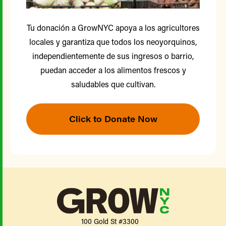
Tu donación a GrowNYC apoya a los agricultores
locales y garantiza que todos los neoyorquinos,
independientemente de sus ingresos o barrio,
puedan acceder a los alimentos frescos y
saludables que cultivan.
Click to Donate Now
100 Gold St #3300