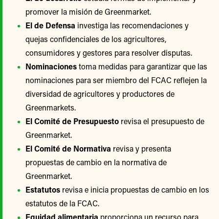
promover la misión de Greenmarket.
El de Defensa
investiga las recomendaciones y
quejas confidenciales de los agricultores,
consumidores y gestores para resolver disputas.
Nominaciones
toma medidas para garantizar que las
nominaciones para ser miembro del FCAC reflejen la
diversidad de agricultores y productores de
Greenmarkets.
El Comité de Presupuesto
revisa el presupuesto de
Greenmarket.
El Comité de Normativa
revisa y presenta
propuestas de cambio en la normativa de
Greenmarket.
Estatutos
revisa e inicia propuestas de cambio en los
estatutos de la FCAC.
Equidad alimentaria
proporciona un recurso para