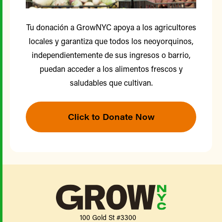
Tu donación a GrowNYC apoya a los agricultores
locales y garantiza que todos los neoyorquinos,
independientemente de sus ingresos o barrio,
puedan acceder a los alimentos frescos y
saludables que cultivan.
Click to Donate Now
100 Gold St #3300