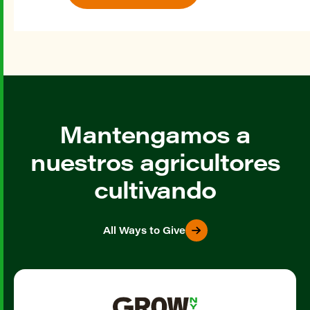
Mantengamos a
nuestros agricultores
cultivando
All Ways to Give