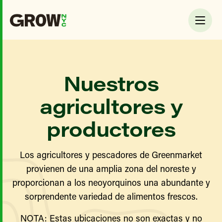
Nuestros
agricultores y
productores
Los agricultores y pescadores de Greenmarket
provienen de una amplia zona del noreste y
proporcionan a los neoyorquinos una abundante y
sorprendente variedad de alimentos frescos.
NOTA: Estas ubicaciones no son exactas y no