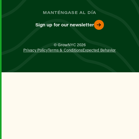
MANTÉNGASE AL DÍA
Sign up for our newsletter
© GrowNYC 2026
Privacy Policy
Terms & Conditions
Expected Behavior