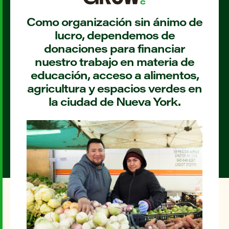
Como organización sin ánimo de
lucro, dependemos de
donaciones para financiar
nuestro trabajo en materia de
educación, acceso a alimentos,
agricultura y espacios verdes en
la ciudad de Nueva York.