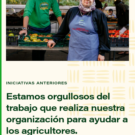
INICIATIVAS ANTERIORES
Estamos orgullosos del
trabajo que realiza nuestra
organización para ayudar a
los agricultores.