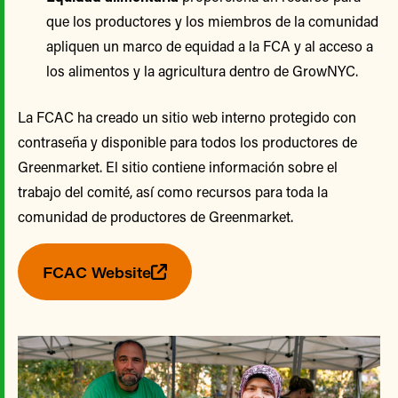
que los productores y los miembros de la comunidad
apliquen un marco de equidad a la FCA y al acceso a
los alimentos y la agricultura dentro de GrowNYC.
La FCAC ha creado un sitio web interno protegido con
contraseña y disponible para todos los productores de
Greenmarket. El sitio contiene información sobre el
trabajo del comité, así como recursos para toda la
comunidad de productores de Greenmarket.
FCAC Website