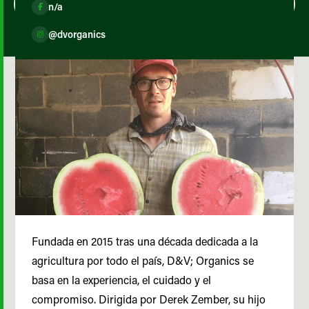
n/a
@dvorganics
Fundada en 2015 tras una década dedicada a la
agricultura por todo el país, D&V; Organics se
basa en la experiencia, el cuidado y el
compromiso. Dirigida por Derek Zember, su hijo