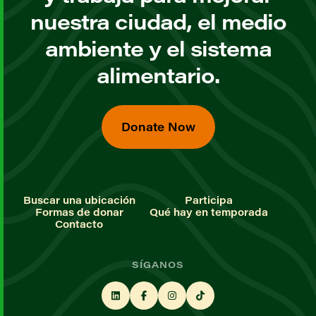
nuestra ciudad, el medio
ambiente y el sistema
alimentario.
Donate Now
Buscar una ubicación
Participa
Formas de donar
Qué hay en temporada
Contacto
SÍGANOS