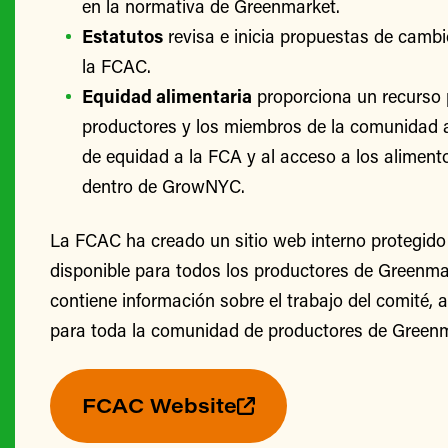
en la normativa de Greenmarket.
Estatutos
revisa e inicia propuestas de cambi
la FCAC.
Equidad alimentaria
proporciona un recurso 
productores y los miembros de la comunidad 
de equidad a la FCA y al acceso a los alimento
dentro de GrowNYC.
La FCAC ha creado un sitio web interno protegido
disponible para todos los productores de Greenmark
contiene información sobre el trabajo del comité, 
para toda la comunidad de productores de Greenm
FCAC Website