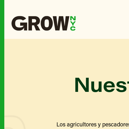
Nuest
Los agricultores y pescadore