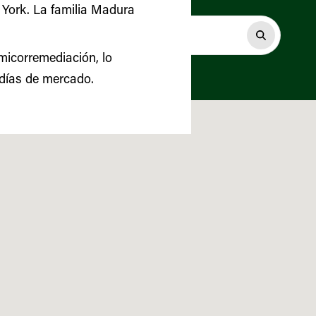
 York. La familia Madura
micorremediación, lo
 días de mercado.