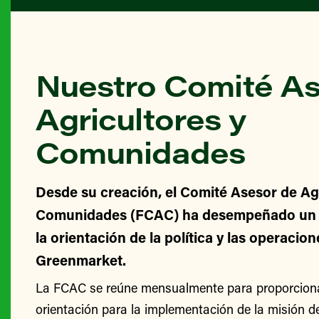
Nuestro Comité As
Agricultores y
Comunidades
Desde su creación, el Comité Asesor de Agr
Comunidades (FCAC) ha desempeñado un v
la orientación de la política y las operacio
Greenmarket.
La FCAC se reúne mensualmente para proporcionar
orientación para la implementación de la misión 