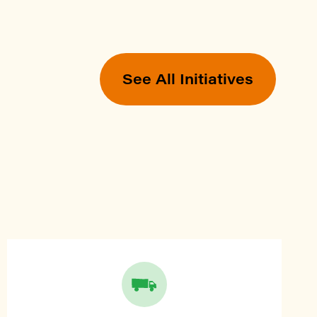
See All Initiatives