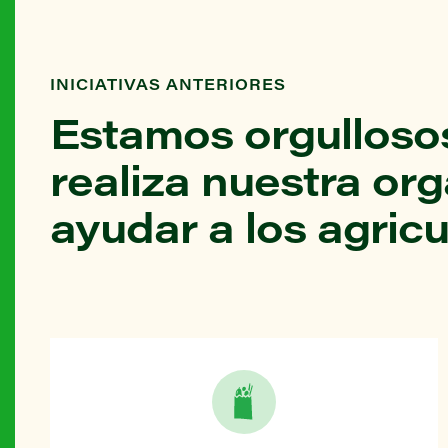
INICIATIVAS ANTERIORES
Estamos orgullosos
realiza nuestra or
ayudar a los agricu