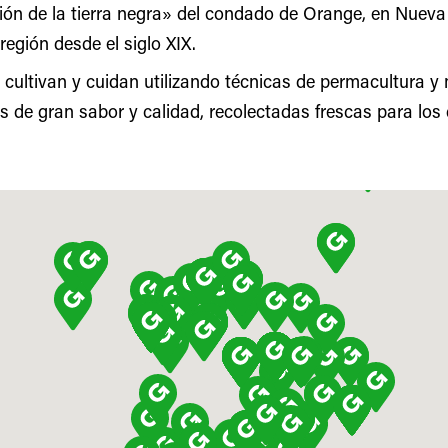
ión de la tierra negra» del condado de Orange, en Nueva
región desde el siglo XIX.
cultivan y cuidan utilizando técnicas de permacultura y 
s de gran sabor y calidad, recolectadas frescas para los