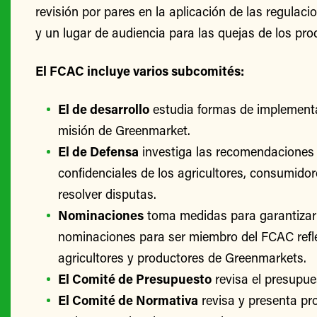
revisión por pares en la aplicación de las regulac
y un lugar de audiencia para las quejas de los pro
El FCAC incluye varios subcomités:
El de desarrollo
estudia formas de implementa
misión de Greenmarket.
El de Defensa
investiga las recomendaciones 
confidenciales de los agricultores, consumido
resolver disputas.
Nominaciones
toma medidas para garantizar
nominaciones para ser miembro del FCAC refle
agricultores y productores de Greenmarkets.
El Comité de Presupuesto
revisa el presupu
El Comité de Normativa
revisa y presenta p