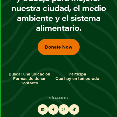
nuestra ciudad, el medio
ambiente y el sistema
alimentario.
Donate Now
Buscar una ubicación
Participa
Formas de donar
Qué hay en temporada
Contacto
SÍGANOS