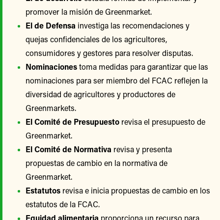
promover la misión de Greenmarket.
El de Defensa
investiga las recomendaciones y
quejas confidenciales de los agricultores,
consumidores y gestores para resolver disputas.
Nominaciones
toma medidas para garantizar que las
nominaciones para ser miembro del FCAC reflejen la
diversidad de agricultores y productores de
Greenmarkets.
El Comité de Presupuesto
revisa el presupuesto de
Greenmarket.
El Comité de Normativa
revisa y presenta
propuestas de cambio en la normativa de
Greenmarket.
Estatutos
revisa e inicia propuestas de cambio en los
estatutos de la FCAC.
Equidad alimentaria
proporciona un recurso para