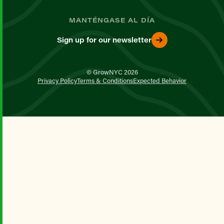
MANTÉNGASE AL DÍA
Sign up for our newsletter
© GrowNYC 2026
Privacy Policy
Terms & Conditions
Expected Behavior