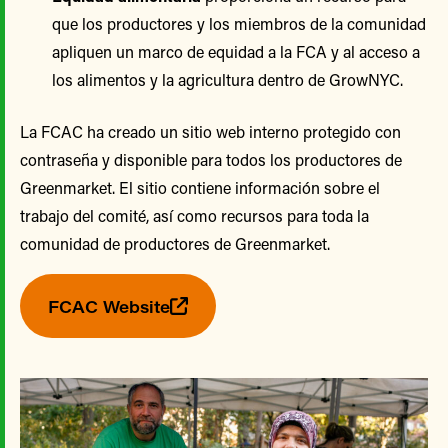
que los productores y los miembros de la comunidad
apliquen un marco de equidad a la FCA y al acceso a
los alimentos y la agricultura dentro de GrowNYC.
La FCAC ha creado un sitio web interno protegido con
contraseña y disponible para todos los productores de
Greenmarket. El sitio contiene información sobre el
trabajo del comité, así como recursos para toda la
comunidad de productores de Greenmarket.
FCAC Website