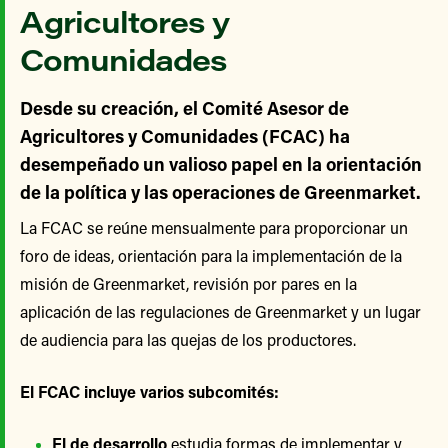
Agricultores y
Comunidades
Desde su creación, el Comité Asesor de
Agricultores y Comunidades (FCAC) ha
desempeñado un valioso papel en la orientación
de la política y las operaciones de Greenmarket.
La FCAC se reúne mensualmente para proporcionar un
foro de ideas, orientación para la implementación de la
misión de Greenmarket, revisión por pares en la
aplicación de las regulaciones de Greenmarket y un lugar
de audiencia para las quejas de los productores.
El FCAC incluye varios subcomités:
El de desarrollo
estudia formas de implementar y