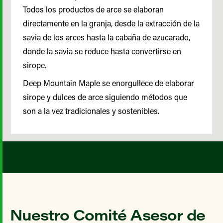
Todos los productos de arce se elaboran
directamente en la granja, desde la extracción de la
savia de los arces hasta la cabaña de azucarado,
donde la savia se reduce hasta convertirse en
sirope.
Deep Mountain Maple se enorgullece de elaborar
sirope y dulces de arce siguiendo métodos que
son a la vez tradicionales y sostenibles.
Nuestro Comité Asesor de