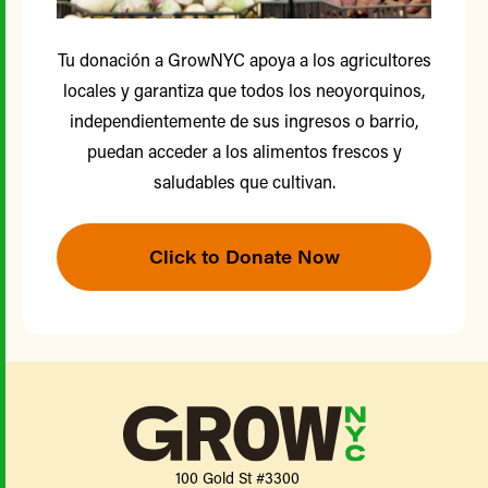
Tu donación a GrowNYC apoya a los agricultores
locales y garantiza que todos los neoyorquinos,
independientemente de sus ingresos o barrio,
puedan acceder a los alimentos frescos y
saludables que cultivan.
Click to Donate Now
100 Gold St #3300