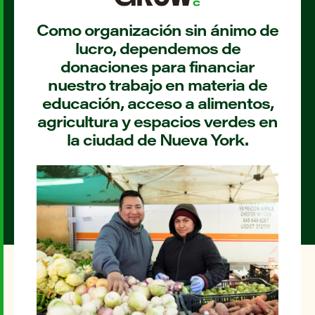
Como organización sin ánimo de
lucro, dependemos de
donaciones para financiar
nuestro trabajo en materia de
educación, acceso a alimentos,
agricultura y espacios verdes en
la ciudad de Nueva York.