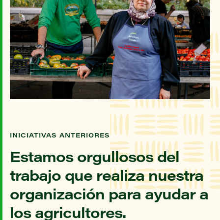
INICIATIVAS ANTERIORES
Estamos orgullosos del
trabajo que realiza nuestra
organización para ayudar a
los agricultores.