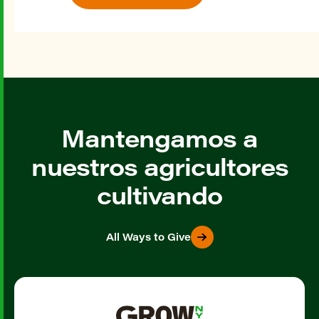
Mantengamos a
nuestros agricultores
cultivando
All Ways to Give