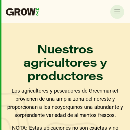
Nuestros
agricultores y
productores
Los agricultores y pescadores de Greenmarket
provienen de una amplia zona del noreste y
proporcionan a los neoyorquinos una abundante y
sorprendente variedad de alimentos frescos.
NOTA: Estas ubicaciones no son exactas y no