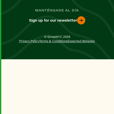
MANTÉNGASE AL DÍA
Sign up for our newsletter
© GrowNYC 2026
Privacy Policy
Terms & Conditions
Expected Behavior