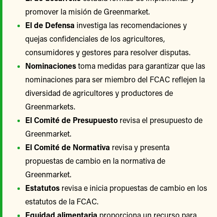
promover la misión de Greenmarket.
El de Defensa
investiga las recomendaciones y
quejas confidenciales de los agricultores,
consumidores y gestores para resolver disputas.
Nominaciones
toma medidas para garantizar que las
nominaciones para ser miembro del FCAC reflejen la
diversidad de agricultores y productores de
Greenmarkets.
El Comité de Presupuesto
revisa el presupuesto de
Greenmarket.
El Comité de Normativa
revisa y presenta
propuestas de cambio en la normativa de
Greenmarket.
Estatutos
revisa e inicia propuestas de cambio en los
estatutos de la FCAC.
Equidad alimentaria
proporciona un recurso para