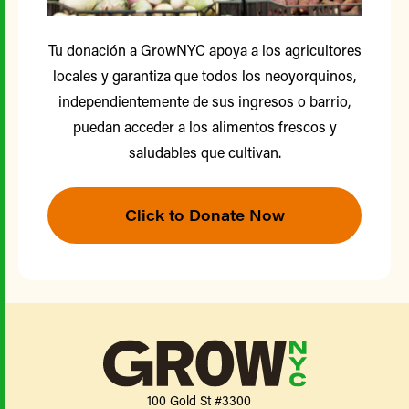
Tu donación a GrowNYC apoya a los agricultores
locales y garantiza que todos los neoyorquinos,
independientemente de sus ingresos o barrio,
puedan acceder a los alimentos frescos y
saludables que cultivan.
Click to Donate Now
100 Gold St #3300