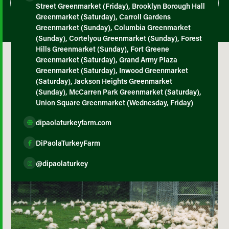
Street Greenmarket (Friday), Brooklyn Borough Hall
Greenmarket (Saturday), Carroll Gardens
Greenmarket (Sunday), Columbia Greenmarket
(Sunday), Cortelyou Greenmarket (Sunday), Forest
Hills Greenmarket (Sunday), Fort Greene
Greenmarket (Saturday), Grand Army Plaza
Greenmarket (Saturday), Inwood Greenmarket
(Saturday), Jackson Heights Greenmarket
(Sunday), McCarren Park Greenmarket (Saturday),
Union Square Greenmarket (Wednesday, Friday)
dipaolaturkeyfarm.com
DiPaolaTurkeyFarm
@dipaolaturkey