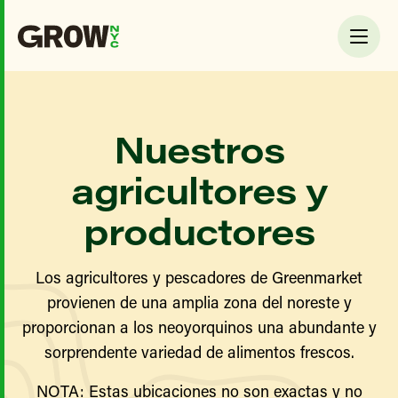
Nuestros
agricultores y
productores
Los agricultores y pescadores de Greenmarket
provienen de una amplia zona del noreste y
proporcionan a los neoyorquinos una abundante y
sorprendente variedad de alimentos frescos.
NOTA: Estas ubicaciones no son exactas y no