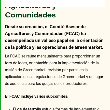
Agricultores y
Comunidades
Desde su creación, el Comité Asesor de
Agricultores y Comunidades (FCAC) ha
desempeñado un valioso papel en la orientación
de la política y las operaciones de Greenmarket.
La FCAC se reúne mensualmente para proporcionar un
foro de ideas, orientación para la implementación de la
misión de Greenmarket, revisión por pares en la
aplicación de las regulaciones de Greenmarket y un lugar
de audiencia para las quejas de los productores.
El FCAC incluye varios subcomités:
El de desarrollo
estudia formas de implementar y