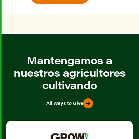
Mantengamos a
nuestros agricultores
cultivando
All Ways to Give