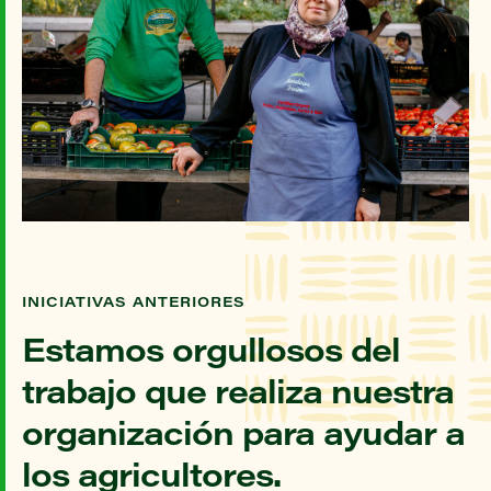
INICIATIVAS ANTERIORES
Estamos orgullosos del
trabajo que realiza nuestra
organización para ayudar a
los agricultores.