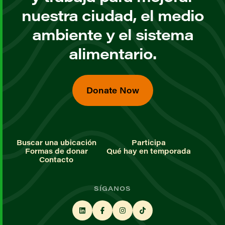
nuestra ciudad, el medio
ambiente y el sistema
alimentario.
Donate Now
Buscar una ubicación
Participa
Formas de donar
Qué hay en temporada
Contacto
SÍGANOS