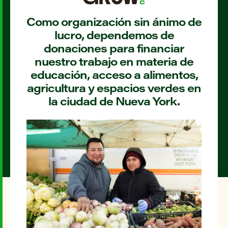
Como organización sin ánimo de
lucro, dependemos de
donaciones para financiar
nuestro trabajo en materia de
educación, acceso a alimentos,
agricultura y espacios verdes en
la ciudad de Nueva York.