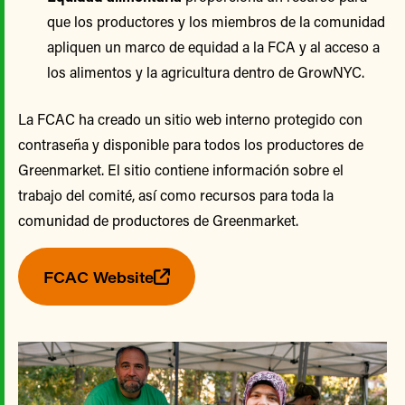
que los productores y los miembros de la comunidad
apliquen un marco de equidad a la FCA y al acceso a
los alimentos y la agricultura dentro de GrowNYC.
La FCAC ha creado un sitio web interno protegido con
contraseña y disponible para todos los productores de
Greenmarket. El sitio contiene información sobre el
trabajo del comité, así como recursos para toda la
comunidad de productores de Greenmarket.
FCAC Website