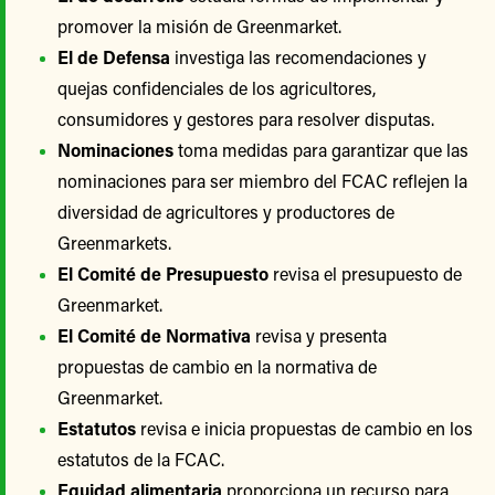
promover la misión de Greenmarket.
El de Defensa
investiga las recomendaciones y
quejas confidenciales de los agricultores,
consumidores y gestores para resolver disputas.
Nominaciones
toma medidas para garantizar que las
nominaciones para ser miembro del FCAC reflejen la
diversidad de agricultores y productores de
Greenmarkets.
El Comité de Presupuesto
revisa el presupuesto de
Greenmarket.
El Comité de Normativa
revisa y presenta
propuestas de cambio en la normativa de
Greenmarket.
Estatutos
revisa e inicia propuestas de cambio en los
estatutos de la FCAC.
Equidad alimentaria
proporciona un recurso para