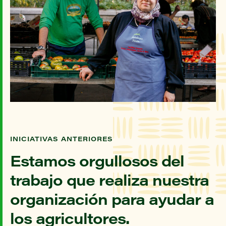
INICIATIVAS ANTERIORES
Estamos orgullosos del
trabajo que realiza nuestra
organización para ayudar a
los agricultores.