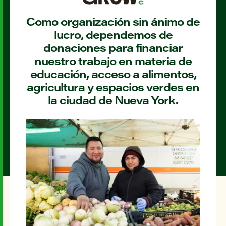
Como organización sin ánimo de
lucro, dependemos de
donaciones para financiar
nuestro trabajo en materia de
educación, acceso a alimentos,
agricultura y espacios verdes en
la ciudad de Nueva York.