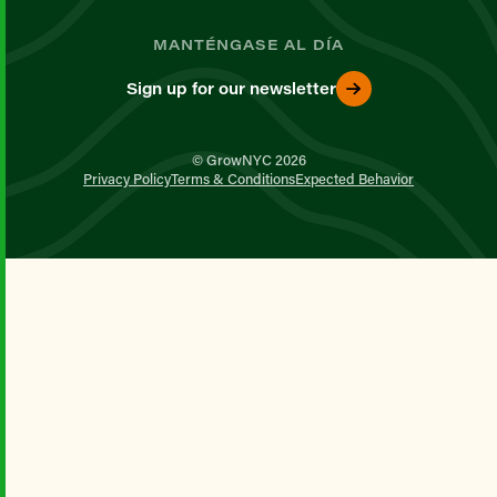
MANTÉNGASE AL DÍA
Sign up for our newsletter
© GrowNYC 2026
Privacy Policy
Terms & Conditions
Expected Behavior