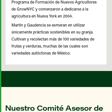
Programa de Formación de Nuevos Agricultores
de GrowNYC y comenzaron a dedicarse a la
agricultura en Nueva York en 2004.
Martín y Gaudencia se esmeran en utilizar
únicamente prácticas sostenibles en su granja.
Cultivan y recolectan más de 100 variedades de
frutas y verduras, muchas de las cuales son
variedades autóctonas de México.
Nuestro Comité Asesor de