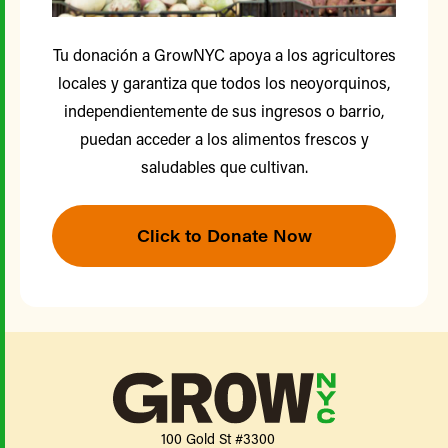
Tu donación a GrowNYC apoya a los agricultores
locales y garantiza que todos los neoyorquinos,
independientemente de sus ingresos o barrio,
puedan acceder a los alimentos frescos y
saludables que cultivan.
Click to Donate Now
100 Gold St #3300