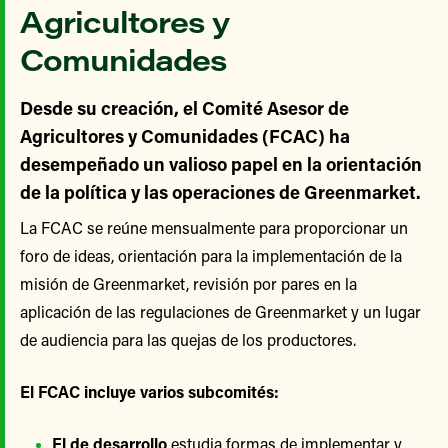
Agricultores y
Comunidades
Desde su creación, el Comité Asesor de
Agricultores y Comunidades (FCAC) ha
desempeñado un valioso papel en la orientación
de la política y las operaciones de Greenmarket.
La FCAC se reúne mensualmente para proporcionar un
foro de ideas, orientación para la implementación de la
misión de Greenmarket, revisión por pares en la
aplicación de las regulaciones de Greenmarket y un lugar
de audiencia para las quejas de los productores.
El FCAC incluye varios subcomités:
El de desarrollo
estudia formas de implementar y