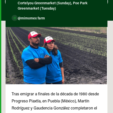
Cortelyou Greenmarket (Sunday), Poe Park
Greenmarket (Tuesday)
@mimomex farm
Tras emigrar a finales de la década de 1980 desde
Progreso Piaxtla, en Puebla (México), Martín
Rodríguez y Gaudencia González completaron el