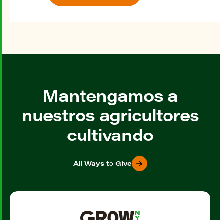
Mantengamos a
nuestros agricultores
cultivando
All Ways to Give