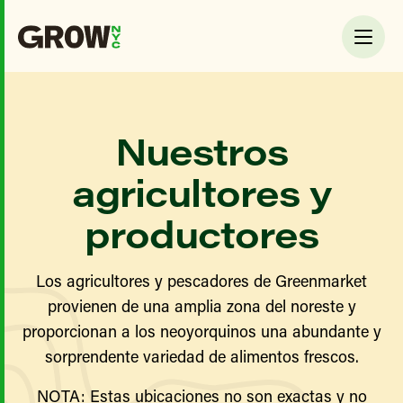
Nuestros
agricultores y
productores
Los agricultores y pescadores de Greenmarket
provienen de una amplia zona del noreste y
proporcionan a los neoyorquinos una abundante y
sorprendente variedad de alimentos frescos.
NOTA: Estas ubicaciones no son exactas y no