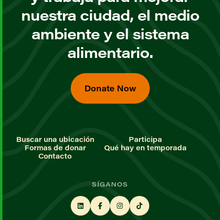
nuestra ciudad, el medio
ambiente y el sistema
alimentario.
Donate Now
Buscar una ubicación
Participa
Formas de donar
Qué hay en temporada
Contacto
SÍGANOS