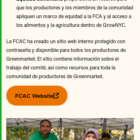
que los productores y los miembros de la comunidad
apliquen un marco de equidad a la FCA y al acceso a
los alimentos y la agricultura dentro de GrowNYC.
La FCAC ha creado un sitio web interno protegido con
contraseña y disponible para todos los productores de
Greenmarket. El sitio contiene información sobre el
trabajo del comité, así como recursos para toda la
comunidad de productores de Greenmarket.
FCAC Website