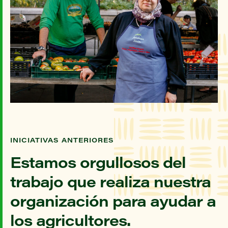
INICIATIVAS ANTERIORES
Estamos orgullosos del
trabajo que realiza nuestra
organización para ayudar a
los agricultores.