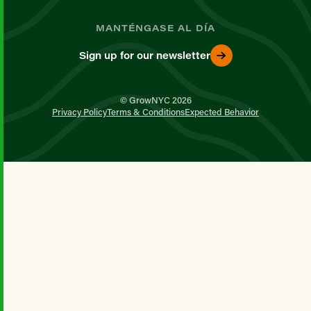
MANTÉNGASE AL DÍA
Sign up for our newsletter
© GrowNYC 2026
Privacy Policy
Terms & Conditions
Expected Behavior