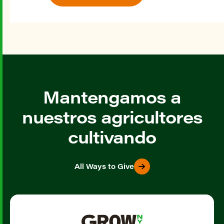
Mantengamos a
nuestros agricultores
cultivando
All Ways to Give