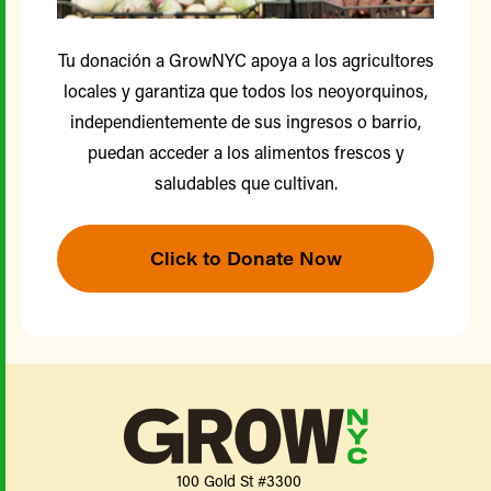
Tu donación a GrowNYC apoya a los agricultores
locales y garantiza que todos los neoyorquinos,
independientemente de sus ingresos o barrio,
puedan acceder a los alimentos frescos y
saludables que cultivan.
Click to Donate Now
100 Gold St #3300