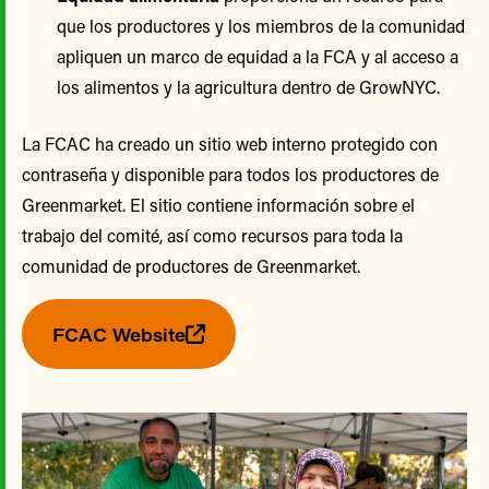
que los productores y los miembros de la comunidad
apliquen un marco de equidad a la FCA y al acceso a
los alimentos y la agricultura dentro de GrowNYC.
La FCAC ha creado un sitio web interno protegido con
contraseña y disponible para todos los productores de
Greenmarket. El sitio contiene información sobre el
trabajo del comité, así como recursos para toda la
comunidad de productores de Greenmarket.
FCAC Website