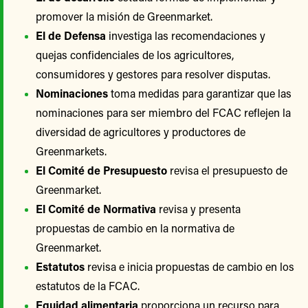
promover la misión de Greenmarket.
El de Defensa
investiga las recomendaciones y
quejas confidenciales de los agricultores,
consumidores y gestores para resolver disputas.
Nominaciones
toma medidas para garantizar que las
nominaciones para ser miembro del FCAC reflejen la
diversidad de agricultores y productores de
Greenmarkets.
El Comité de Presupuesto
revisa el presupuesto de
Greenmarket.
El Comité de Normativa
revisa y presenta
propuestas de cambio en la normativa de
Greenmarket.
Estatutos
revisa e inicia propuestas de cambio en los
estatutos de la FCAC.
Equidad alimentaria
proporciona un recurso para