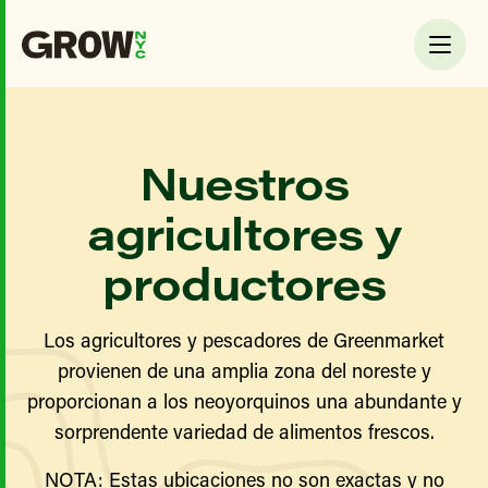
Nuestros
agricultores y
productores
Los agricultores y pescadores de Greenmarket
provienen de una amplia zona del noreste y
proporcionan a los neoyorquinos una abundante y
sorprendente variedad de alimentos frescos.
NOTA: Estas ubicaciones no son exactas y no