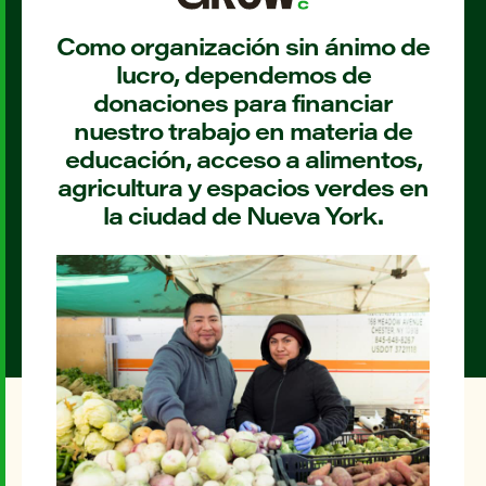
Como organización sin ánimo de
lucro, dependemos de
donaciones para financiar
nuestro trabajo en materia de
educación, acceso a alimentos,
agricultura y espacios verdes en
la ciudad de Nueva York.