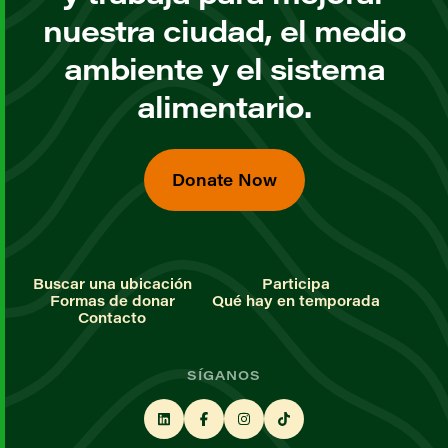
nuestra ciudad, el medio
ambiente y el sistema
alimentario.
Donate Now
Buscar una ubicación
Participa
Formas de donar
Qué hay en temporada
Contacto
SÍGANOS