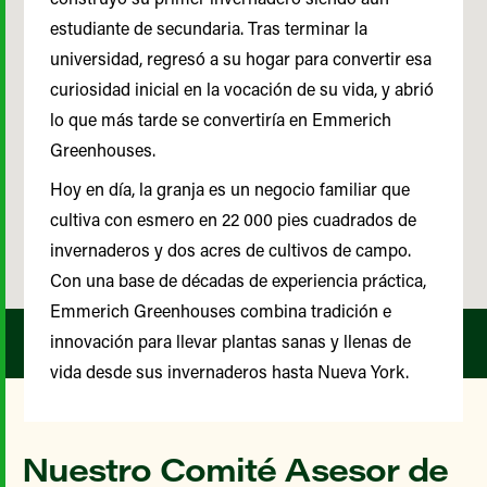
estudiante de secundaria. Tras terminar la
universidad, regresó a su hogar para convertir esa
curiosidad inicial en la vocación de su vida, y abrió
lo que más tarde se convertiría en Emmerich
Greenhouses.
Hoy en día, la granja es un negocio familiar que
cultiva con esmero en 22 000 pies cuadrados de
invernaderos y dos acres de cultivos de campo.
Con una base de décadas de experiencia práctica,
Emmerich Greenhouses combina tradición e
innovación para llevar plantas sanas y llenas de
vida desde sus invernaderos hasta Nueva York.
Nuestro Comité Asesor de