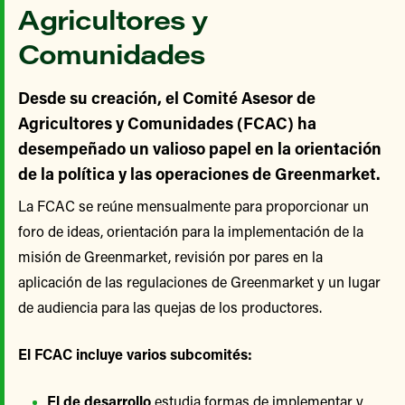
Agricultores y
Comunidades
Desde su creación, el Comité Asesor de
Agricultores y Comunidades (FCAC) ha
desempeñado un valioso papel en la orientación
de la política y las operaciones de Greenmarket.
La FCAC se reúne mensualmente para proporcionar un
foro de ideas, orientación para la implementación de la
misión de Greenmarket, revisión por pares en la
aplicación de las regulaciones de Greenmarket y un lugar
de audiencia para las quejas de los productores.
El FCAC incluye varios subcomités:
El de desarrollo
estudia formas de implementar y