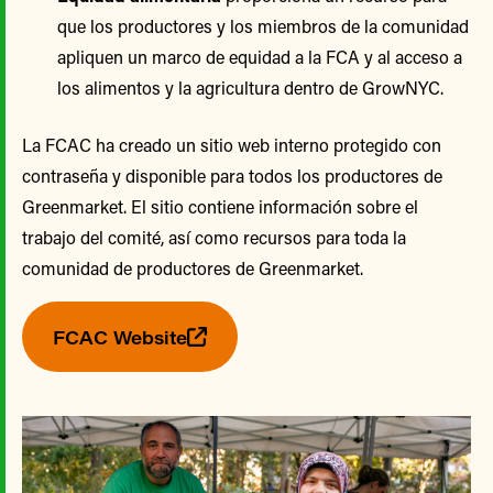
que los productores y los miembros de la comunidad
apliquen un marco de equidad a la FCA y al acceso a
los alimentos y la agricultura dentro de GrowNYC.
La FCAC ha creado un sitio web interno protegido con
contraseña y disponible para todos los productores de
Greenmarket. El sitio contiene información sobre el
trabajo del comité, así como recursos para toda la
comunidad de productores de Greenmarket.
FCAC Website