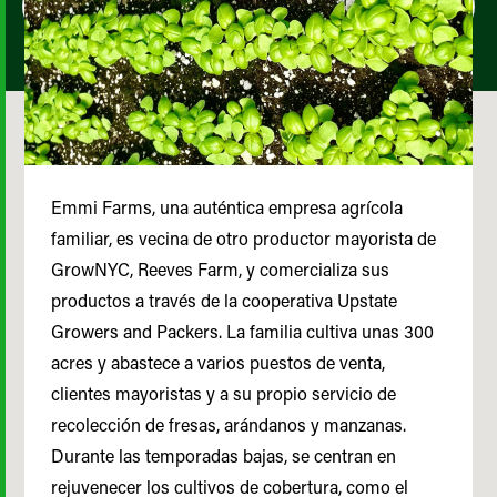
Emmi Farms, una auténtica empresa agrícola
familiar, es vecina de otro productor mayorista de
GrowNYC, Reeves Farm, y comercializa sus
productos a través de la cooperativa Upstate
Growers and Packers. La familia cultiva unas 300
acres y abastece a varios puestos de venta,
clientes mayoristas y a su propio servicio de
recolección de fresas, arándanos y manzanas.
Durante las temporadas bajas, se centran en
rejuvenecer los cultivos de cobertura, como el