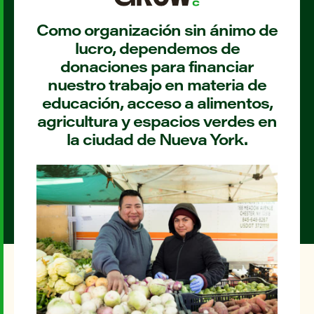
Como organización sin ánimo de
lucro, dependemos de
donaciones para financiar
nuestro trabajo en materia de
educación, acceso a alimentos,
agricultura y espacios verdes en
la ciudad de Nueva York.