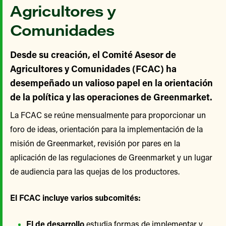
Agricultores y
Comunidades
Desde su creación, el Comité Asesor de
Agricultores y Comunidades (FCAC) ha
desempeñado un valioso papel en la orientación
de la política y las operaciones de Greenmarket.
La FCAC se reúne mensualmente para proporcionar un
foro de ideas, orientación para la implementación de la
misión de Greenmarket, revisión por pares en la
aplicación de las regulaciones de Greenmarket y un lugar
de audiencia para las quejas de los productores.
El FCAC incluye varios subcomités:
El de desarrollo
estudia formas de implementar y