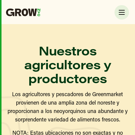
Nuestros
agricultores y
productores
Los agricultores y pescadores de Greenmarket
provienen de una amplia zona del noreste y
proporcionan a los neoyorquinos una abundante y
sorprendente variedad de alimentos frescos.
NOTA: Estas ubicaciones no son exactas y no