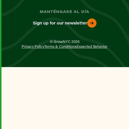
MANTÉNGASE AL DÍA
Sign up for our newsletter
© GrowNYC 2026
Privacy Policy
Terms & Conditions
Expected Behavior