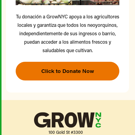
Tu donación a GrowNYC apoya a los agricultores
locales y garantiza que todos los neoyorquinos,
independientemente de sus ingresos o barrio,
puedan acceder a los alimentos frescos y
saludables que cultivan.
Click to Donate Now
100 Gold St #3300