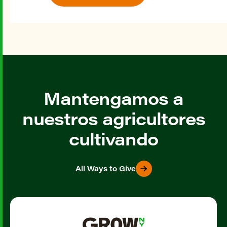
Mantengamos a
nuestros agricultores
cultivando
All Ways to Give