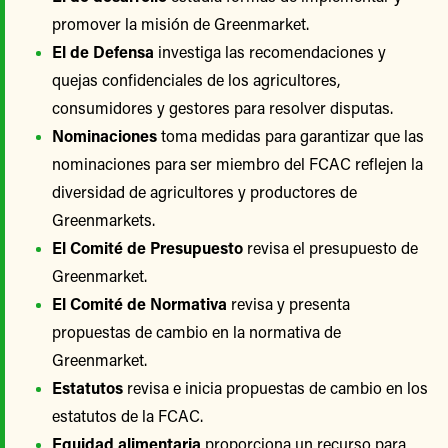
promover la misión de Greenmarket.
El de Defensa
investiga las recomendaciones y
quejas confidenciales de los agricultores,
consumidores y gestores para resolver disputas.
Nominaciones
toma medidas para garantizar que las
nominaciones para ser miembro del FCAC reflejen la
diversidad de agricultores y productores de
Greenmarkets.
El Comité de Presupuesto
revisa el presupuesto de
Greenmarket.
El Comité de Normativa
revisa y presenta
propuestas de cambio en la normativa de
Greenmarket.
Estatutos
revisa e inicia propuestas de cambio en los
estatutos de la FCAC.
Equidad alimentaria
proporciona un recurso para