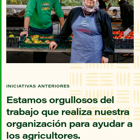
INICIATIVAS ANTERIORES
Estamos orgullosos del
trabajo que realiza nuestra
organización para ayudar a
los agricultores.