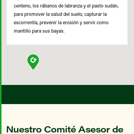
centeno, los rábanos de labranza y el pasto sudán,
para promover la salud del suelo, capturar la
escorrentía, prevenir la erosión y servir como
mantillo para sus bayas.
Nuestro Comité Asesor de