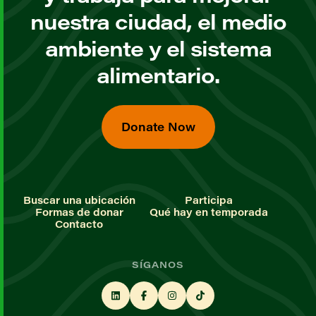
nuestra ciudad, el medio
ambiente y el sistema
alimentario.
Donate Now
Buscar una ubicación
Participa
Formas de donar
Qué hay en temporada
Contacto
SÍGANOS