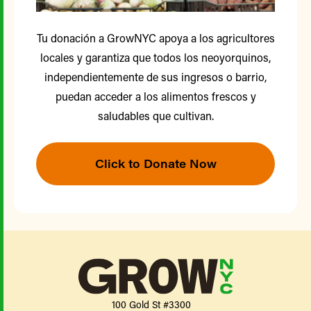
Tu donación a GrowNYC apoya a los agricultores
locales y garantiza que todos los neoyorquinos,
independientemente de sus ingresos o barrio,
puedan acceder a los alimentos frescos y
saludables que cultivan.
Click to Donate Now
100 Gold St #3300