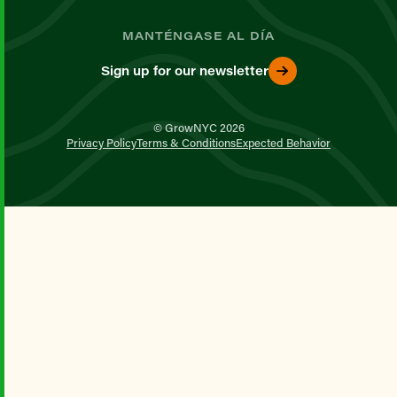
MANTÉNGASE AL DÍA
Sign up for our newsletter
© GrowNYC 2026
Privacy Policy
Terms & Conditions
Expected Behavior