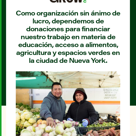
Como organización sin ánimo de
lucro, dependemos de
donaciones para financiar
nuestro trabajo en materia de
educación, acceso a alimentos,
agricultura y espacios verdes en
la ciudad de Nueva York.