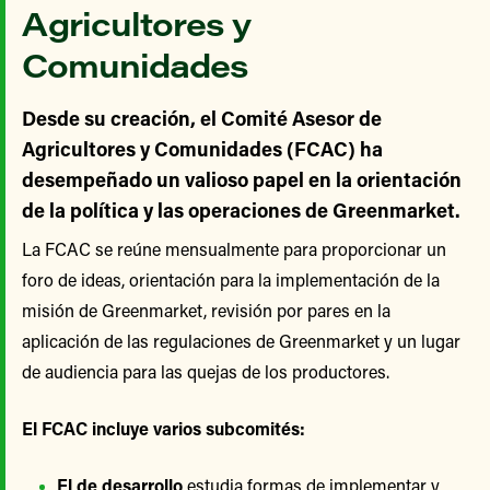
Agricultores y
Comunidades
Desde su creación, el Comité Asesor de
Agricultores y Comunidades (FCAC) ha
desempeñado un valioso papel en la orientación
de la política y las operaciones de Greenmarket.
La FCAC se reúne mensualmente para proporcionar un
foro de ideas, orientación para la implementación de la
misión de Greenmarket, revisión por pares en la
aplicación de las regulaciones de Greenmarket y un lugar
de audiencia para las quejas de los productores.
El FCAC incluye varios subcomités:
El de desarrollo
estudia formas de implementar y