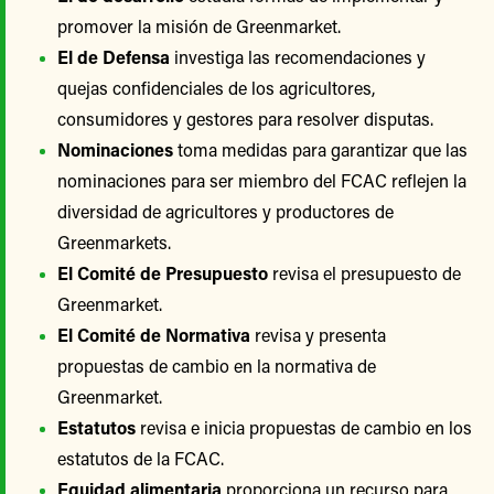
promover la misión de Greenmarket.
El de Defensa
investiga las recomendaciones y
quejas confidenciales de los agricultores,
consumidores y gestores para resolver disputas.
Nominaciones
toma medidas para garantizar que las
nominaciones para ser miembro del FCAC reflejen la
diversidad de agricultores y productores de
Greenmarkets.
El Comité de Presupuesto
revisa el presupuesto de
Greenmarket.
El Comité de Normativa
revisa y presenta
propuestas de cambio en la normativa de
Greenmarket.
Estatutos
revisa e inicia propuestas de cambio en los
estatutos de la FCAC.
Equidad alimentaria
proporciona un recurso para