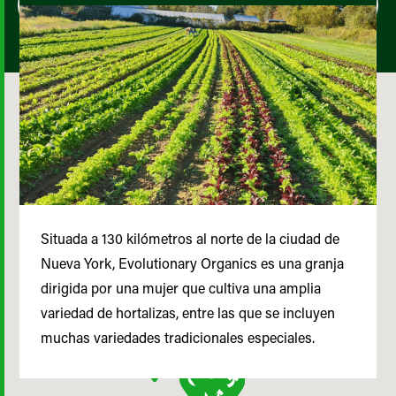
Situada a 130 kilómetros al norte de la ciudad de
Nueva York, Evolutionary Organics es una granja
dirigida por una mujer que cultiva una amplia
variedad de hortalizas, entre las que se incluyen
muchas variedades tradicionales especiales.