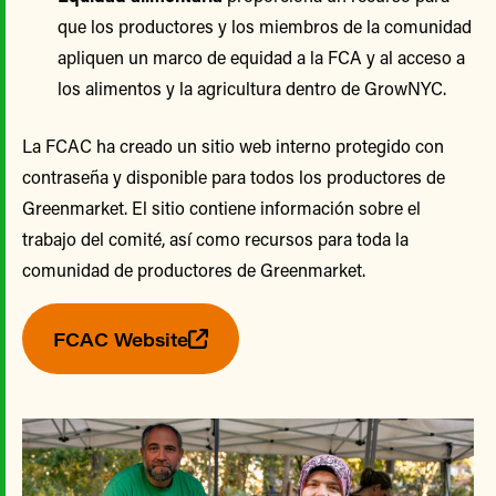
que los productores y los miembros de la comunidad
apliquen un marco de equidad a la FCA y al acceso a
los alimentos y la agricultura dentro de GrowNYC.
La FCAC ha creado un sitio web interno protegido con
contraseña y disponible para todos los productores de
Greenmarket. El sitio contiene información sobre el
trabajo del comité, así como recursos para toda la
comunidad de productores de Greenmarket.
FCAC Website