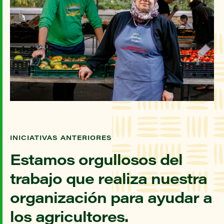
INICIATIVAS ANTERIORES
Estamos orgullosos del
trabajo que realiza nuestra
organización para ayudar a
los agricultores.