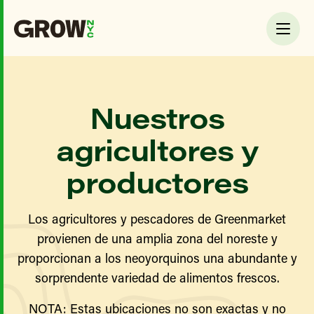
Nuestros
agricultores y
productores
Los agricultores y pescadores de Greenmarket
provienen de una amplia zona del noreste y
proporcionan a los neoyorquinos una abundante y
sorprendente variedad de alimentos frescos.
NOTA: Estas ubicaciones no son exactas y no