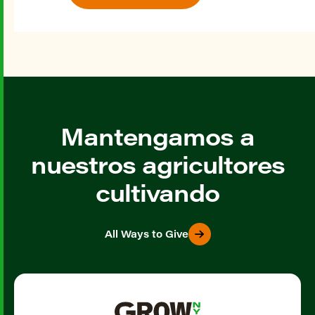
Mantengamos a
nuestros agricultores
cultivando
All Ways to Give