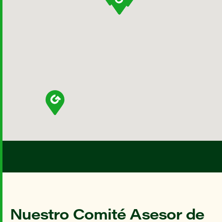
Nuestro Comité Asesor de