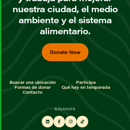
nuestra ciudad, el medio
ambiente y el sistema
alimentario.
Donate Now
Buscar una ubicación
Participa
Formas de donar
Qué hay en temporada
Contacto
SÍGANOS