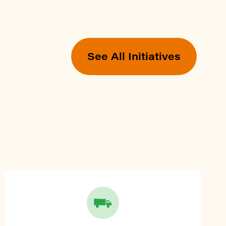
See All Initiatives