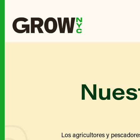
Nuest
Los agricultores y pescadore