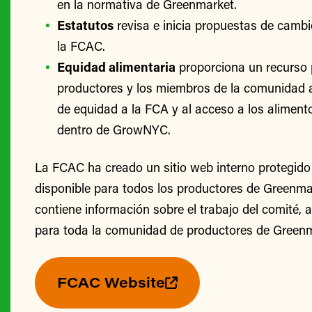
en la normativa de Greenmarket.
Estatutos
revisa e inicia propuestas de cambi
la FCAC.
Equidad alimentaria
proporciona un recurso 
productores y los miembros de la comunidad 
de equidad a la FCA y al acceso a los alimento
dentro de GrowNYC.
La FCAC ha creado un sitio web interno protegido
disponible para todos los productores de Greenmark
contiene información sobre el trabajo del comité, 
para toda la comunidad de productores de Greenm
FCAC Website