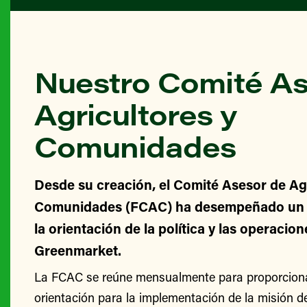
Nuestro Comité As
Agricultores y
Comunidades
Desde su creación, el Comité Asesor de Agr
Comunidades (FCAC) ha desempeñado un v
la orientación de la política y las operacio
Greenmarket.
La FCAC se reúne mensualmente para proporcionar
orientación para la implementación de la misión 