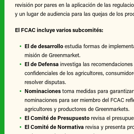
revisión por pares en la aplicación de las regulac
y un lugar de audiencia para las quejas de los pro
El FCAC incluye varios subcomités:
El de desarrollo
estudia formas de implementa
misión de Greenmarket.
El de Defensa
investiga las recomendaciones 
confidenciales de los agricultores, consumido
resolver disputas.
Nominaciones
toma medidas para garantizar
nominaciones para ser miembro del FCAC refle
agricultores y productores de Greenmarkets.
El Comité de Presupuesto
revisa el presupu
El Comité de Normativa
revisa y presenta p