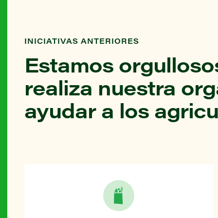
INICIATIVAS ANTERIORES
Estamos orgullosos
realiza nuestra or
ayudar a los agricu