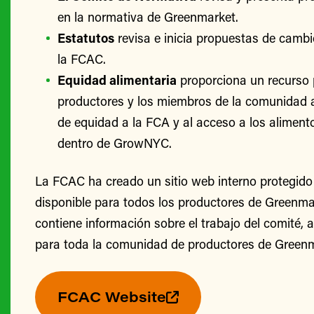
en la normativa de Greenmarket.
Estatutos
revisa e inicia propuestas de cambi
la FCAC.
Equidad alimentaria
proporciona un recurso 
productores y los miembros de la comunidad 
de equidad a la FCA y al acceso a los alimento
dentro de GrowNYC.
La FCAC ha creado un sitio web interno protegido
disponible para todos los productores de Greenmark
contiene información sobre el trabajo del comité, 
para toda la comunidad de productores de Greenm
FCAC Website