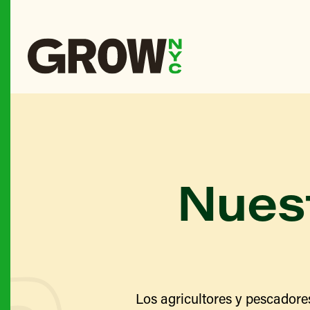
Nuest
Los agricultores y pescadore