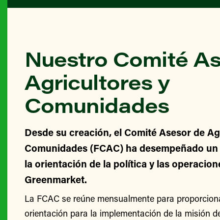
Nuestro Comité As
Agricultores y
Comunidades
Desde su creación, el Comité Asesor de Agr
Comunidades (FCAC) ha desempeñado un v
la orientación de la política y las operacio
Greenmarket.
La FCAC se reúne mensualmente para proporcionar
orientación para la implementación de la misión 