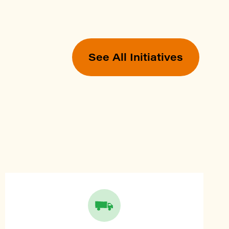
See All Initiatives