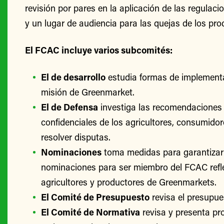
revisión por pares en la aplicación de las regulac
y un lugar de audiencia para las quejas de los pro
El FCAC incluye varios subcomités:
El de desarrollo
estudia formas de implementa
misión de Greenmarket.
El de Defensa
investiga las recomendaciones 
confidenciales de los agricultores, consumido
resolver disputas.
Nominaciones
toma medidas para garantizar
nominaciones para ser miembro del FCAC refle
agricultores y productores de Greenmarkets.
El Comité de Presupuesto
revisa el presupu
El Comité de Normativa
revisa y presenta p