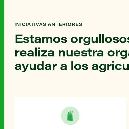
INICIATIVAS ANTERIORES
Estamos orgullosos
realiza nuestra or
ayudar a los agricu