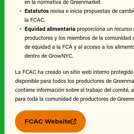
en la normativa de Greenmarket.
Estatutos
revisa e inicia propuestas de cambi
la FCAC.
Equidad alimentaria
proporciona un recurso 
productores y los miembros de la comunidad 
de equidad a la FCA y al acceso a los alimento
dentro de GrowNYC.
La FCAC ha creado un sitio web interno protegido
disponible para todos los productores de Greenmark
contiene información sobre el trabajo del comité, 
para toda la comunidad de productores de Greenm
FCAC Website