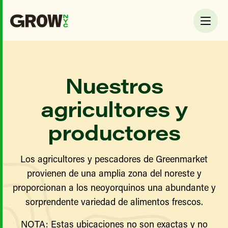
Nuestros
agricultores y
productores
Los agricultores y pescadores de Greenmarket
provienen de una amplia zona del noreste y
proporcionan a los neoyorquinos una abundante y
sorprendente variedad de alimentos frescos.
NOTA: Estas ubicaciones no son exactas y no