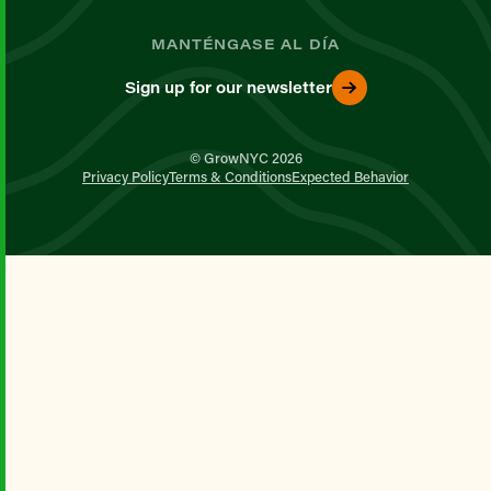
MANTÉNGASE AL DÍA
Sign up for our newsletter
© GrowNYC 2026
Privacy Policy
Terms & Conditions
Expected Behavior