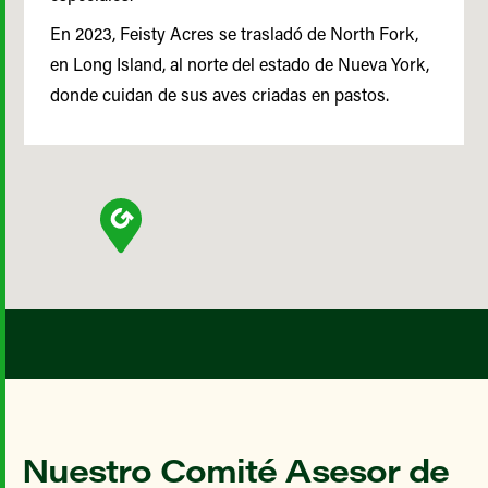
En 2023, Feisty Acres se trasladó de North Fork,
en Long Island, al norte del estado de Nueva York,
donde cuidan de sus aves criadas en pastos.
Nuestro Comité Asesor de