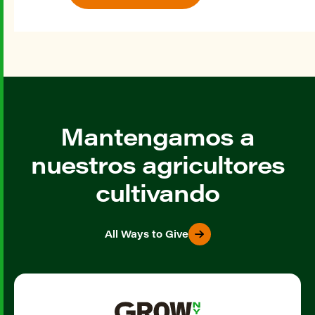
Mantengamos a
nuestros agricultores
cultivando
All Ways to Give