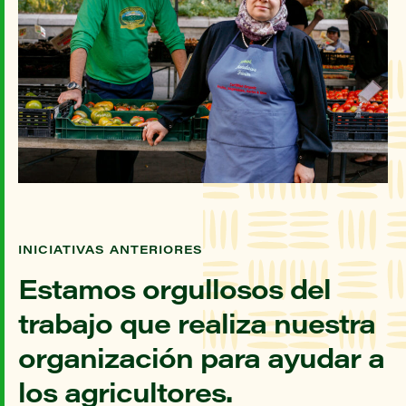
INICIATIVAS ANTERIORES
Estamos orgullosos del
trabajo que realiza nuestra
organización para ayudar a
los agricultores.