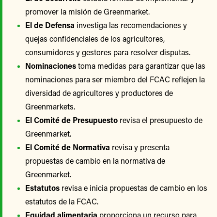
promover la misión de Greenmarket.
El de Defensa
investiga las recomendaciones y
quejas confidenciales de los agricultores,
consumidores y gestores para resolver disputas.
Nominaciones
toma medidas para garantizar que las
nominaciones para ser miembro del FCAC reflejen la
diversidad de agricultores y productores de
Greenmarkets.
El Comité de Presupuesto
revisa el presupuesto de
Greenmarket.
El Comité de Normativa
revisa y presenta
propuestas de cambio en la normativa de
Greenmarket.
Estatutos
revisa e inicia propuestas de cambio en los
estatutos de la FCAC.
Equidad alimentaria
proporciona un recurso para