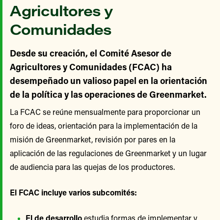
Agricultores y
Comunidades
Desde su creación, el Comité Asesor de
Agricultores y Comunidades (FCAC) ha
desempeñado un valioso papel en la orientación
de la política y las operaciones de Greenmarket.
La FCAC se reúne mensualmente para proporcionar un
foro de ideas, orientación para la implementación de la
misión de Greenmarket, revisión por pares en la
aplicación de las regulaciones de Greenmarket y un lugar
de audiencia para las quejas de los productores.
El FCAC incluye varios subcomités:
El de desarrollo
estudia formas de implementar y