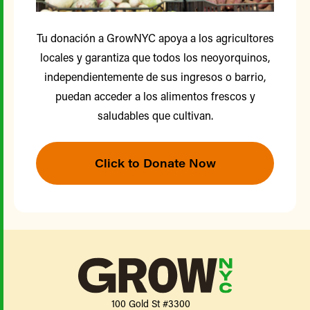
Tu donación a GrowNYC apoya a los agricultores
locales y garantiza que todos los neoyorquinos,
independientemente de sus ingresos o barrio,
puedan acceder a los alimentos frescos y
saludables que cultivan.
Click to Donate Now
100 Gold St #3300