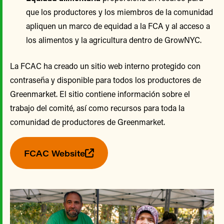
que los productores y los miembros de la comunidad
apliquen un marco de equidad a la FCA y al acceso a
los alimentos y la agricultura dentro de GrowNYC.
La FCAC ha creado un sitio web interno protegido con
contraseña y disponible para todos los productores de
Greenmarket. El sitio contiene información sobre el
trabajo del comité, así como recursos para toda la
comunidad de productores de Greenmarket.
FCAC Website