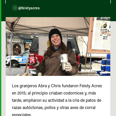
@feistyacres
Los granjeros Abra y Chris fundaron Feisty Acres
en 2015; al principio criaban codornices y, más
tarde, ampliaron su actividad a la cría de patos de
razas autóctonas, pollos y otras aves de corral
especiales.