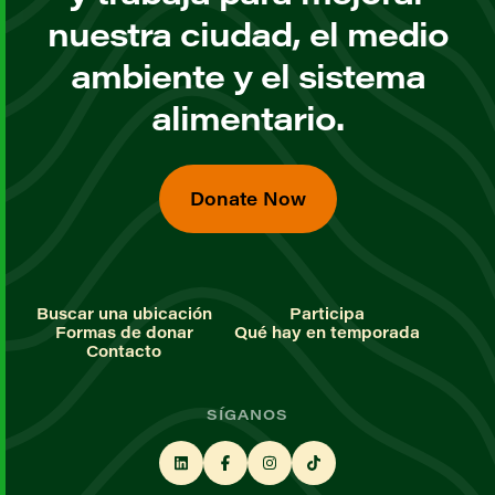
nuestra ciudad, el medio
ambiente y el sistema
alimentario.
Donate Now
Buscar una ubicación
Participa
Formas de donar
Qué hay en temporada
Contacto
SÍGANOS