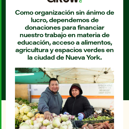
Como organización sin ánimo de
lucro, dependemos de
donaciones para financiar
nuestro trabajo en materia de
educación, acceso a alimentos,
agricultura y espacios verdes en
la ciudad de Nueva York.