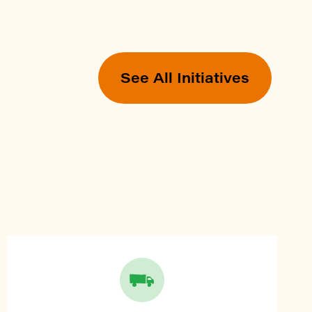
See All Initiatives