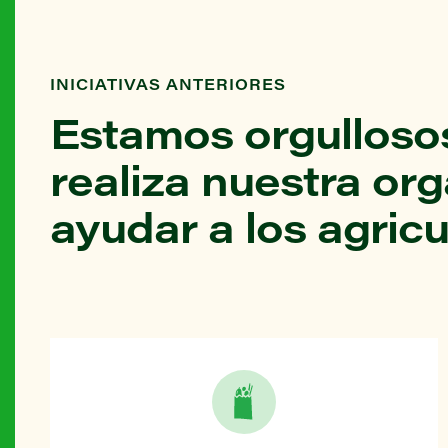
INICIATIVAS ANTERIORES
Estamos orgullosos
realiza nuestra or
ayudar a los agricu