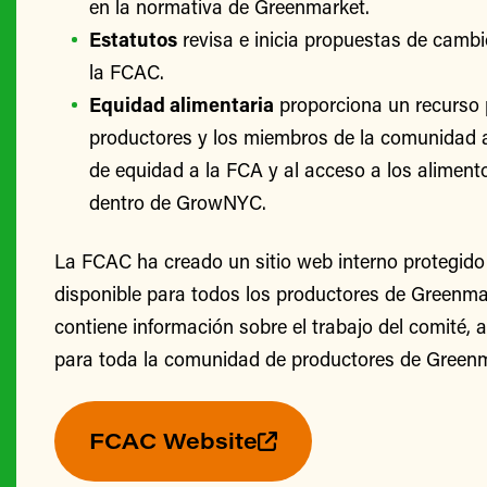
en la normativa de Greenmarket.
Estatutos
revisa e inicia propuestas de cambi
la FCAC.
Equidad alimentaria
proporciona un recurso 
productores y los miembros de la comunidad 
de equidad a la FCA y al acceso a los alimento
dentro de GrowNYC.
La FCAC ha creado un sitio web interno protegido
disponible para todos los productores de Greenmark
contiene información sobre el trabajo del comité, 
para toda la comunidad de productores de Greenm
FCAC Website