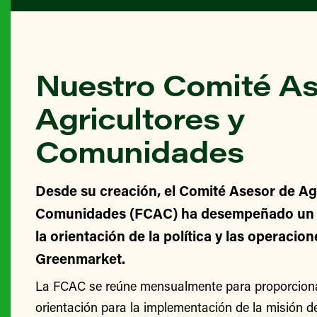
Nuestro Comité As
Agricultores y
Comunidades
Desde su creación, el Comité Asesor de Agr
Comunidades (FCAC) ha desempeñado un v
la orientación de la política y las operacio
Greenmarket.
La FCAC se reúne mensualmente para proporcionar
orientación para la implementación de la misión 