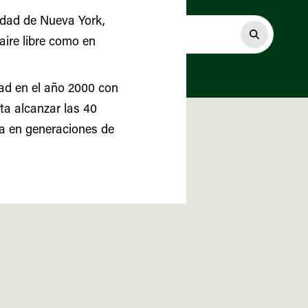
udad de Nueva York,
aire libre como en
dad en el año 2000 con
sta alcanzar las 40
da en generaciones de