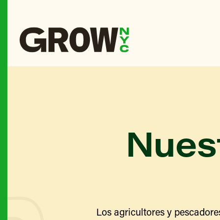
Nuest
Los agricultores y pescadore