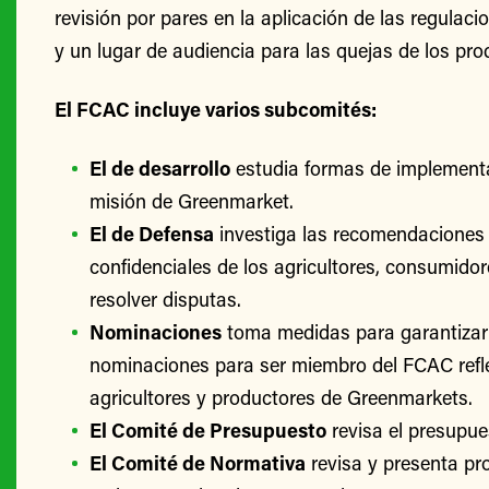
revisión por pares en la aplicación de las regulac
y un lugar de audiencia para las quejas de los pro
El FCAC incluye varios subcomités:
El de desarrollo
estudia formas de implementa
misión de Greenmarket.
El de Defensa
investiga las recomendaciones 
confidenciales de los agricultores, consumido
resolver disputas.
Nominaciones
toma medidas para garantizar
nominaciones para ser miembro del FCAC refle
agricultores y productores de Greenmarkets.
El Comité de Presupuesto
revisa el presupu
El Comité de Normativa
revisa y presenta p