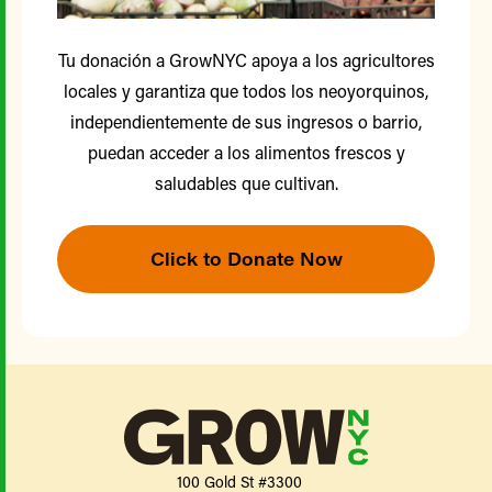
Tu donación a GrowNYC apoya a los agricultores
locales y garantiza que todos los neoyorquinos,
independientemente de sus ingresos o barrio,
puedan acceder a los alimentos frescos y
saludables que cultivan.
Click to Donate Now
100 Gold St #3300