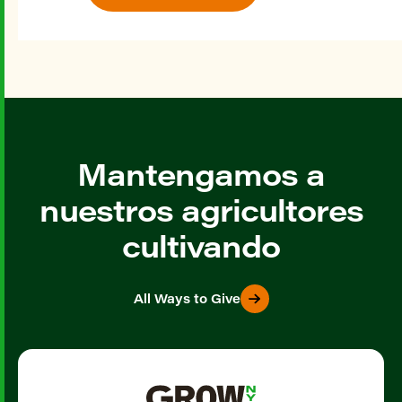
Mantengamos a
nuestros agricultores
cultivando
All Ways to Give