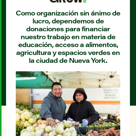
Como organización sin ánimo de
lucro, dependemos de
donaciones para financiar
nuestro trabajo en materia de
educación, acceso a alimentos,
agricultura y espacios verdes en
la ciudad de Nueva York.