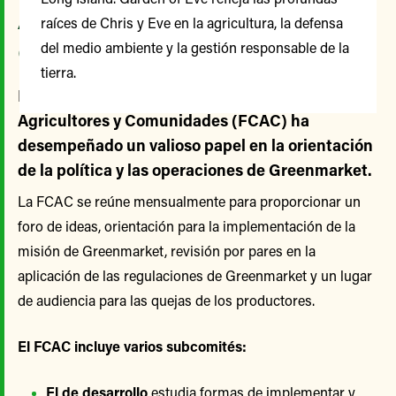
Agricultores y
raíces de Chris y Eve en la agricultura, la defensa
Comunidades
del medio ambiente y la gestión responsable de la
tierra.
Desde su creación, el Comité Asesor de
Agricultores y Comunidades (FCAC) ha
desempeñado un valioso papel en la orientación
de la política y las operaciones de Greenmarket.
La FCAC se reúne mensualmente para proporcionar un
foro de ideas, orientación para la implementación de la
misión de Greenmarket, revisión por pares en la
aplicación de las regulaciones de Greenmarket y un lugar
de audiencia para las quejas de los productores.
El FCAC incluye varios subcomités:
El de desarrollo
estudia formas de implementar y