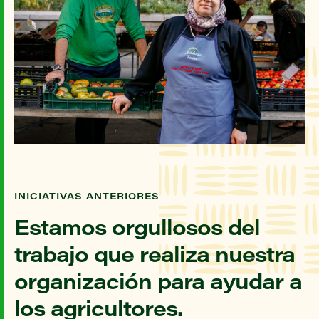
INICIATIVAS ANTERIORES
Estamos orgullosos del
trabajo que realiza nuestra
organización para ayudar a
los agricultores.