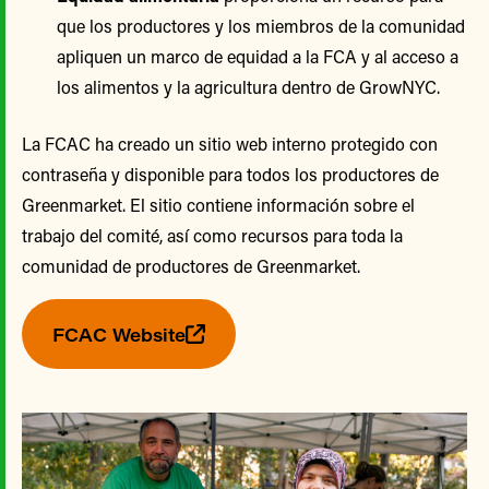
que los productores y los miembros de la comunidad
apliquen un marco de equidad a la FCA y al acceso a
los alimentos y la agricultura dentro de GrowNYC.
La FCAC ha creado un sitio web interno protegido con
contraseña y disponible para todos los productores de
Greenmarket. El sitio contiene información sobre el
trabajo del comité, así como recursos para toda la
comunidad de productores de Greenmarket.
FCAC Website