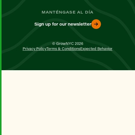
MANTÉNGASE AL DÍA
Sign up for our newsletter
© GrowNYC 2026
Privacy Policy
Terms & Conditions
Expected Behavior