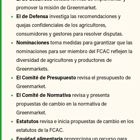
promover la misión de Greenmarket.
El de Defensa
investiga las recomendaciones y
quejas confidenciales de los agricultores,
consumidores y gestores para resolver disputas.
Nominaciones
toma medidas para garantizar que las
nominaciones para ser miembro del FCAC reflejen la
diversidad de agricultores y productores de
Greenmarkets.
El Comité de Presupuesto
revisa el presupuesto de
Greenmarket.
El Comité de Normativa
revisa y presenta
propuestas de cambio en la normativa de
Greenmarket.
Estatutos
revisa e inicia propuestas de cambio en los
estatutos de la FCAC.
Equidad alimentaria
proporciona un recurso para