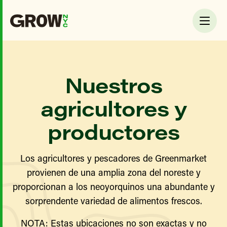
Nuestros
agricultores y
productores
Los agricultores y pescadores de Greenmarket
provienen de una amplia zona del noreste y
proporcionan a los neoyorquinos una abundante y
sorprendente variedad de alimentos frescos.
NOTA: Estas ubicaciones no son exactas y no