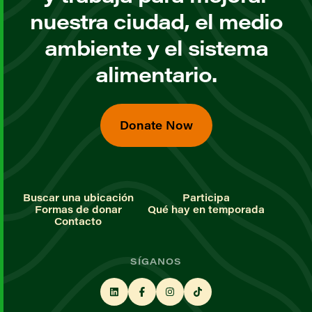
nuestra ciudad, el medio
ambiente y el sistema
alimentario.
Donate Now
Buscar una ubicación
Participa
Formas de donar
Qué hay en temporada
Contacto
SÍGANOS