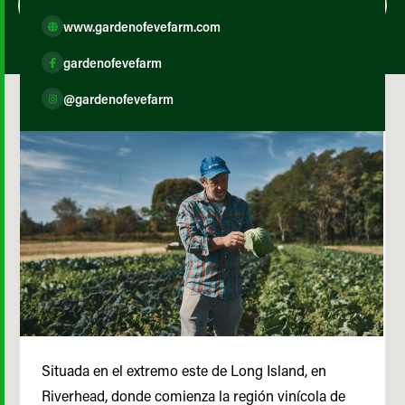
www.gardenofevefarm.com
gardenofevefarm
@gardenofevefarm
Situada en el extremo este de Long Island, en
Riverhead, donde comienza la región vinícola de