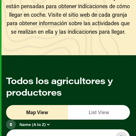
están pensadas para obtener indicaciones de cómo
llegar en coche. Visite el sitio web de cada granja
para obtener información sobre las actividades que
se realizan en ella y las indicaciones para llegar.
Todos los agricultores y
productores
Map View
List View