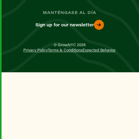
MANTÉNGASE AL DÍA
Sign up for our newsletter
© GrowNYC 2026
Privacy Policy
Terms & Conditions
Expected Behavior