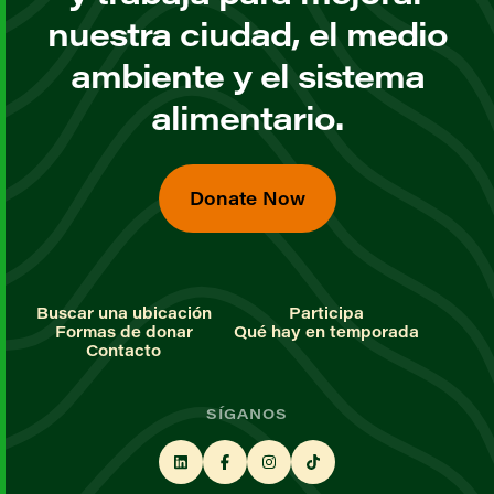
nuestra ciudad, el medio
ambiente y el sistema
alimentario.
Donate Now
Buscar una ubicación
Participa
Formas de donar
Qué hay en temporada
Contacto
SÍGANOS