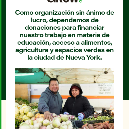
Como organización sin ánimo de
lucro, dependemos de
donaciones para financiar
nuestro trabajo en materia de
educación, acceso a alimentos,
agricultura y espacios verdes en
la ciudad de Nueva York.