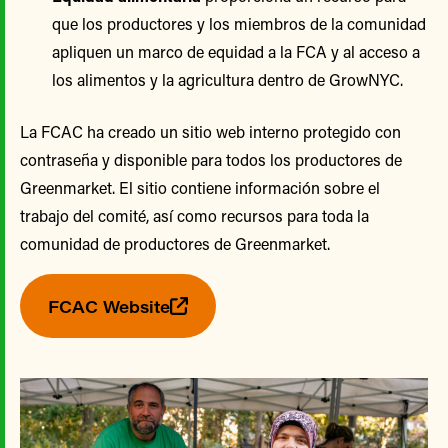
que los productores y los miembros de la comunidad
apliquen un marco de equidad a la FCA y al acceso a
los alimentos y la agricultura dentro de GrowNYC.
La FCAC ha creado un sitio web interno protegido con
contraseña y disponible para todos los productores de
Greenmarket. El sitio contiene información sobre el
trabajo del comité, así como recursos para toda la
comunidad de productores de Greenmarket.
FCAC Website