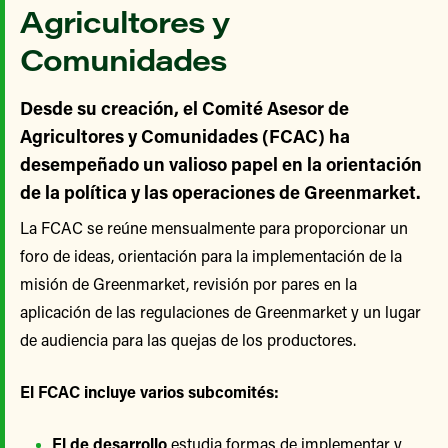
Agricultores y
Comunidades
Desde su creación, el Comité Asesor de
Agricultores y Comunidades (FCAC) ha
desempeñado un valioso papel en la orientación
de la política y las operaciones de Greenmarket.
La FCAC se reúne mensualmente para proporcionar un
foro de ideas, orientación para la implementación de la
misión de Greenmarket, revisión por pares en la
aplicación de las regulaciones de Greenmarket y un lugar
de audiencia para las quejas de los productores.
El FCAC incluye varios subcomités:
El de desarrollo
estudia formas de implementar y