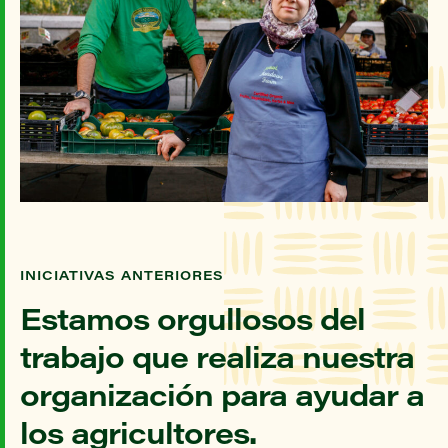
INICIATIVAS ANTERIORES
Estamos orgullosos del
trabajo que realiza nuestra
organización para ayudar a
los agricultores.