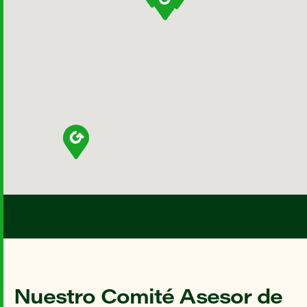
Nuestro Comité Asesor de