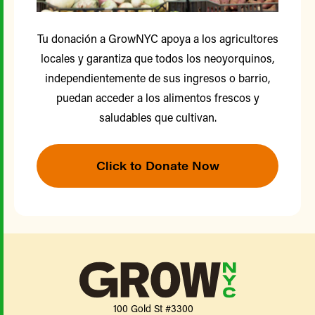
Tu donación a GrowNYC apoya a los agricultores
locales y garantiza que todos los neoyorquinos,
independientemente de sus ingresos o barrio,
puedan acceder a los alimentos frescos y
saludables que cultivan.
Click to Donate Now
100 Gold St #3300