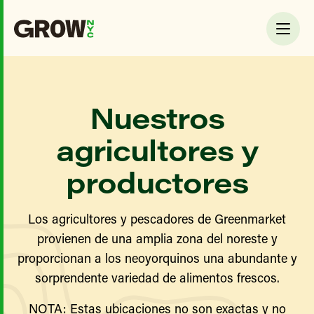
Nuestros
agricultores y
productores
Los agricultores y pescadores de Greenmarket
provienen de una amplia zona del noreste y
proporcionan a los neoyorquinos una abundante y
sorprendente variedad de alimentos frescos.
NOTA: Estas ubicaciones no son exactas y no