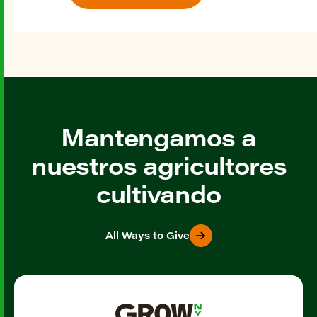
Mantengamos a
nuestros agricultores
cultivando
All Ways to Give