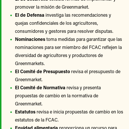
promover la misión de Greenmarket.
El de Defensa
investiga las recomendaciones y
quejas confidenciales de los agricultores,
consumidores y gestores para resolver disputas.
Nominaciones
toma medidas para garantizar que las
nominaciones para ser miembro del FCAC reflejen la
diversidad de agricultores y productores de
Greenmarkets.
El Comité de Presupuesto
revisa el presupuesto de
Greenmarket.
El Comité de Normativa
revisa y presenta
propuestas de cambio en la normativa de
Greenmarket.
Estatutos
revisa e inicia propuestas de cambio en los
estatutos de la FCAC.
Equidad alimentaria
proporciona un recurso para