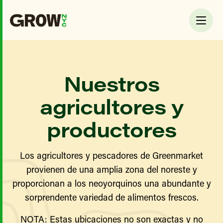
Nuestros
agricultores y
productores
Los agricultores y pescadores de Greenmarket
provienen de una amplia zona del noreste y
proporcionan a los neoyorquinos una abundante y
sorprendente variedad de alimentos frescos.
NOTA: Estas ubicaciones no son exactas y no