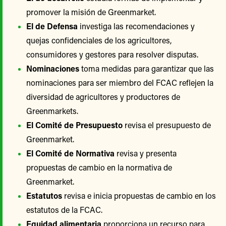
promover la misión de Greenmarket.
El de Defensa
investiga las recomendaciones y
quejas confidenciales de los agricultores,
consumidores y gestores para resolver disputas.
Nominaciones
toma medidas para garantizar que las
nominaciones para ser miembro del FCAC reflejen la
diversidad de agricultores y productores de
Greenmarkets.
El Comité de Presupuesto
revisa el presupuesto de
Greenmarket.
El Comité de Normativa
revisa y presenta
propuestas de cambio en la normativa de
Greenmarket.
Estatutos
revisa e inicia propuestas de cambio en los
estatutos de la FCAC.
Equidad alimentaria
proporciona un recurso para