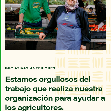
INICIATIVAS ANTERIORES
Estamos orgullosos del
trabajo que realiza nuestra
organización para ayudar a
los agricultores.