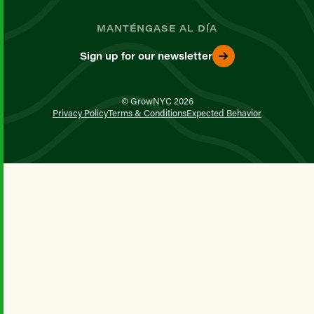
MANTÉNGASE AL DÍA
Sign up for our newsletter
© GrowNYC 2026
Privacy Policy
Terms & Conditions
Expected Behavior