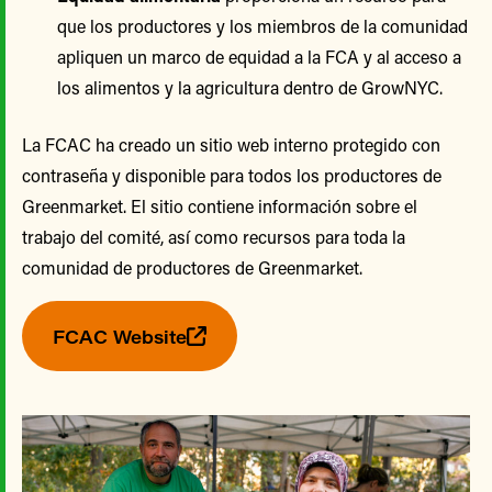
que los productores y los miembros de la comunidad
apliquen un marco de equidad a la FCA y al acceso a
los alimentos y la agricultura dentro de GrowNYC.
La FCAC ha creado un sitio web interno protegido con
contraseña y disponible para todos los productores de
Greenmarket. El sitio contiene información sobre el
trabajo del comité, así como recursos para toda la
comunidad de productores de Greenmarket.
FCAC Website