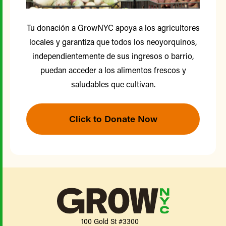
Tu donación a GrowNYC apoya a los agricultores
locales y garantiza que todos los neoyorquinos,
independientemente de sus ingresos o barrio,
puedan acceder a los alimentos frescos y
saludables que cultivan.
Click to Donate Now
100 Gold St #3300