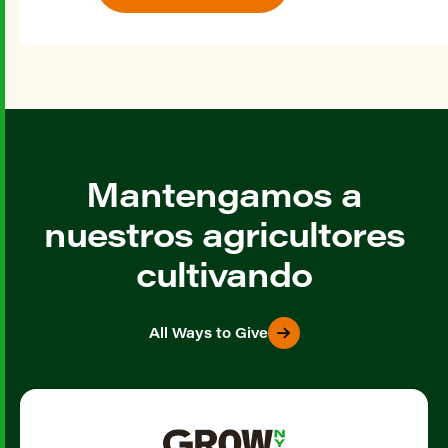
Mantengamos a
nuestros agricultores
cultivando
All Ways to Give