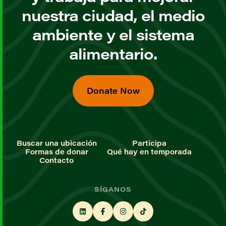
nuestra ciudad, el medio
ambiente y el sistema
alimentario.
Donate Now
Buscar una ubicación
Participa
Formas de donar
Qué hay en temporada
Contacto
SÍGANOS