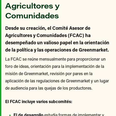
Agricultores y
Comunidades
Desde su creación, el Comité Asesor de
Agricultores y Comunidades (FCAC) ha
desempeñado un valioso papel en la orientación
de la política y las operaciones de Greenmarket.
La FCAC se reúne mensualmente para proporcionar un
foro de ideas, orientación para la implementación de la
misión de Greenmarket, revisión por pares en la
aplicación de las regulaciones de Greenmarket y un lugar
de audiencia para las quejas de los productores.
El FCAC incluye varios subcomités:
El de desarrollo
estudia formas de implementar y