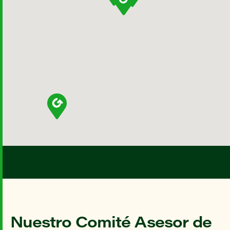
Nuestro Comité Asesor de