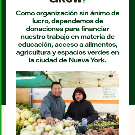
Como organización sin ánimo de
lucro, dependemos de
donaciones para financiar
nuestro trabajo en materia de
educación, acceso a alimentos,
agricultura y espacios verdes en
la ciudad de Nueva York.