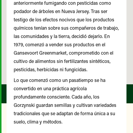
anteriormente fumigando con pesticidas como
podador de árboles en Nueva Jersey. Tras ser
testigo de los efectos nocivos que los productos
químicos tenían sobre sus compañeros de trabajo,
las comunidades y la tierra, decidió dejarlo. En
1979, comenzó a vender sus productos en el
Gansevoort Greenmarket, comprometido con el
cultivo de alimentos sin fertilizantes sintéticos,
pesticidas, herbicidas ni fungicidas.
Lo que comenzó como un pasatiempo se ha
convertido en una práctica agrícola
profundamente consciente. Cada año, los
Gorzynski guardan semillas y cultivan variedades
tradicionales que se adaptan de forma única a su
suelo, clima y métodos.
Nuestro Comité Asesor de