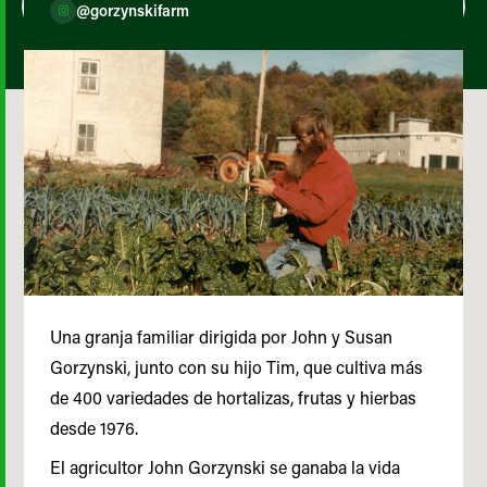
@gorzynskifarm
Una granja familiar dirigida por John y Susan
Gorzynski, junto con su hijo Tim, que cultiva más
de 400 variedades de hortalizas, frutas y hierbas
desde 1976.
El agricultor John Gorzynski se ganaba la vida