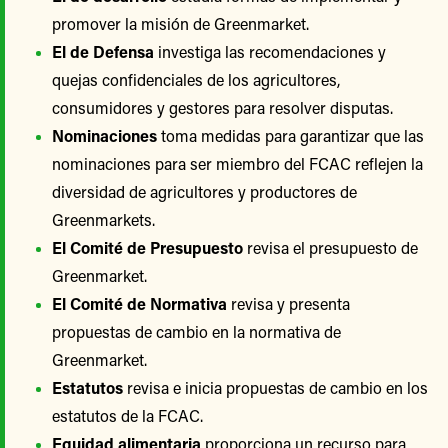
promover la misión de Greenmarket.
El de Defensa
investiga las recomendaciones y
quejas confidenciales de los agricultores,
consumidores y gestores para resolver disputas.
Nominaciones
toma medidas para garantizar que las
nominaciones para ser miembro del FCAC reflejen la
diversidad de agricultores y productores de
Greenmarkets.
El Comité de Presupuesto
revisa el presupuesto de
Greenmarket.
El Comité de Normativa
revisa y presenta
propuestas de cambio en la normativa de
Greenmarket.
Estatutos
revisa e inicia propuestas de cambio en los
estatutos de la FCAC.
Equidad alimentaria
proporciona un recurso para