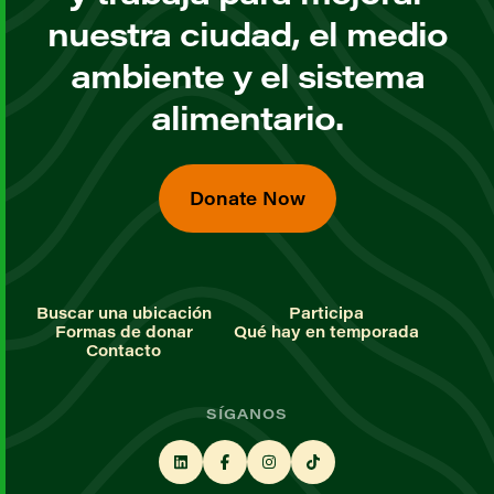
nuestra ciudad, el medio
ambiente y el sistema
alimentario.
Donate Now
Buscar una ubicación
Participa
Formas de donar
Qué hay en temporada
Contacto
SÍGANOS