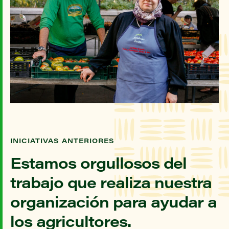
INICIATIVAS ANTERIORES
Estamos orgullosos del
trabajo que realiza nuestra
organización para ayudar a
los agricultores.