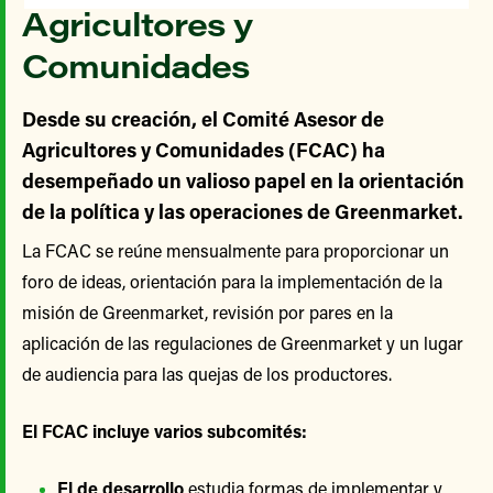
Agricultores y
Comunidades
Desde su creación, el Comité Asesor de
Agricultores y Comunidades (FCAC) ha
desempeñado un valioso papel en la orientación
de la política y las operaciones de Greenmarket.
La FCAC se reúne mensualmente para proporcionar un
foro de ideas, orientación para la implementación de la
misión de Greenmarket, revisión por pares en la
aplicación de las regulaciones de Greenmarket y un lugar
de audiencia para las quejas de los productores.
El FCAC incluye varios subcomités:
El de desarrollo
estudia formas de implementar y