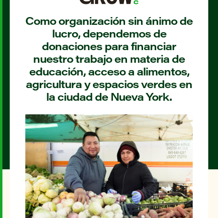
Como organización sin ánimo de
lucro, dependemos de
donaciones para financiar
nuestro trabajo en materia de
educación, acceso a alimentos,
agricultura y espacios verdes en
la ciudad de Nueva York.