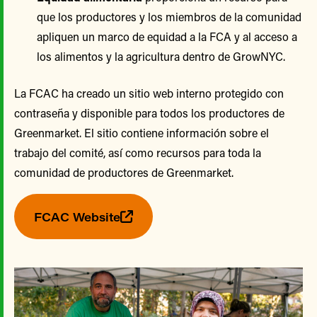
que los productores y los miembros de la comunidad
apliquen un marco de equidad a la FCA y al acceso a
los alimentos y la agricultura dentro de GrowNYC.
La FCAC ha creado un sitio web interno protegido con
contraseña y disponible para todos los productores de
Greenmarket. El sitio contiene información sobre el
trabajo del comité, así como recursos para toda la
comunidad de productores de Greenmarket.
FCAC Website