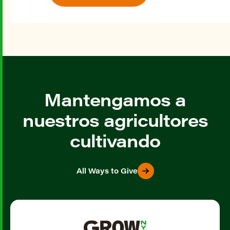
Mantengamos a
nuestros agricultores
cultivando
All Ways to Give