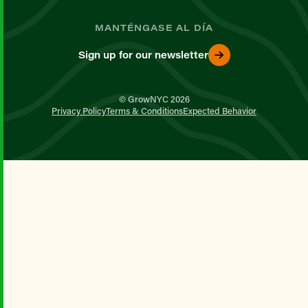
MANTÉNGASE AL DÍA
Sign up for our newsletter
© GrowNYC 2026
Privacy Policy
Terms & Conditions
Expected Behavior