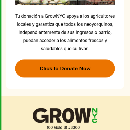
Tu donación a GrowNYC apoya a los agricultores
locales y garantiza que todos los neoyorquinos,
independientemente de sus ingresos o barrio,
puedan acceder a los alimentos frescos y
saludables que cultivan.
Click to Donate Now
100 Gold St #3300