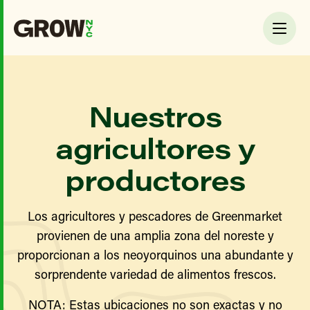
Nuestros
agricultores y
productores
Los agricultores y pescadores de Greenmarket
provienen de una amplia zona del noreste y
proporcionan a los neoyorquinos una abundante y
sorprendente variedad de alimentos frescos.
NOTA: Estas ubicaciones no son exactas y no