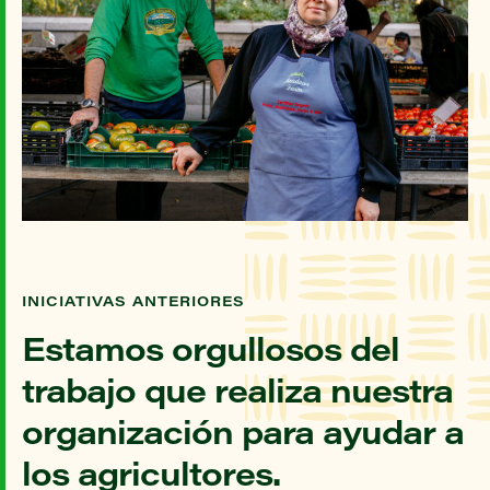
INICIATIVAS ANTERIORES
Estamos orgullosos del
trabajo que realiza nuestra
organización para ayudar a
los agricultores.