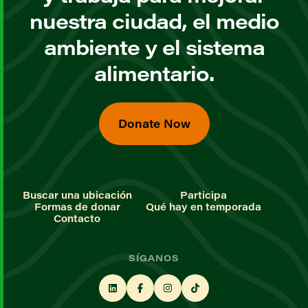
nuestra ciudad, el medio
ambiente y el sistema
alimentario.
Donate Now
Buscar una ubicación
Participa
Formas de donar
Qué hay en temporada
Contacto
SÍGANOS