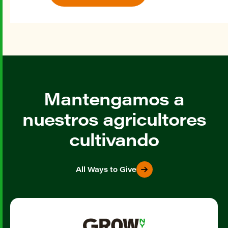
Mantengamos a
nuestros agricultores
cultivando
All Ways to Give