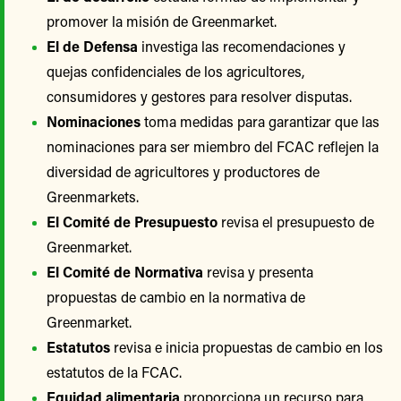
promover la misión de Greenmarket.
El de Defensa
investiga las recomendaciones y
quejas confidenciales de los agricultores,
consumidores y gestores para resolver disputas.
Nominaciones
toma medidas para garantizar que las
nominaciones para ser miembro del FCAC reflejen la
diversidad de agricultores y productores de
Greenmarkets.
El Comité de Presupuesto
revisa el presupuesto de
Greenmarket.
El Comité de Normativa
revisa y presenta
propuestas de cambio en la normativa de
Greenmarket.
Estatutos
revisa e inicia propuestas de cambio en los
estatutos de la FCAC.
Equidad alimentaria
proporciona un recurso para