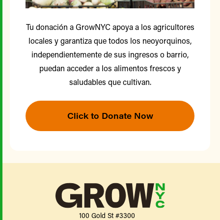
Tu donación a GrowNYC apoya a los agricultores
locales y garantiza que todos los neoyorquinos,
independientemente de sus ingresos o barrio,
puedan acceder a los alimentos frescos y
saludables que cultivan.
Click to Donate Now
100 Gold St #3300