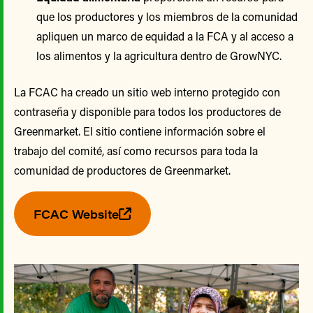
que los productores y los miembros de la comunidad
apliquen un marco de equidad a la FCA y al acceso a
los alimentos y la agricultura dentro de GrowNYC.
La FCAC ha creado un sitio web interno protegido con
contraseña y disponible para todos los productores de
Greenmarket. El sitio contiene información sobre el
trabajo del comité, así como recursos para toda la
comunidad de productores de Greenmarket.
FCAC Website