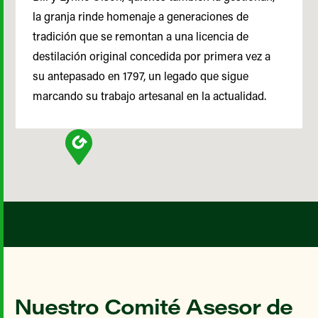
la granja rinde homenaje a generaciones de
tradición que se remontan a una licencia de
destilación original concedida por primera vez a
su antepasado en 1797, un legado que sigue
marcando su trabajo artesanal en la actualidad.
Nuestro Comité Asesor de