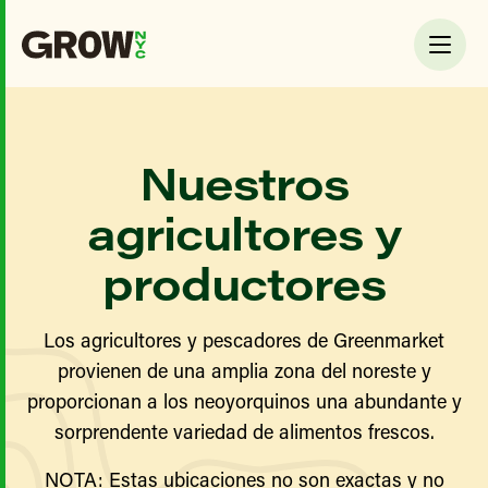
Nuestros
agricultores y
productores
Los agricultores y pescadores de Greenmarket
provienen de una amplia zona del noreste y
proporcionan a los neoyorquinos una abundante y
sorprendente variedad de alimentos frescos.
NOTA: Estas ubicaciones no son exactas y no