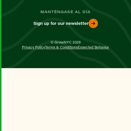
MANTÉNGASE AL DÍA
Sign up for our newsletter
© GrowNYC 2026
Privacy Policy
Terms & Conditions
Expected Behavior