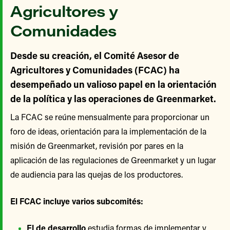
Agricultores y
Comunidades
Desde su creación, el Comité Asesor de
Agricultores y Comunidades (FCAC) ha
desempeñado un valioso papel en la orientación
de la política y las operaciones de Greenmarket.
La FCAC se reúne mensualmente para proporcionar un
foro de ideas, orientación para la implementación de la
misión de Greenmarket, revisión por pares en la
aplicación de las regulaciones de Greenmarket y un lugar
de audiencia para las quejas de los productores.
El FCAC incluye varios subcomités:
El de desarrollo
estudia formas de implementar y