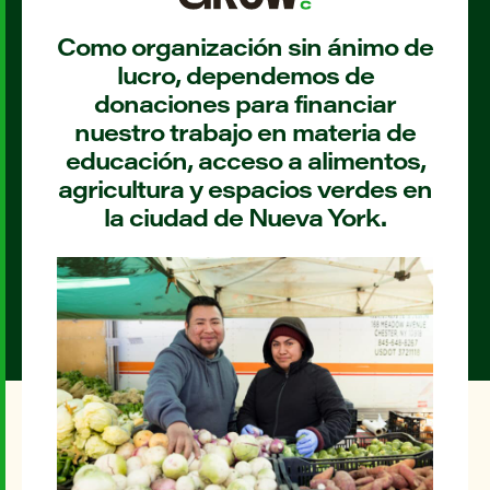
Como organización sin ánimo de
lucro, dependemos de
donaciones para financiar
nuestro trabajo en materia de
educación, acceso a alimentos,
agricultura y espacios verdes en
la ciudad de Nueva York.