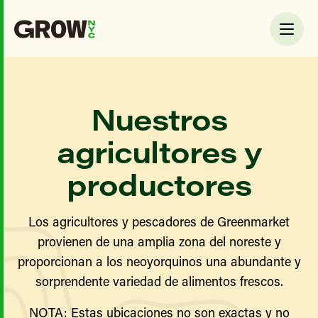
Nuestros
agricultores y
productores
Los agricultores y pescadores de Greenmarket
provienen de una amplia zona del noreste y
proporcionan a los neoyorquinos una abundante y
sorprendente variedad de alimentos frescos.
NOTA: Estas ubicaciones no son exactas y no