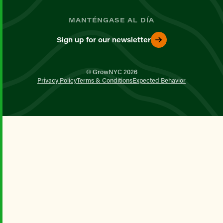
MANTÉNGASE AL DÍA
Sign up for our newsletter
© GrowNYC 2026
Privacy Policy
Terms & Conditions
Expected Behavior