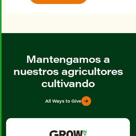
Mantengamos a
nuestros agricultores
cultivando
All Ways to Give