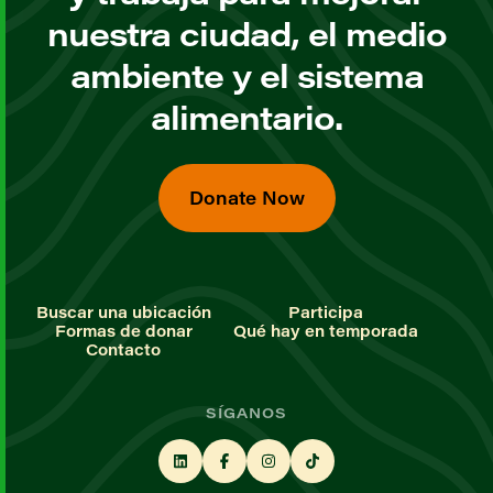
nuestra ciudad, el medio
ambiente y el sistema
alimentario.
Donate Now
Buscar una ubicación
Participa
Formas de donar
Qué hay en temporada
Contacto
SÍGANOS