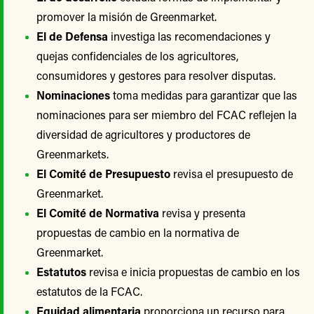
promover la misión de Greenmarket.
El de Defensa
investiga las recomendaciones y
quejas confidenciales de los agricultores,
consumidores y gestores para resolver disputas.
Nominaciones
toma medidas para garantizar que las
nominaciones para ser miembro del FCAC reflejen la
diversidad de agricultores y productores de
Greenmarkets.
El Comité de Presupuesto
revisa el presupuesto de
Greenmarket.
El Comité de Normativa
revisa y presenta
propuestas de cambio en la normativa de
Greenmarket.
Estatutos
revisa e inicia propuestas de cambio en los
estatutos de la FCAC.
Equidad alimentaria
proporciona un recurso para