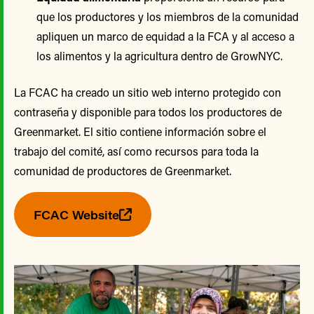
que los productores y los miembros de la comunidad
apliquen un marco de equidad a la FCA y al acceso a
los alimentos y la agricultura dentro de GrowNYC.
La FCAC ha creado un sitio web interno protegido con
contraseña y disponible para todos los productores de
Greenmarket. El sitio contiene información sobre el
trabajo del comité, así como recursos para toda la
comunidad de productores de Greenmarket.
FCAC Website