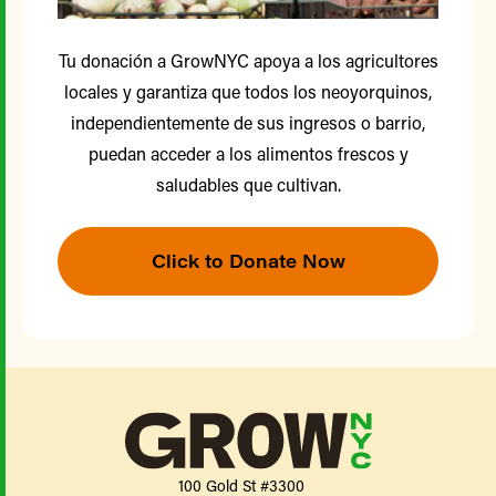
Tu donación a GrowNYC apoya a los agricultores
locales y garantiza que todos los neoyorquinos,
independientemente de sus ingresos o barrio,
puedan acceder a los alimentos frescos y
saludables que cultivan.
Click to Donate Now
100 Gold St #3300