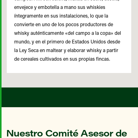
envejece y embotella a mano sus whiskies
íntegramente en sus instalaciones, lo que la
convierte en uno de los pocos productores de
whisky auténticamente «del campo a la copa» del
mundo, y en el primero de Estados Unidos desde
la Ley Seca en maltear y elaborar whisky a partir
de cereales cultivados en sus propias fincas.
Nuestro Comité Asesor de