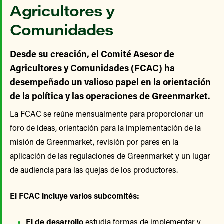
Agricultores y
Comunidades
Desde su creación, el Comité Asesor de
Agricultores y Comunidades (FCAC) ha
desempeñado un valioso papel en la orientación
de la política y las operaciones de Greenmarket.
La FCAC se reúne mensualmente para proporcionar un
foro de ideas, orientación para la implementación de la
misión de Greenmarket, revisión por pares en la
aplicación de las regulaciones de Greenmarket y un lugar
de audiencia para las quejas de los productores.
El FCAC incluye varios subcomités:
El de desarrollo
estudia formas de implementar y