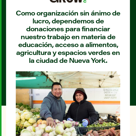
Como organización sin ánimo de
lucro, dependemos de
donaciones para financiar
nuestro trabajo en materia de
educación, acceso a alimentos,
agricultura y espacios verdes en
la ciudad de Nueva York.