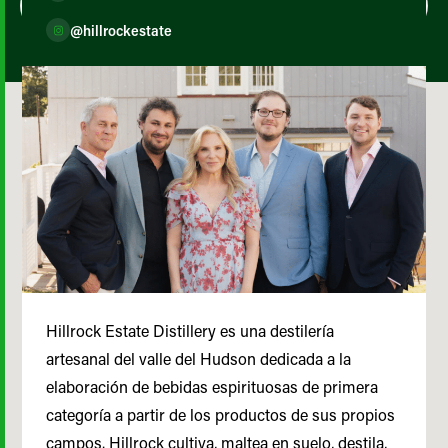
@hillrockestate
Hillrock Estate Distillery es una destilería
artesanal del valle del Hudson dedicada a la
elaboración de bebidas espirituosas de primera
categoría a partir de los productos de sus propios
campos. Hillrock cultiva, maltea en suelo, destila,