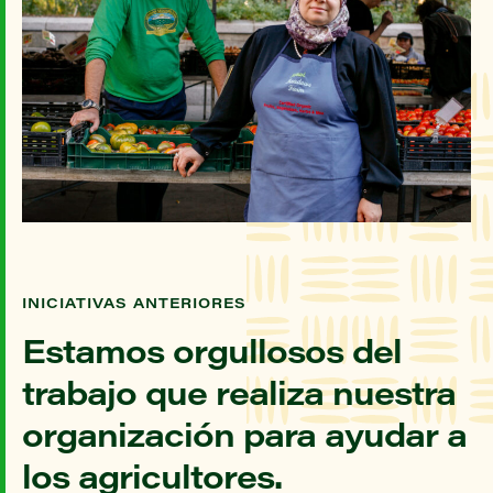
INICIATIVAS ANTERIORES
Estamos orgullosos del
trabajo que realiza nuestra
organización para ayudar a
los agricultores.