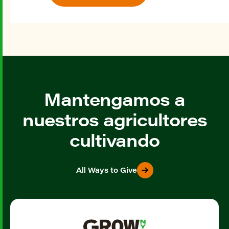
Mantengamos a
nuestros agricultores
cultivando
All Ways to Give