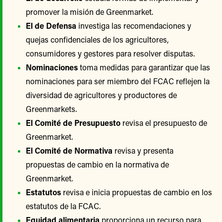
promover la misión de Greenmarket.
El de Defensa
investiga las recomendaciones y
quejas confidenciales de los agricultores,
consumidores y gestores para resolver disputas.
Nominaciones
toma medidas para garantizar que las
nominaciones para ser miembro del FCAC reflejen la
diversidad de agricultores y productores de
Greenmarkets.
El Comité de Presupuesto
revisa el presupuesto de
Greenmarket.
El Comité de Normativa
revisa y presenta
propuestas de cambio en la normativa de
Greenmarket.
Estatutos
revisa e inicia propuestas de cambio en los
estatutos de la FCAC.
Equidad alimentaria
proporciona un recurso para