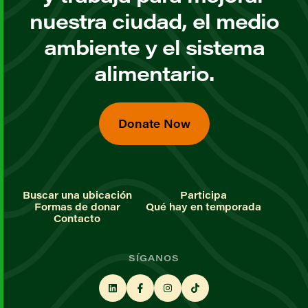
nuestra ciudad, el medio
ambiente y el sistema
alimentario.
Donate Now
Buscar una ubicación
Participa
Formas de donar
Qué hay en temporada
Contacto
SÍGANOS