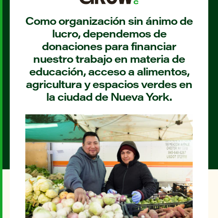
Como organización sin ánimo de
lucro, dependemos de
donaciones para financiar
nuestro trabajo en materia de
educación, acceso a alimentos,
agricultura y espacios verdes en
la ciudad de Nueva York.