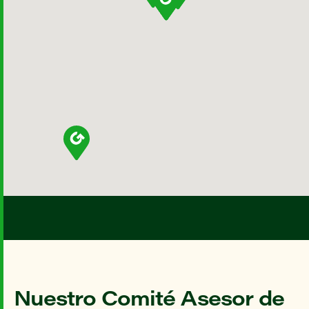
Nuestro Comité Asesor de