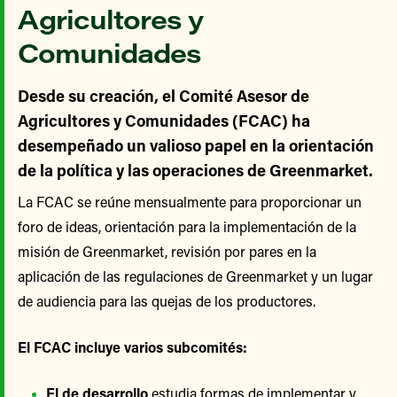
Agricultores y
Comunidades
Desde su creación, el Comité Asesor de
Agricultores y Comunidades (FCAC) ha
desempeñado un valioso papel en la orientación
de la política y las operaciones de Greenmarket.
La FCAC se reúne mensualmente para proporcionar un
foro de ideas, orientación para la implementación de la
misión de Greenmarket, revisión por pares en la
aplicación de las regulaciones de Greenmarket y un lugar
de audiencia para las quejas de los productores.
El FCAC incluye varios subcomités:
El de desarrollo
estudia formas de implementar y