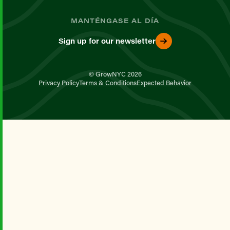
MANTÉNGASE AL DÍA
Sign up for our newsletter
© GrowNYC 2026
Privacy Policy
Terms & Conditions
Expected Behavior