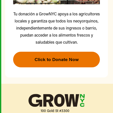
Tu donación a GrowNYC apoya a los agricultores
locales y garantiza que todos los neoyorquinos,
independientemente de sus ingresos o barrio,
puedan acceder a los alimentos frescos y
saludables que cultivan.
Click to Donate Now
100 Gold St #3300