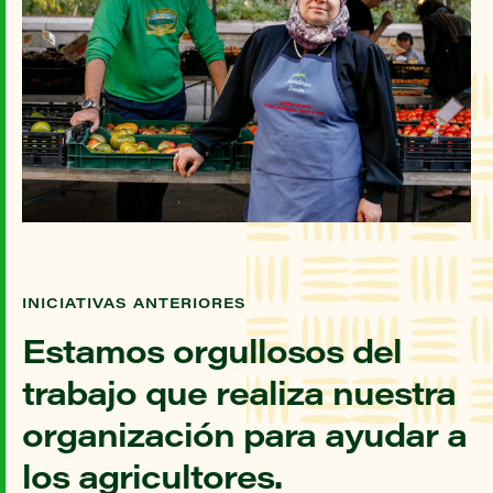
INICIATIVAS ANTERIORES
Estamos orgullosos del
trabajo que realiza nuestra
organización para ayudar a
los agricultores.