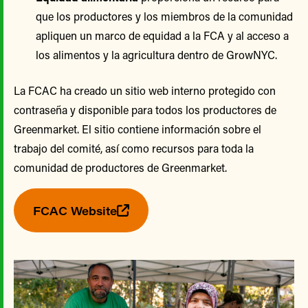
que los productores y los miembros de la comunidad
apliquen un marco de equidad a la FCA y al acceso a
los alimentos y la agricultura dentro de GrowNYC.
La FCAC ha creado un sitio web interno protegido con
contraseña y disponible para todos los productores de
Greenmarket. El sitio contiene información sobre el
trabajo del comité, así como recursos para toda la
comunidad de productores de Greenmarket.
FCAC Website