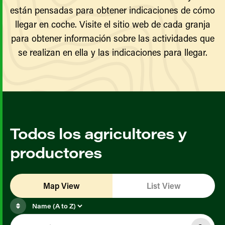
están pensadas para obtener indicaciones de cómo
llegar en coche. Visite el sitio web de cada granja
para obtener información sobre las actividades que
se realizan en ella y las indicaciones para llegar.
Todos los agricultores y
productores
Map View
List View