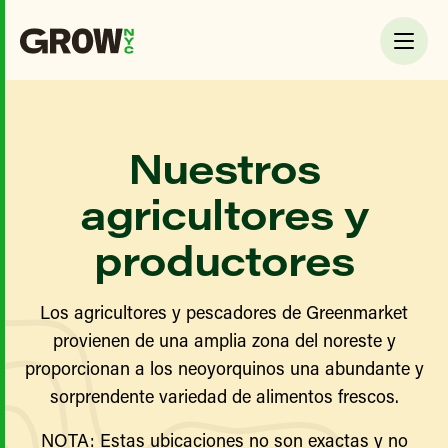
Nuestros
agricultores y
productores
Los agricultores y pescadores de Greenmarket
provienen de una amplia zona del noreste y
proporcionan a los neoyorquinos una abundante y
sorprendente variedad de alimentos frescos.
NOTA: Estas ubicaciones no son exactas y no