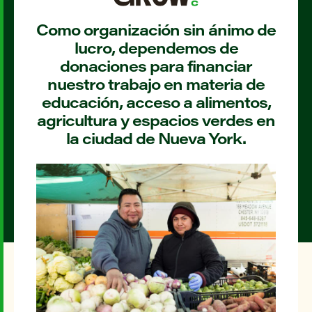
Como organización sin ánimo de
lucro, dependemos de
donaciones para financiar
nuestro trabajo en materia de
educación, acceso a alimentos,
agricultura y espacios verdes en
la ciudad de Nueva York.