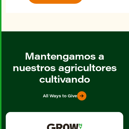
Mantengamos a
nuestros agricultores
cultivando
All Ways to Give