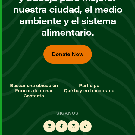
nuestra ciudad, el medio
ambiente y el sistema
alimentario.
Donate Now
Buscar una ubicación
Participa
Formas de donar
Qué hay en temporada
Contacto
SÍGANOS