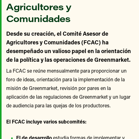
Agricultores y
Comunidades
Desde su creación, el Comité Asesor de
Agricultores y Comunidades (FCAC) ha
desempeñado un valioso papel en la orientación
de la política y las operaciones de Greenmarket.
La FCAC se reúne mensualmente para proporcionar un
foro de ideas, orientación para la implementación de la
misión de Greenmarket, revisión por pares en la
aplicación de las regulaciones de Greenmarket y un lugar
de audiencia para las quejas de los productores.
El FCAC incluye varios subcomités:
El de desarrollo
estudia formas de implementar y