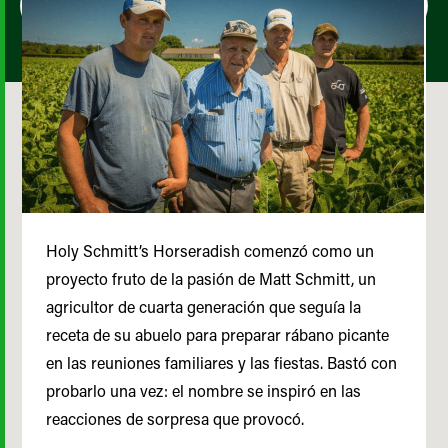
Holy Schmitt’s Horseradish comenzó como un
proyecto fruto de la pasión de Matt Schmitt, un
agricultor de cuarta generación que seguía la
receta de su abuelo para preparar rábano picante
en las reuniones familiares y las fiestas. Bastó con
probarlo una vez: el nombre se inspiró en las
reacciones de sorpresa que provocó.