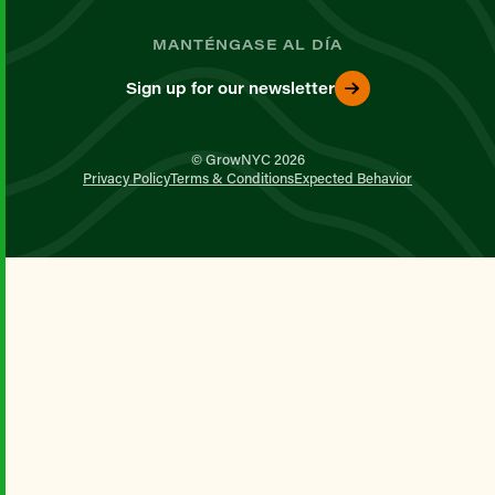
MANTÉNGASE AL DÍA
Sign up for our newsletter
© GrowNYC 2026
Privacy Policy
Terms & Conditions
Expected Behavior