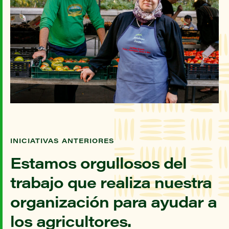
INICIATIVAS ANTERIORES
Estamos orgullosos del
trabajo que realiza nuestra
organización para ayudar a
los agricultores.