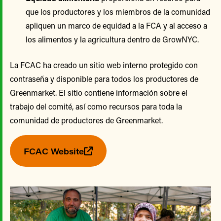
que los productores y los miembros de la comunidad
apliquen un marco de equidad a la FCA y al acceso a
los alimentos y la agricultura dentro de GrowNYC.
La FCAC ha creado un sitio web interno protegido con
contraseña y disponible para todos los productores de
Greenmarket. El sitio contiene información sobre el
trabajo del comité, así como recursos para toda la
comunidad de productores de Greenmarket.
FCAC Website