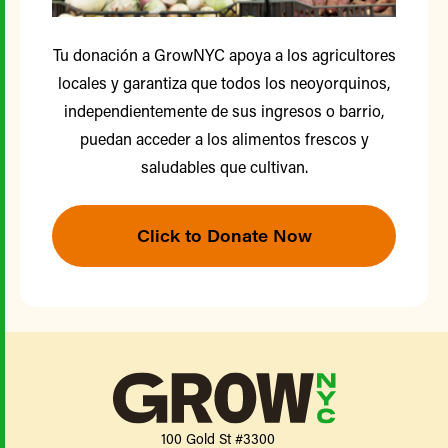
Tu donación a GrowNYC apoya a los agricultores
locales y garantiza que todos los neoyorquinos,
independientemente de sus ingresos o barrio,
puedan acceder a los alimentos frescos y
saludables que cultivan.
Click to Donate Now
100 Gold St #3300