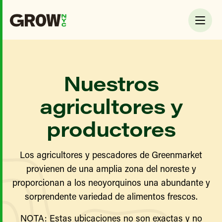
Nuestros
agricultores y
productores
Los agricultores y pescadores de Greenmarket
provienen de una amplia zona del noreste y
proporcionan a los neoyorquinos una abundante y
sorprendente variedad de alimentos frescos.
NOTA: Estas ubicaciones no son exactas y no