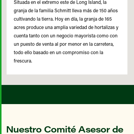
Situada en el extremo este de Long Island, la
granja de la familia Schmitt lleva más de 150 años
cultivando la tierra. Hoy en día, la granja de 165
acres produce una amplia variedad de hortalizas y
cuenta tanto con un negocio mayorista como con
un puesto de venta al por menor en la carretera,
todo ello basado en un compromiso con la
frescura.
Nuestro Comité Asesor de