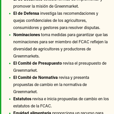
promover la misión de Greenmarket.
El de Defensa
investiga las recomendaciones y
quejas confidenciales de los agricultores,
consumidores y gestores para resolver disputas.
Nominaciones
toma medidas para garantizar que las
nominaciones para ser miembro del FCAC reflejen la
diversidad de agricultores y productores de
Greenmarkets.
El Comité de Presupuesto
revisa el presupuesto de
Greenmarket.
El Comité de Normativa
revisa y presenta
propuestas de cambio en la normativa de
Greenmarket.
Estatutos
revisa e inicia propuestas de cambio en los
estatutos de la FCAC.
Equidad alimentaria
proporciona un recurso para