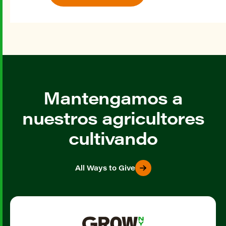
Mantengamos a
nuestros agricultores
cultivando
All Ways to Give