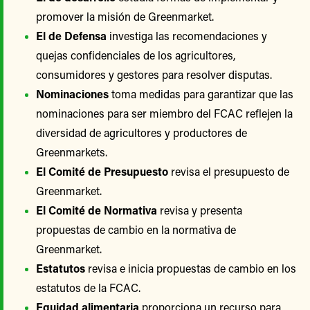
promover la misión de Greenmarket.
El de Defensa
investiga las recomendaciones y
quejas confidenciales de los agricultores,
consumidores y gestores para resolver disputas.
Nominaciones
toma medidas para garantizar que las
nominaciones para ser miembro del FCAC reflejen la
diversidad de agricultores y productores de
Greenmarkets.
El Comité de Presupuesto
revisa el presupuesto de
Greenmarket.
El Comité de Normativa
revisa y presenta
propuestas de cambio en la normativa de
Greenmarket.
Estatutos
revisa e inicia propuestas de cambio en los
estatutos de la FCAC.
Equidad alimentaria
proporciona un recurso para