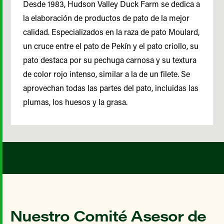
Desde 1983, Hudson Valley Duck Farm se dedica a
la elaboración de productos de pato de la mejor
calidad. Especializados en la raza de pato Moulard,
un cruce entre el pato de Pekín y el pato criollo, su
pato destaca por su pechuga carnosa y su textura
de color rojo intenso, similar a la de un filete. Se
aprovechan todas las partes del pato, incluidas las
plumas, los huesos y la grasa.
Nuestro Comité Asesor de