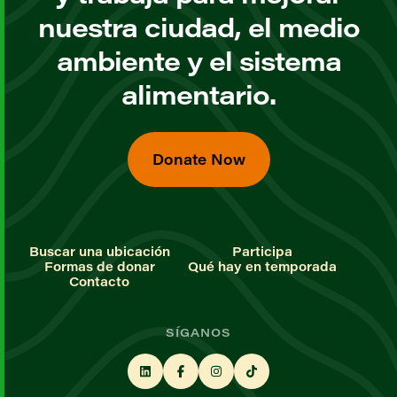
nuestra ciudad, el medio
ambiente y el sistema
alimentario.
Donate Now
Buscar una ubicación
Participa
Formas de donar
Qué hay en temporada
Contacto
SÍGANOS