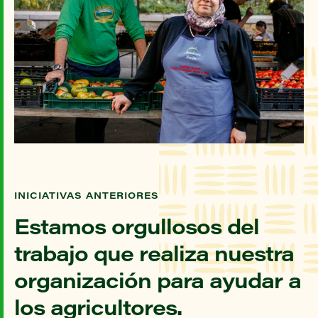
INICIATIVAS ANTERIORES
Estamos orgullosos del
trabajo que realiza nuestra
organización para ayudar a
los agricultores.