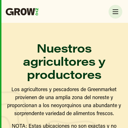
Nuestros
agricultores y
productores
Los agricultores y pescadores de Greenmarket
provienen de una amplia zona del noreste y
proporcionan a los neoyorquinos una abundante y
sorprendente variedad de alimentos frescos.
NOTA: Estas ubicaciones no son exactas y no