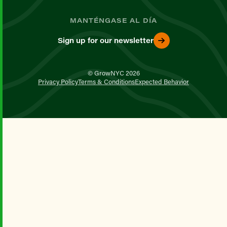
MANTÉNGASE AL DÍA
Sign up for our newsletter
© GrowNYC 2026
Privacy Policy
Terms & Conditions
Expected Behavior