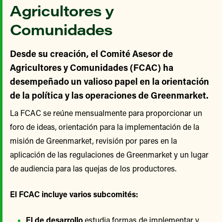
Agricultores y
Comunidades
Desde su creación, el Comité Asesor de
Agricultores y Comunidades (FCAC) ha
desempeñado un valioso papel en la orientación
de la política y las operaciones de Greenmarket.
La FCAC se reúne mensualmente para proporcionar un
foro de ideas, orientación para la implementación de la
misión de Greenmarket, revisión por pares en la
aplicación de las regulaciones de Greenmarket y un lugar
de audiencia para las quejas de los productores.
El FCAC incluye varios subcomités:
El de desarrollo
estudia formas de implementar y