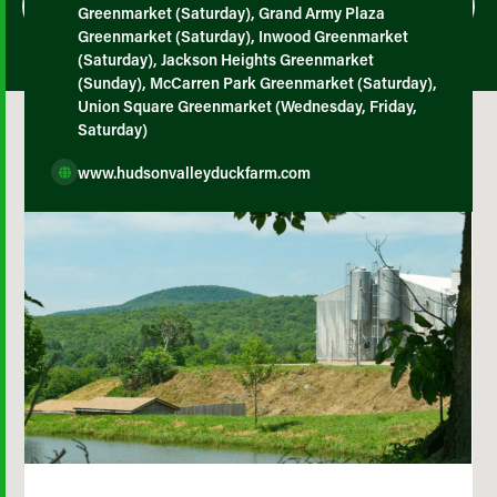
Greenmarket (Saturday), Grand Army Plaza
Greenmarket (Saturday), Inwood Greenmarket
(Saturday), Jackson Heights Greenmarket
(Sunday), McCarren Park Greenmarket (Saturday),
Union Square Greenmarket (Wednesday, Friday,
Saturday)
www.hudsonvalleyduckfarm.com