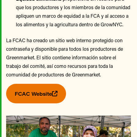
que los productores y los miembros de la comunidad
apliquen un marco de equidad a la FCA y al acceso a
los alimentos y la agricultura dentro de GrowNYC.
La FCAC ha creado un sitio web interno protegido con
contraseña y disponible para todos los productores de
Greenmarket. El sitio contiene información sobre el
trabajo del comité, así como recursos para toda la
comunidad de productores de Greenmarket.
FCAC Website