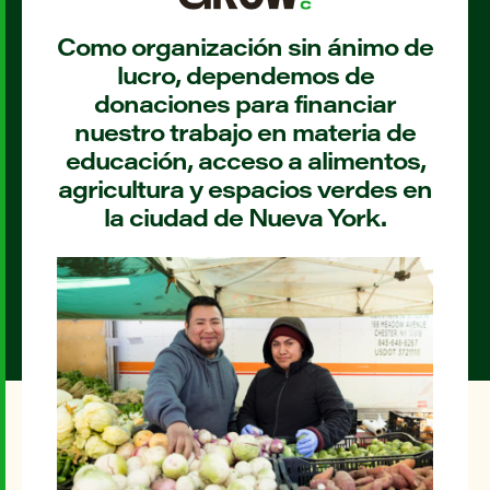
Como organización sin ánimo de
lucro, dependemos de
donaciones para financiar
nuestro trabajo en materia de
educación, acceso a alimentos,
agricultura y espacios verdes en
la ciudad de Nueva York.