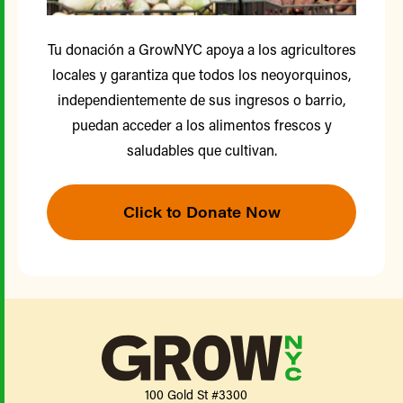
Tu donación a GrowNYC apoya a los agricultores
locales y garantiza que todos los neoyorquinos,
independientemente de sus ingresos o barrio,
puedan acceder a los alimentos frescos y
saludables que cultivan.
Click to Donate Now
100 Gold St #3300