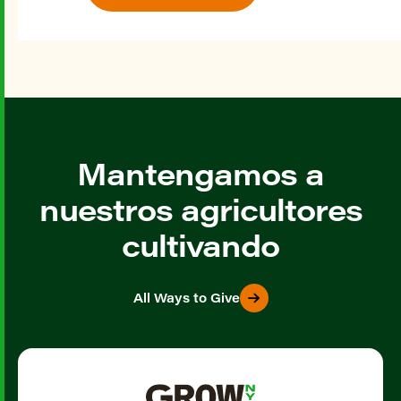
Mantengamos a
nuestros agricultores
cultivando
All Ways to Give