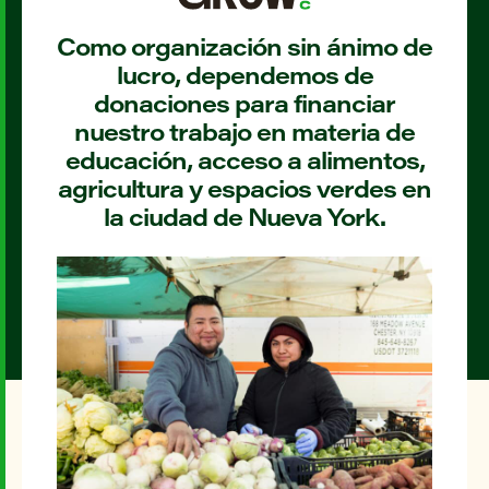
Como organización sin ánimo de
lucro, dependemos de
donaciones para financiar
nuestro trabajo en materia de
educación, acceso a alimentos,
agricultura y espacios verdes en
la ciudad de Nueva York.