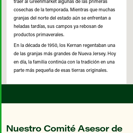
traer al Greenmarket algunas de las primeras
cosechas de la temporada. Mientras que muchas
granjas del norte del estado aún se enfrentan a
heladas tardías, sus campos ya rebosan de
productos primaverales.
En la década de 1950, los Kernan regentaban una
de las granjas más grandes de Nueva Jersey. Hoy
en día, la familia continúa con la tradición en una
parte más pequeña de esas tierras originales.
Nuestro Comité Asesor de