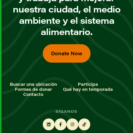
nuestra ciudad, el medio
ambiente y el sistema
alimentario.
Donate Now
Buscar una ubicación
Participa
Formas de donar
Qué hay en temporada
Contacto
SÍGANOS