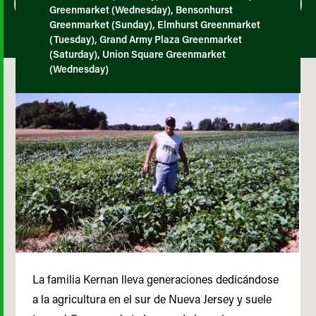
Greenmarket (Wednesday), Bensonhurst
Greenmarket (Sunday), Elmhurst Greenmarket
(Tuesday), Grand Army Plaza Greenmarket
(Saturday), Union Square Greenmarket
(Wednesday)
La familia Kernan lleva generaciones dedicándose
a la agricultura en el sur de Nueva Jersey y suele