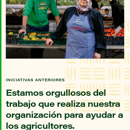
INICIATIVAS ANTERIORES
Estamos orgullosos del
trabajo que realiza nuestra
organización para ayudar a
los agricultores.