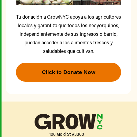
Tu donación a GrowNYC apoya a los agricultores
locales y garantiza que todos los neoyorquinos,
independientemente de sus ingresos o barrio,
puedan acceder a los alimentos frescos y
saludables que cultivan.
Click to Donate Now
100 Gold St #3300