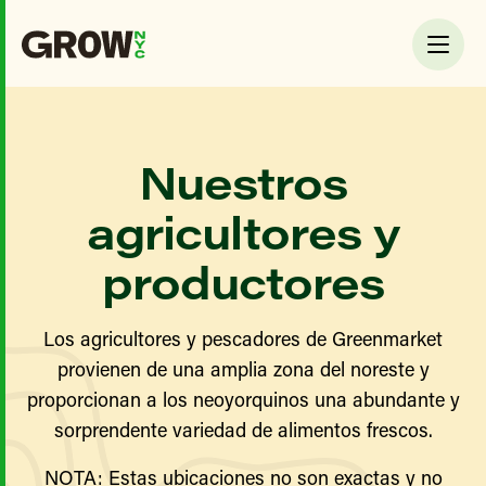
Nuestros
agricultores y
productores
Los agricultores y pescadores de Greenmarket
provienen de una amplia zona del noreste y
proporcionan a los neoyorquinos una abundante y
sorprendente variedad de alimentos frescos.
NOTA: Estas ubicaciones no son exactas y no