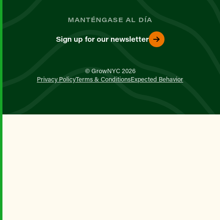
MANTÉNGASE AL DÍA
Sign up for our newsletter
© GrowNYC 2026
Privacy Policy
Terms & Conditions
Expected Behavior