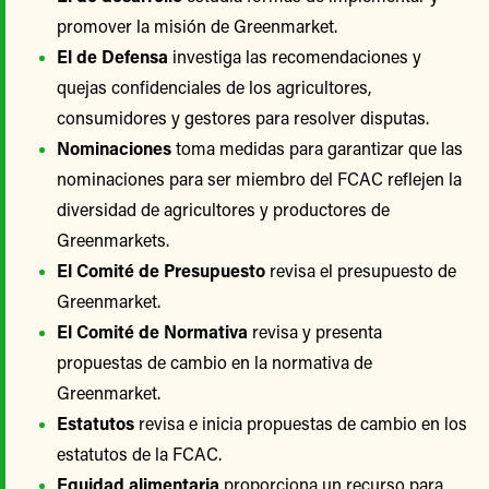
promover la misión de Greenmarket.
El de Defensa
investiga las recomendaciones y
quejas confidenciales de los agricultores,
consumidores y gestores para resolver disputas.
Nominaciones
toma medidas para garantizar que las
nominaciones para ser miembro del FCAC reflejen la
diversidad de agricultores y productores de
Greenmarkets.
El Comité de Presupuesto
revisa el presupuesto de
Greenmarket.
El Comité de Normativa
revisa y presenta
propuestas de cambio en la normativa de
Greenmarket.
Estatutos
revisa e inicia propuestas de cambio en los
estatutos de la FCAC.
Equidad alimentaria
proporciona un recurso para