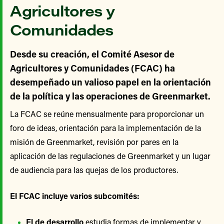
Agricultores y
Comunidades
Desde su creación, el Comité Asesor de
Agricultores y Comunidades (FCAC) ha
desempeñado un valioso papel en la orientación
de la política y las operaciones de Greenmarket.
La FCAC se reúne mensualmente para proporcionar un
foro de ideas, orientación para la implementación de la
misión de Greenmarket, revisión por pares en la
aplicación de las regulaciones de Greenmarket y un lugar
de audiencia para las quejas de los productores.
El FCAC incluye varios subcomités:
El de desarrollo
estudia formas de implementar y