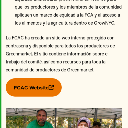
que los productores y los miembros de la comunidad
apliquen un marco de equidad a la FCA y al acceso a
los alimentos y la agricultura dentro de GrowNYC.
La FCAC ha creado un sitio web interno protegido con
contraseña y disponible para todos los productores de
Greenmarket. El sitio contiene información sobre el
trabajo del comité, así como recursos para toda la
comunidad de productores de Greenmarket.
FCAC Website