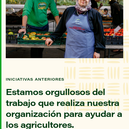
INICIATIVAS ANTERIORES
Estamos orgullosos del
trabajo que realiza nuestra
organización para ayudar a
los agricultores.