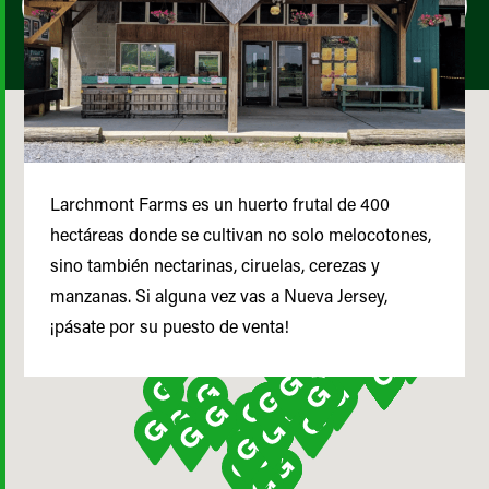
Larchmont Farms es un huerto frutal de 400
hectáreas donde se cultivan no solo melocotones,
sino también nectarinas, ciruelas, cerezas y
manzanas. Si alguna vez vas a Nueva Jersey,
¡pásate por su puesto de venta!