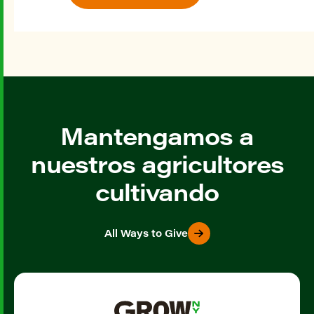
Mantengamos a
nuestros agricultores
cultivando
All Ways to Give