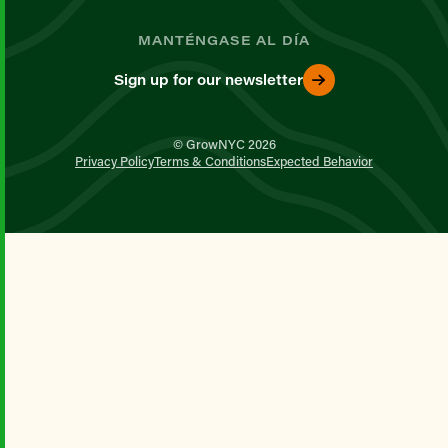
MANTÉNGASE AL DÍA
Sign up for our newsletter
© GrowNYC 2026
Privacy Policy
Terms & Conditions
Expected Behavior