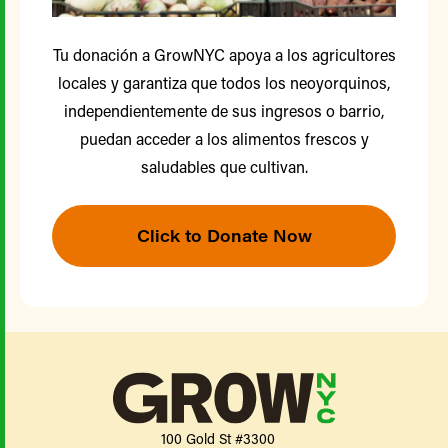
Tu donación a GrowNYC apoya a los agricultores
locales y garantiza que todos los neoyorquinos,
independientemente de sus ingresos o barrio,
puedan acceder a los alimentos frescos y
saludables que cultivan.
Click to Donate Now
100 Gold St #3300