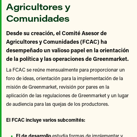
Agricultores y
Comunidades
Desde su creación, el Comité Asesor de
Agricultores y Comunidades (FCAC) ha
desempeñado un valioso papel en la orientación
de la política y las operaciones de Greenmarket.
La FCAC se reúne mensualmente para proporcionar un
foro de ideas, orientación para la implementación de la
misión de Greenmarket, revisión por pares en la
aplicación de las regulaciones de Greenmarket y un lugar
de audiencia para las quejas de los productores.
El FCAC incluye varios subcomités:
El de desarrollo
estudia formas de implementar y