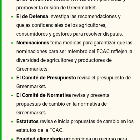
promover la misión de Greenmarket.
El de Defensa
investiga las recomendaciones y
quejas confidenciales de los agricultores,
consumidores y gestores para resolver disputas.
Nominaciones
toma medidas para garantizar que las
nominaciones para ser miembro del FCAC reflejen la
diversidad de agricultores y productores de
Greenmarkets.
El Comité de Presupuesto
revisa el presupuesto de
Greenmarket.
El Comité de Normativa
revisa y presenta
propuestas de cambio en la normativa de
Greenmarket.
Estatutos
revisa e inicia propuestas de cambio en los
estatutos de la FCAC.
Equidad alimentaria
proporciona un recurso para