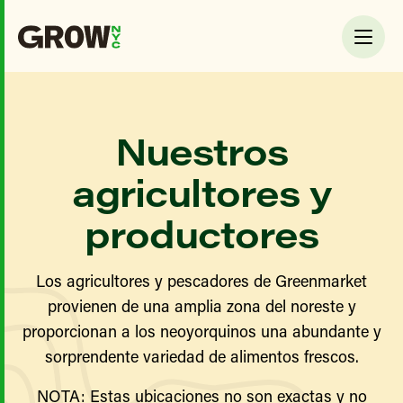
Nuestros
agricultores y
productores
Los agricultores y pescadores de Greenmarket
provienen de una amplia zona del noreste y
proporcionan a los neoyorquinos una abundante y
sorprendente variedad de alimentos frescos.
NOTA: Estas ubicaciones no son exactas y no