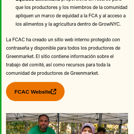
que los productores y los miembros de la comunidad
apliquen un marco de equidad a la FCA y al acceso a
los alimentos y la agricultura dentro de GrowNYC.
La FCAC ha creado un sitio web interno protegido con
contraseña y disponible para todos los productores de
Greenmarket. El sitio contiene información sobre el
trabajo del comité, así como recursos para toda la
comunidad de productores de Greenmarket.
FCAC Website