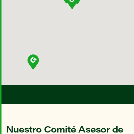
Nuestro Comité Asesor de