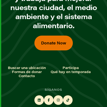
nuestra ciudad, el medio
ambiente y el sistema
alimentario.
Donate Now
Buscar una ubicación
Participa
Formas de donar
Qué hay en temporada
Contacto
SÍGANOS