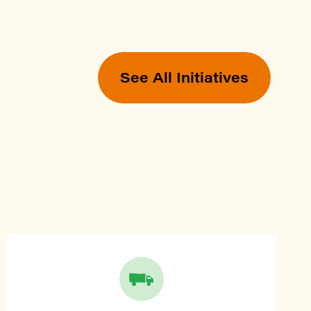
See All Initiatives