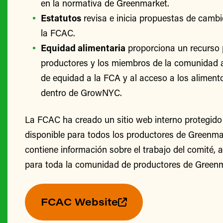
en la normativa de Greenmarket.
Estatutos
revisa e inicia propuestas de cambi
la FCAC.
Equidad alimentaria
proporciona un recurso 
productores y los miembros de la comunidad 
de equidad a la FCA y al acceso a los alimento
dentro de GrowNYC.
La FCAC ha creado un sitio web interno protegido
disponible para todos los productores de Greenmark
contiene información sobre el trabajo del comité, 
para toda la comunidad de productores de Greenm
FCAC Website