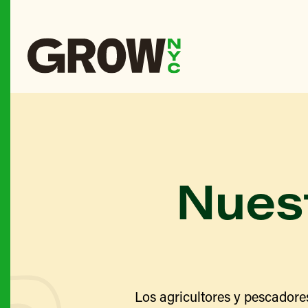
Nuest
Los agricultores y pescadore