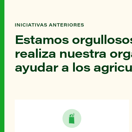
INICIATIVAS ANTERIORES
Estamos orgullosos
realiza nuestra or
ayudar a los agricu