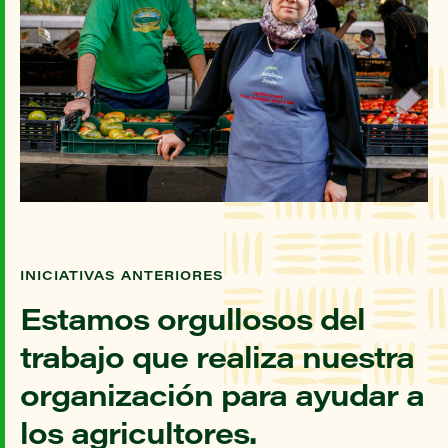
INICIATIVAS ANTERIORES
Estamos orgullosos del
trabajo que realiza nuestra
organización para ayudar a
los agricultores.