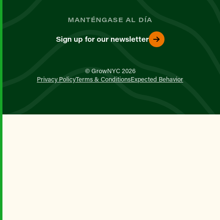
MANTÉNGASE AL DÍA
Sign up for our newsletter
© GrowNYC 2026
Privacy Policy
Terms & Conditions
Expected Behavior