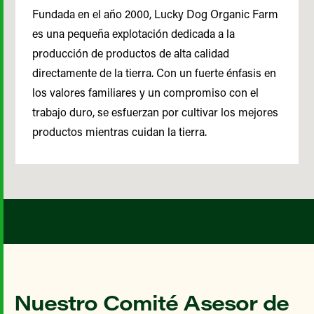
Fundada en el año 2000, Lucky Dog Organic Farm
es una pequeña explotación dedicada a la
producción de productos de alta calidad
directamente de la tierra. Con un fuerte énfasis en
los valores familiares y un compromiso con el
trabajo duro, se esfuerzan por cultivar los mejores
productos mientras cuidan la tierra.
Nuestro Comité Asesor de