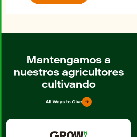
Mantengamos a
nuestros agricultores
cultivando
All Ways to Give