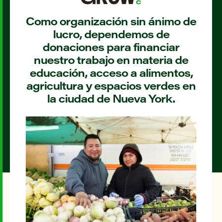
Como organización sin ánimo de
lucro, dependemos de
donaciones para financiar
nuestro trabajo en materia de
educación, acceso a alimentos,
agricultura y espacios verdes en
la ciudad de Nueva York.