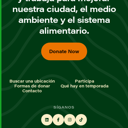
nuestra ciudad, el medio
ambiente y el sistema
alimentario.
Donate Now
Buscar una ubicación
Participa
Formas de donar
Qué hay en temporada
Contacto
SÍGANOS