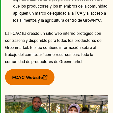
que los productores y los miembros de la comunidad
apliquen un marco de equidad a la FCA y al acceso a
los alimentos y la agricultura dentro de GrowNYC.
La FCAC ha creado un sitio web interno protegido con
contraseña y disponible para todos los productores de
Greenmarket. El sitio contiene información sobre el
trabajo del comité, así como recursos para toda la
comunidad de productores de Greenmarket.
FCAC Website