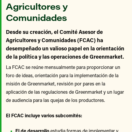
Agricultores y
Comunidades
Desde su creación, el Comité Asesor de
Agricultores y Comunidades (FCAC) ha
desempeñado un valioso papel en la orientación
de la política y las operaciones de Greenmarket.
La FCAC se reúne mensualmente para proporcionar un
foro de ideas, orientación para la implementación de la
misión de Greenmarket, revisión por pares en la
aplicación de las regulaciones de Greenmarket y un lugar
de audiencia para las quejas de los productores.
El FCAC incluye varios subcomités:
El de desarrollo
estudia formas de implementar y