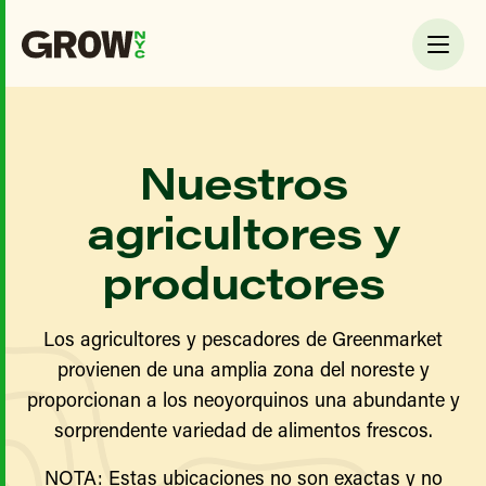
Nuestros
agricultores y
productores
Los agricultores y pescadores de Greenmarket
provienen de una amplia zona del noreste y
proporcionan a los neoyorquinos una abundante y
sorprendente variedad de alimentos frescos.
NOTA: Estas ubicaciones no son exactas y no