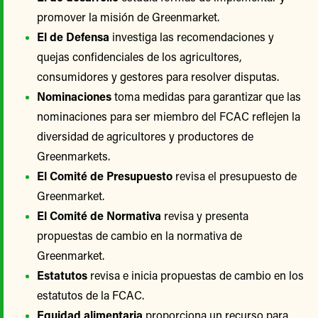
promover la misión de Greenmarket.
El de Defensa
investiga las recomendaciones y
quejas confidenciales de los agricultores,
consumidores y gestores para resolver disputas.
Nominaciones
toma medidas para garantizar que las
nominaciones para ser miembro del FCAC reflejen la
diversidad de agricultores y productores de
Greenmarkets.
El Comité de Presupuesto
revisa el presupuesto de
Greenmarket.
El Comité de Normativa
revisa y presenta
propuestas de cambio en la normativa de
Greenmarket.
Estatutos
revisa e inicia propuestas de cambio en los
estatutos de la FCAC.
Equidad alimentaria
proporciona un recurso para