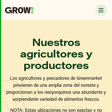
Nuestros
agricultores y
productores
Los agricultores y pescadores de Greenmarket
provienen de una amplia zona del noreste y
proporcionan a los neoyorquinos una abundante y
sorprendente variedad de alimentos frescos.
NOTA: Estas ubicaciones no son exactas y no