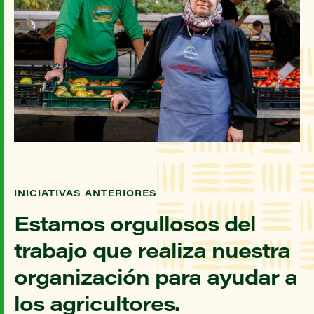
INICIATIVAS ANTERIORES
Estamos orgullosos del
trabajo que realiza nuestra
organización para ayudar a
los agricultores.