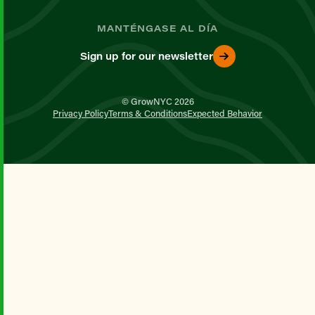
MANTÉNGASE AL DÍA
Sign up for our newsletter
© GrowNYC 2026
Privacy Policy
Terms & Conditions
Expected Behavior