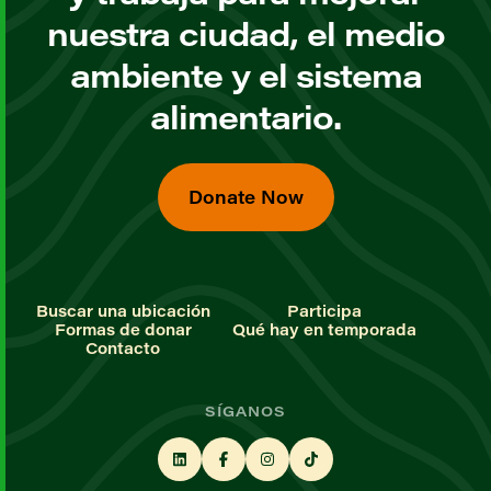
nuestra ciudad, el medio
ambiente y el sistema
alimentario.
Donate Now
Buscar una ubicación
Participa
Formas de donar
Qué hay en temporada
Contacto
SÍGANOS