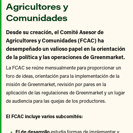
Agricultores y
Comunidades
Desde su creación, el Comité Asesor de
Agricultores y Comunidades (FCAC) ha
desempeñado un valioso papel en la orientación
de la política y las operaciones de Greenmarket.
La FCAC se reúne mensualmente para proporcionar un
foro de ideas, orientación para la implementación de la
misión de Greenmarket, revisión por pares en la
aplicación de las regulaciones de Greenmarket y un lugar
de audiencia para las quejas de los productores.
El FCAC incluye varios subcomités:
El de desarrollo
estudia formas de implementar y