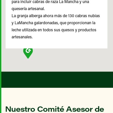
para incluir cabras de raza La Mancha y una
quesería artesanal.
La granja alberga ahora más de 130 cabras nubias
y LaMancha galardonadas, que proporcionan la
leche utilizada en todos sus quesos y productos
artesanales.
Nuestro Comité Asesor de