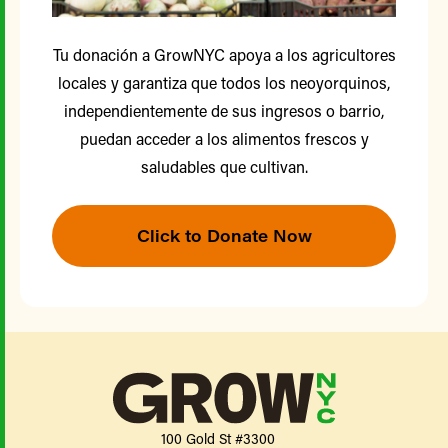
Tu donación a GrowNYC apoya a los agricultores
locales y garantiza que todos los neoyorquinos,
independientemente de sus ingresos o barrio,
puedan acceder a los alimentos frescos y
saludables que cultivan.
Click to Donate Now
100 Gold St #3300