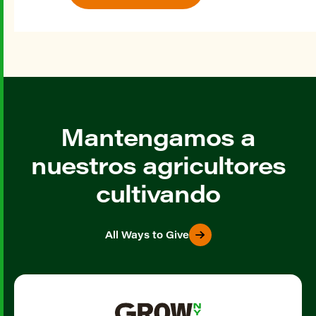
Mantengamos a
nuestros agricultores
cultivando
All Ways to Give