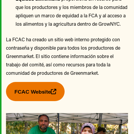
que los productores y los miembros de la comunidad
apliquen un marco de equidad a la FCA y al acceso a
los alimentos y la agricultura dentro de GrowNYC.
La FCAC ha creado un sitio web interno protegido con
contraseña y disponible para todos los productores de
Greenmarket. El sitio contiene información sobre el
trabajo del comité, así como recursos para toda la
comunidad de productores de Greenmarket.
FCAC Website