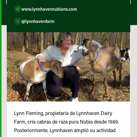
www.lynnhavennubians.com
@lynnhavenfarm
Lynn Fleming, propietaria de Lynnhaven Dairy
Farm, cría cabras de raza pura Nubia desde 1989.
Posteriormente, Lynnhaven amplió su actividad