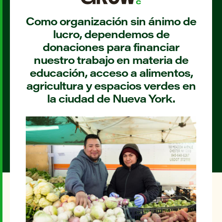
Como organización sin ánimo de
lucro, dependemos de
donaciones para financiar
nuestro trabajo en materia de
educación, acceso a alimentos,
agricultura y espacios verdes en
la ciudad de Nueva York.