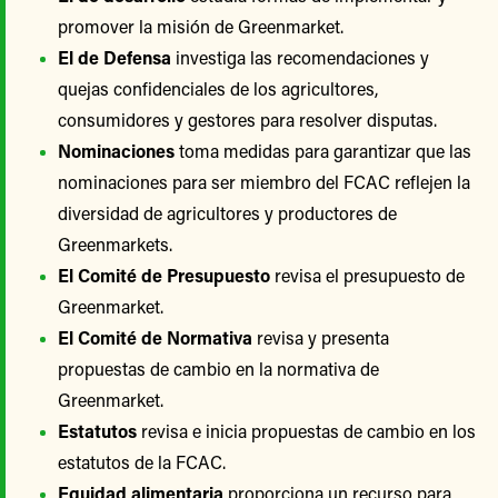
promover la misión de Greenmarket.
El de Defensa
investiga las recomendaciones y
quejas confidenciales de los agricultores,
consumidores y gestores para resolver disputas.
Nominaciones
toma medidas para garantizar que las
nominaciones para ser miembro del FCAC reflejen la
diversidad de agricultores y productores de
Greenmarkets.
El Comité de Presupuesto
revisa el presupuesto de
Greenmarket.
El Comité de Normativa
revisa y presenta
propuestas de cambio en la normativa de
Greenmarket.
Estatutos
revisa e inicia propuestas de cambio en los
estatutos de la FCAC.
Equidad alimentaria
proporciona un recurso para