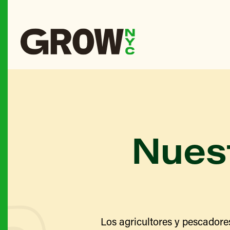
Nuest
Los agricultores y pescadore