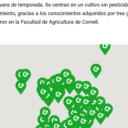
 fuera de temporada. Se centran en un cultivo sin pestici
iento, gracias a los conocimientos adquiridos por tres
ron en la Facultad de Agricultura de Cornell.