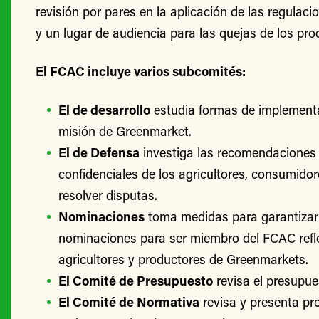
revisión por pares en la aplicación de las regulac
y un lugar de audiencia para las quejas de los pro
El FCAC incluye varios subcomités:
El de desarrollo
estudia formas de implementa
misión de Greenmarket.
El de Defensa
investiga las recomendaciones 
confidenciales de los agricultores, consumido
resolver disputas.
Nominaciones
toma medidas para garantizar
nominaciones para ser miembro del FCAC refle
agricultores y productores de Greenmarkets.
El Comité de Presupuesto
revisa el presupu
El Comité de Normativa
revisa y presenta p