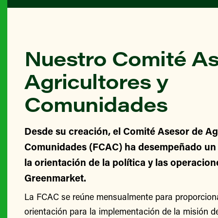
Nuestro Comité As
Agricultores y
Comunidades
Desde su creación, el Comité Asesor de Agr
Comunidades (FCAC) ha desempeñado un v
la orientación de la política y las operacio
Greenmarket.
La FCAC se reúne mensualmente para proporcionar
orientación para la implementación de la misión 