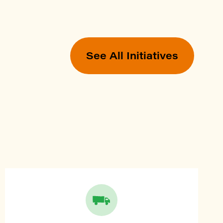
See All Initiatives