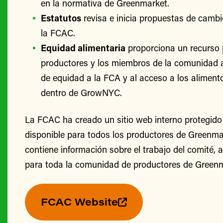
en la normativa de Greenmarket.
Estatutos
revisa e inicia propuestas de cambi
la FCAC.
Equidad alimentaria
proporciona un recurso 
productores y los miembros de la comunidad 
de equidad a la FCA y al acceso a los alimento
dentro de GrowNYC.
La FCAC ha creado un sitio web interno protegido
disponible para todos los productores de Greenmark
contiene información sobre el trabajo del comité, 
para toda la comunidad de productores de Greenm
FCAC Website