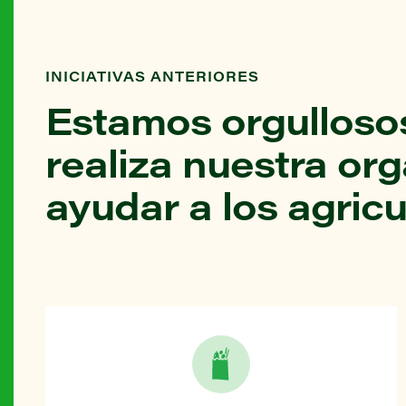
INICIATIVAS ANTERIORES
Estamos orgullosos
realiza nuestra or
ayudar a los agricu