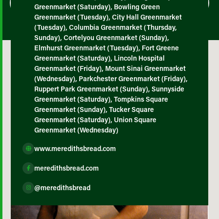
Greenmarket (Saturday), Bowling Green
Greenmarket (Tuesday), City Hall Greenmarket
(Tuesday), Columbia Greenmarket (Thursday,
Sunday), Cortelyou Greenmarket (Sunday),
Elmhurst Greenmarket (Tuesday), Fort Greene
Greenmarket (Saturday), Lincoln Hospital
Greenmarket (Friday), Mount Sinai Greenmarket
(Wednesday), Parkchester Greenmarket (Friday),
Ruppert Park Greenmarket (Sunday), Sunnyside
Greenmarket (Saturday), Tompkins Square
Greenmarket (Sunday), Tucker Square
Greenmarket (Saturday), Union Square
Greenmarket (Wednesday)
www.meredithsbread.com
meredithsbread.com
@meredithsbread