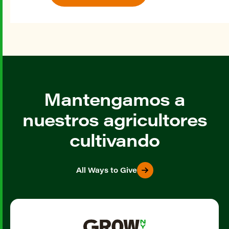
Mantengamos a
nuestros agricultores
cultivando
All Ways to Give