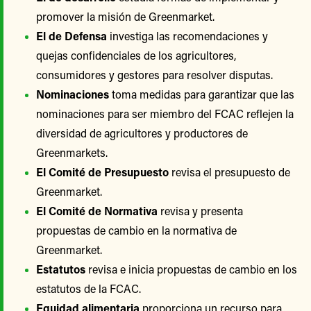
promover la misión de Greenmarket.
El de Defensa
investiga las recomendaciones y
quejas confidenciales de los agricultores,
consumidores y gestores para resolver disputas.
Nominaciones
toma medidas para garantizar que las
nominaciones para ser miembro del FCAC reflejen la
diversidad de agricultores y productores de
Greenmarkets.
El Comité de Presupuesto
revisa el presupuesto de
Greenmarket.
El Comité de Normativa
revisa y presenta
propuestas de cambio en la normativa de
Greenmarket.
Estatutos
revisa e inicia propuestas de cambio en los
estatutos de la FCAC.
Equidad alimentaria
proporciona un recurso para