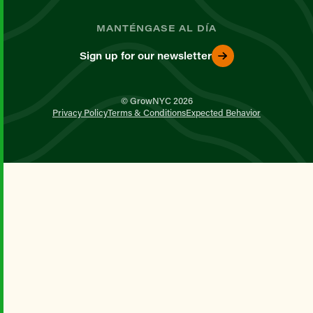
MANTÉNGASE AL DÍA
Sign up for our newsletter
© GrowNYC 2026
Privacy Policy
Terms & Conditions
Expected Behavior