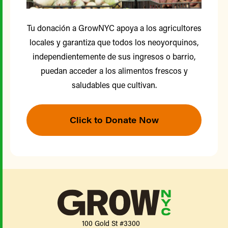
Tu donación a GrowNYC apoya a los agricultores
locales y garantiza que todos los neoyorquinos,
independientemente de sus ingresos o barrio,
puedan acceder a los alimentos frescos y
saludables que cultivan.
Click to Donate Now
100 Gold St #3300