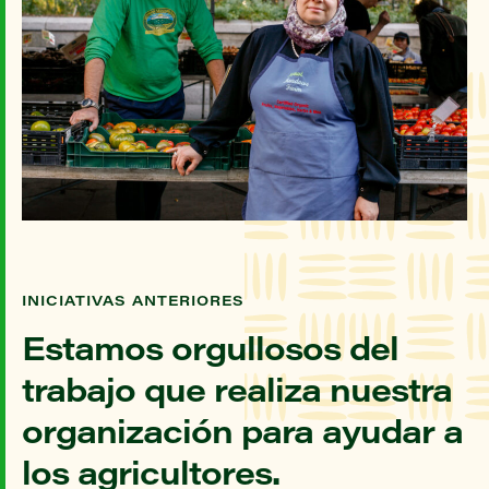
INICIATIVAS ANTERIORES
Estamos orgullosos del
trabajo que realiza nuestra
organización para ayudar a
los agricultores.