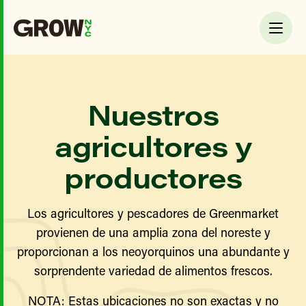
Nuestros
agricultores y
productores
Los agricultores y pescadores de Greenmarket
provienen de una amplia zona del noreste y
proporcionan a los neoyorquinos una abundante y
sorprendente variedad de alimentos frescos.
NOTA: Estas ubicaciones no son exactas y no