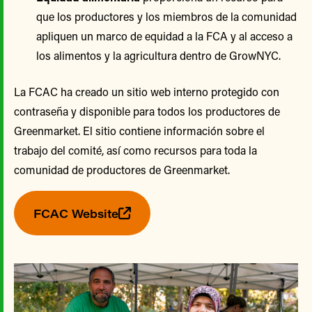
que los productores y los miembros de la comunidad
apliquen un marco de equidad a la FCA y al acceso a
los alimentos y la agricultura dentro de GrowNYC.
La FCAC ha creado un sitio web interno protegido con
contraseña y disponible para todos los productores de
Greenmarket. El sitio contiene información sobre el
trabajo del comité, así como recursos para toda la
comunidad de productores de Greenmarket.
FCAC Website