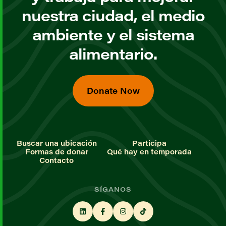
nuestra ciudad, el medio
ambiente y el sistema
alimentario.
Donate Now
Buscar una ubicación
Participa
Formas de donar
Qué hay en temporada
Contacto
SÍGANOS