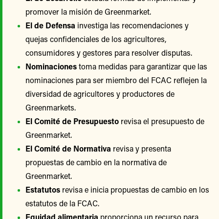
promover la misión de Greenmarket.
El de Defensa
investiga las recomendaciones y
quejas confidenciales de los agricultores,
consumidores y gestores para resolver disputas.
Nominaciones
toma medidas para garantizar que las
nominaciones para ser miembro del FCAC reflejen la
diversidad de agricultores y productores de
Greenmarkets.
El Comité de Presupuesto
revisa el presupuesto de
Greenmarket.
El Comité de Normativa
revisa y presenta
propuestas de cambio en la normativa de
Greenmarket.
Estatutos
revisa e inicia propuestas de cambio en los
estatutos de la FCAC.
Equidad alimentaria
proporciona un recurso para