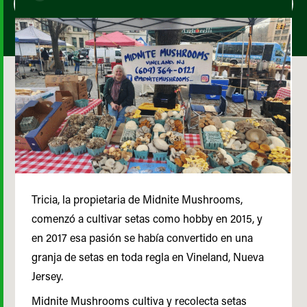
Tricia, la propietaria de Midnite Mushrooms,
comenzó a cultivar setas como hobby en 2015, y
en 2017 esa pasión se había convertido en una
granja de setas en toda regla en Vineland, Nueva
Jersey.
Midnite Mushrooms cultiva y recolecta setas