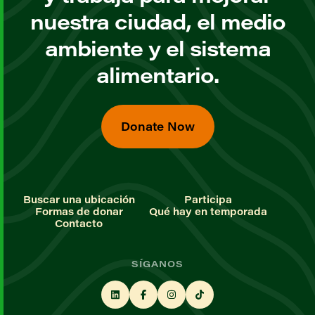
nuestra ciudad, el medio
ambiente y el sistema
alimentario.
Donate Now
Buscar una ubicación
Participa
Formas de donar
Qué hay en temporada
Contacto
SÍGANOS