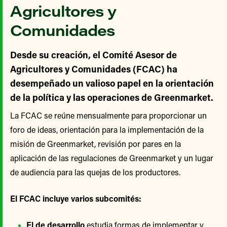
Agricultores y
Comunidades
Desde su creación, el Comité Asesor de
Agricultores y Comunidades (FCAC) ha
desempeñado un valioso papel en la orientación
de la política y las operaciones de Greenmarket.
La FCAC se reúne mensualmente para proporcionar un
foro de ideas, orientación para la implementación de la
misión de Greenmarket, revisión por pares en la
aplicación de las regulaciones de Greenmarket y un lugar
de audiencia para las quejas de los productores.
El FCAC incluye varios subcomités:
El de desarrollo
estudia formas de implementar y