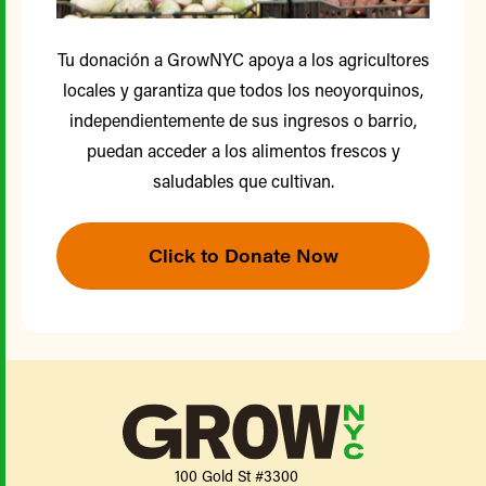
Tu donación a GrowNYC apoya a los agricultores
locales y garantiza que todos los neoyorquinos,
independientemente de sus ingresos o barrio,
puedan acceder a los alimentos frescos y
saludables que cultivan.
Click to Donate Now
100 Gold St #3300