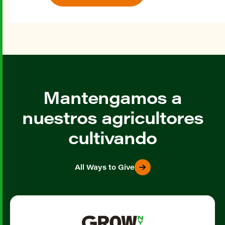
Mantengamos a
nuestros agricultores
cultivando
All Ways to Give