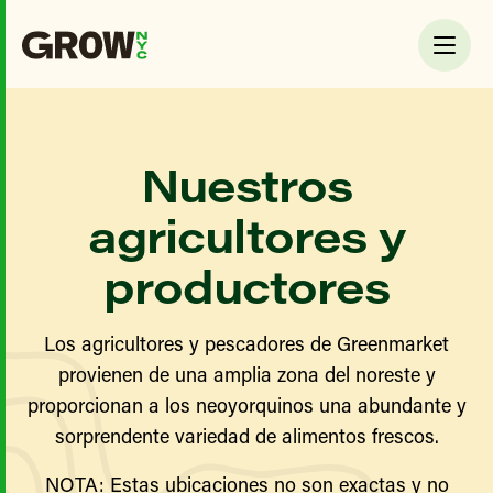
Nuestros
agricultores y
productores
Los agricultores y pescadores de Greenmarket
provienen de una amplia zona del noreste y
proporcionan a los neoyorquinos una abundante y
sorprendente variedad de alimentos frescos.
NOTA: Estas ubicaciones no son exactas y no