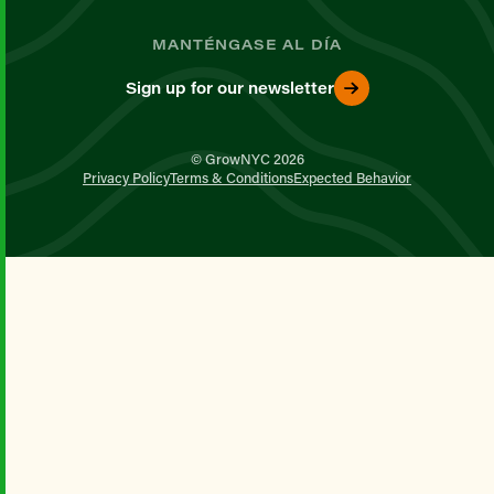
MANTÉNGASE AL DÍA
Sign up for our newsletter
© GrowNYC 2026
Privacy Policy
Terms & Conditions
Expected Behavior