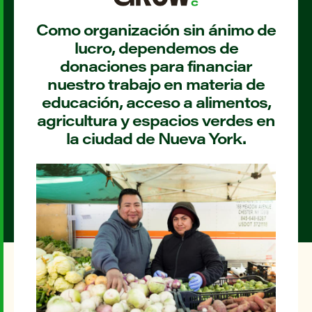
Como organización sin ánimo de
lucro, dependemos de
donaciones para financiar
nuestro trabajo en materia de
educación, acceso a alimentos,
agricultura y espacios verdes en
la ciudad de Nueva York.