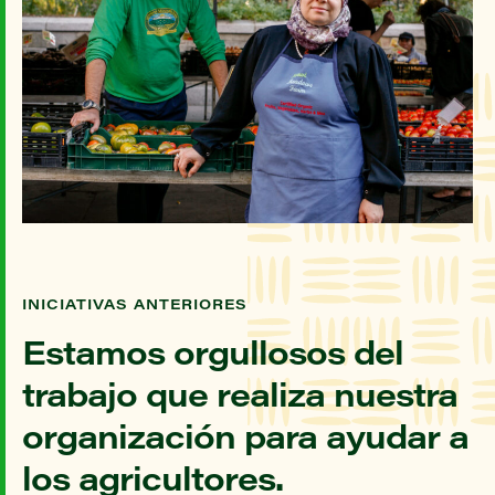
INICIATIVAS ANTERIORES
Estamos orgullosos del
trabajo que realiza nuestra
organización para ayudar a
los agricultores.