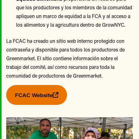
que los productores y los miembros de la comunidad
apliquen un marco de equidad a la FCA y al acceso a
los alimentos y la agricultura dentro de GrowNYC.
La FCAC ha creado un sitio web interno protegido con
contraseña y disponible para todos los productores de
Greenmarket. El sitio contiene información sobre el
trabajo del comité, así como recursos para toda la
comunidad de productores de Greenmarket.
FCAC Website