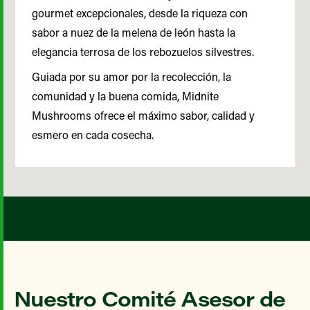
gourmet excepcionales, desde la riqueza con
sabor a nuez de la melena de león hasta la
elegancia terrosa de los rebozuelos silvestres.
Guiada por su amor por la recolección, la
comunidad y la buena comida, Midnite
Mushrooms ofrece el máximo sabor, calidad y
esmero en cada cosecha.
Nuestro Comité Asesor de